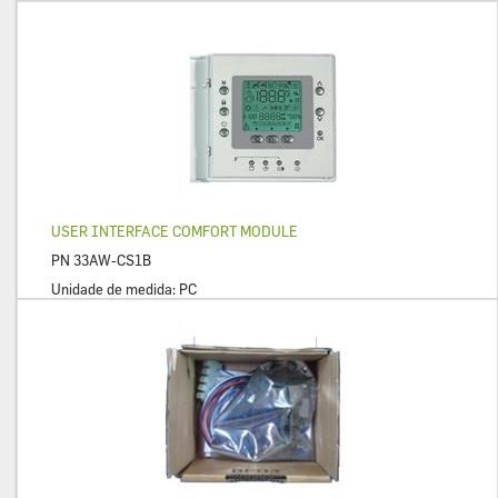
USER INTERFACE COMFORT MODULE
PN
33AW-CS1B
Unidade de medida:
PC