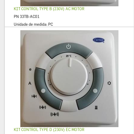
KIT CONTROL TYPE B (230V) AC MOTOR
PN
33TB-AC01
Unidade de medida:
PC
KIT CONTROL TYPE D (230V) EC MOTOR