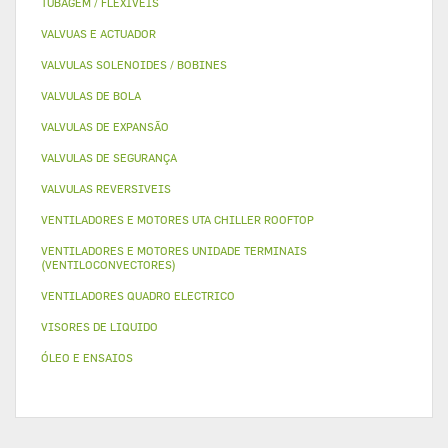
TUBAGEM / FLEXIVEIS
VALVUAS E ACTUADOR
VALVULAS SOLENOIDES / BOBINES
VALVULAS DE BOLA
VALVULAS DE EXPANSÃO
VALVULAS DE SEGURANÇA
VALVULAS REVERSIVEIS
VENTILADORES E MOTORES UTA CHILLER ROOFTOP
VENTILADORES E MOTORES UNIDADE TERMINAIS
(VENTILOCONVECTORES)
VENTILADORES QUADRO ELECTRICO
VISORES DE LIQUIDO
ÓLEO E ENSAIOS