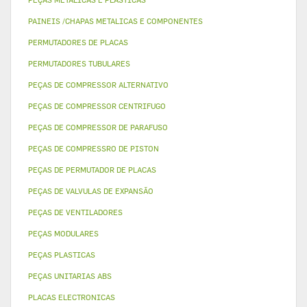
PAINEIS /CHAPAS METALICAS E COMPONENTES
PERMUTADORES DE PLACAS
PERMUTADORES TUBULARES
PEÇAS DE COMPRESSOR ALTERNATIVO
PEÇAS DE COMPRESSOR CENTRIFUGO
PEÇAS DE COMPRESSOR DE PARAFUSO
PEÇAS DE COMPRESSRO DE PISTON
PEÇAS DE PERMUTADOR DE PLACAS
PEÇAS DE VALVULAS DE EXPANSÃO
PEÇAS DE VENTILADORES
PEÇAS MODULARES
PEÇAS PLASTICAS
PEÇAS UNITARIAS ABS
PLACAS ELECTRONICAS