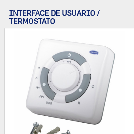
INTERFACE DE USUARIO /
TERMOSTATO