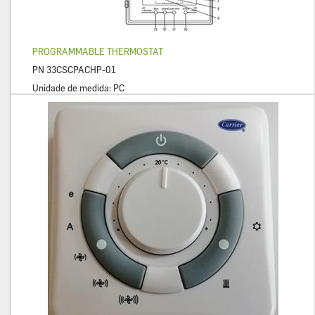
PROGRAMMABLE THERMOSTAT
PN
33CSCPACHP-01
Unidade de medida:
PC