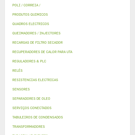
POLI / CORREIA /
PRODUTOS QUIMICOS
QUADROS ELECTRICOS
QUEIMADORES / INJECTORES
RECARGAS DE FILTRO SECADOR
RECUPERADORES DE CALOR PARA UTA
REGULADORES & PLC
RELÉS
RESISTENCIAS ELECTRICAS
SENSORES
SEPARADORES DE OLEO
SERVIÇOS CONECTADOS
TABULEIROS DE CONDENSADOS
TRANSFORMADORES