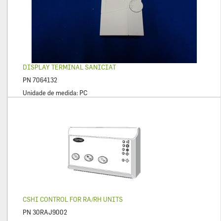
DISPLAY TERMINAL SANICIAT
PN
7064132
Unidade de medida:
PC
CSHI CONTROL FOR RA/RH UNITS
PN
30RAJ9002