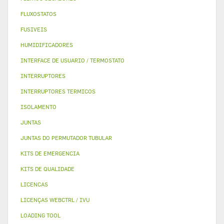
FLUXOSTATOS
FUSIVEIS
HUMIDIFICADORES
INTERFACE DE USUARIO / TERMOSTATO
INTERRUPTORES
INTERRUPTORES TERMICOS
ISOLAMENTO
JUNTAS
JUNTAS DO PERMUTADOR TUBULAR
KITS DE EMERGENCIA
KITS DE QUALIDADE
LICENCAS
LICENÇAS WEBCTRL / IVU
LOADING TOOL