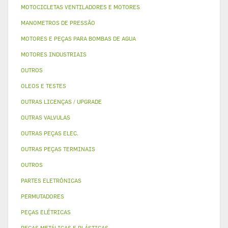
MOTOCICLETAS VENTILADORES E MOTORES
MANOMETROS DE PRESSÃO
MOTORES E PEÇAS PARA BOMBAS DE AGUA
MOTORES INDUSTRIAIS
OUTROS
OLEOS E TESTES
OUTRAS LICENÇAS / UPGRADE
OUTRAS VALVULAS
OUTRAS PEÇAS ELEC.
OUTRAS PEÇAS TERMINAIS
OUTROS
PARTES ELETRÔNICAS
PERMUTADORES
PEÇAS ELÉTRICAS
PEÇAS METÁLICAS E PLÁSTICAS