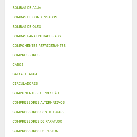
BOMBAS DE AGUA
BOMBAS DE CONDENSADOS
BOMBAS DE OLEO
BOMBAS PARA UNIDADES ABS
COMPONENTES REFRIGERANTES
COMPRESSORES
CABOS
CAIXA DE AGUA
CIRCULADORES
COMPONENTES DE PRESSÃO
COMPRESSORES ALTERNATIVOS
COMPRESSORES CENTRIFUGOS
COMPRESSORES DE PARAFUSO
COMPRESSORES DE PISTON