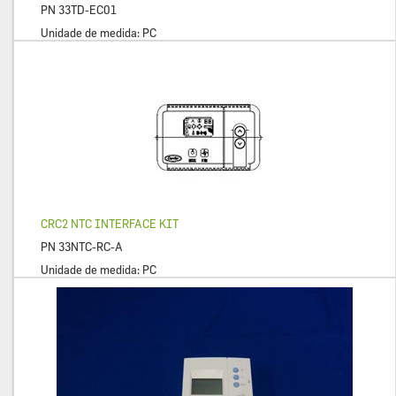
PN
33TD-EC01
Unidade de medida:
PC
CRC2 NTC INTERFACE KIT
PN
33NTC-RC-A
Unidade de medida:
PC