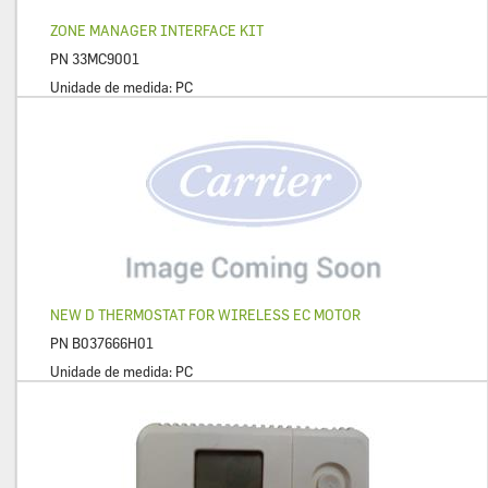
ZONE MANAGER INTERFACE KIT
PN
33MC9001
Unidade de medida:
PC
NEW D THERMOSTAT FOR WIRELESS EC MOTOR
PN
B037666H01
Unidade de medida:
PC