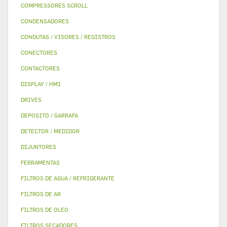
COMPRESSORES SCROLL
CONDENSADORES
CONDUTAS / VISORES / REGISTROS
CONECTORES
CONTACTORES
DISPLAY / HMI
DRIVES
DEPOSITO / GARRAFA
DETECTOR / MEDIDOR
DIJUNTORES
FERRAMENTAS
FILTROS DE AGUA / REFRIGERANTE
FILTROS DE AR
FILTROS DE OLEO
FILTROS SECADORES