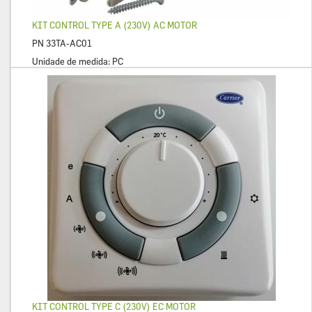
KIT CONTROL TYPE A (230V) AC MOTOR
PN
33TA-AC01
Unidade de medida:
PC
KIT CONTROL TYPE C (230V) EC MOTOR