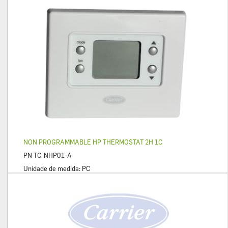
NON PROGRAMMABLE HP THERMOSTAT 2H 1C
PN
TC-NHP01-A
Unidade de medida:
PC