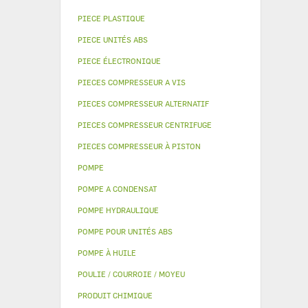
PIECE PLASTIQUE
PIECE UNITÉS ABS
PIECE ÉLECTRONIQUE
PIECES COMPRESSEUR A VIS
PIECES COMPRESSEUR ALTERNATIF
PIECES COMPRESSEUR CENTRIFUGE
PIECES COMPRESSEUR À PISTON
POMPE
POMPE A CONDENSAT
POMPE HYDRAULIQUE
POMPE POUR UNITÉS ABS
POMPE À HUILE
POULIE / COURROIE / MOYEU
PRODUIT CHIMIQUE