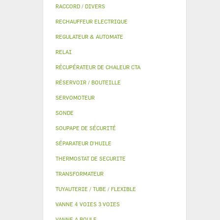
RACCORD / DIVERS
RECHAUFFEUR ELECTRIQUE
REGULATEUR & AUTOMATE
RELAI
RÉCUPÉRATEUR DE CHALEUR CTA
RÉSERVOIR / BOUTEILLE
SERVOMOTEUR
SONDE
SOUPAPE DE SÉCURITÉ
SÉPARATEUR D'HUILE
THERMOSTAT DE SECURITE
TRANSFORMATEUR
TUYAUTERIE / TUBE / FLEXIBLE
VANNE 4 VOIES 3 VOIES
VANNE A BOULE