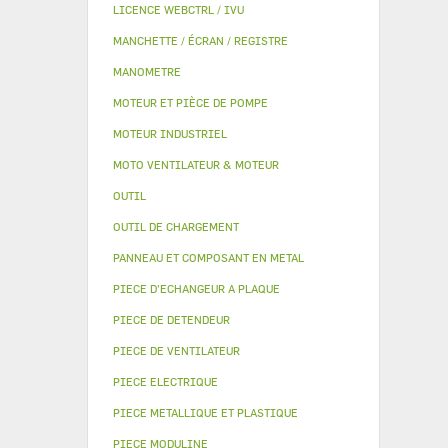
LICENCE WEBCTRL / IVU
MANCHETTE / ÉCRAN / REGISTRE
MANOMETRE
MOTEUR ET PIÈCE DE POMPE
MOTEUR INDUSTRIEL
MOTO VENTILATEUR & MOTEUR
OUTIL
OUTIL DE CHARGEMENT
PANNEAU ET COMPOSANT EN METAL
PIECE D'ECHANGEUR A PLAQUE
PIECE DE DETENDEUR
PIECE DE VENTILATEUR
PIECE ELECTRIQUE
PIECE METALLIQUE ET PLASTIQUE
PIECE MODULINE