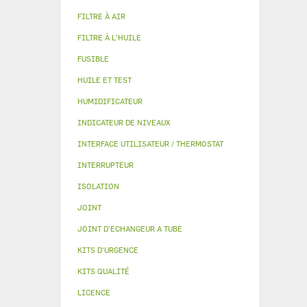
FILTRE À AIR
FILTRE À L'HUILE
FUSIBLE
HUILE ET TEST
HUMIDIFICATEUR
INDICATEUR DE NIVEAUX
INTERFACE UTILISATEUR / THERMOSTAT
INTERRUPTEUR
ISOLATION
JOINT
JOINT D'ECHANGEUR A TUBE
KITS D'URGENCE
KITS QUALITÉ
LICENCE