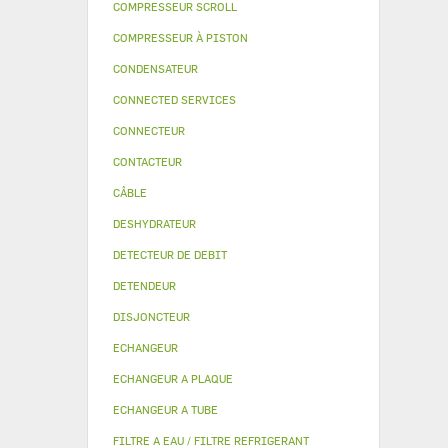
COMPRESSEUR SCROLL
COMPRESSEUR À PISTON
CONDENSATEUR
CONNECTED SERVICES
CONNECTEUR
CONTACTEUR
CÂBLE
DESHYDRATEUR
DETECTEUR DE DEBIT
DETENDEUR
DISJONCTEUR
ECHANGEUR
ECHANGEUR A PLAQUE
ECHANGEUR A TUBE
FILTRE A EAU / FILTRE REFRIGERANT