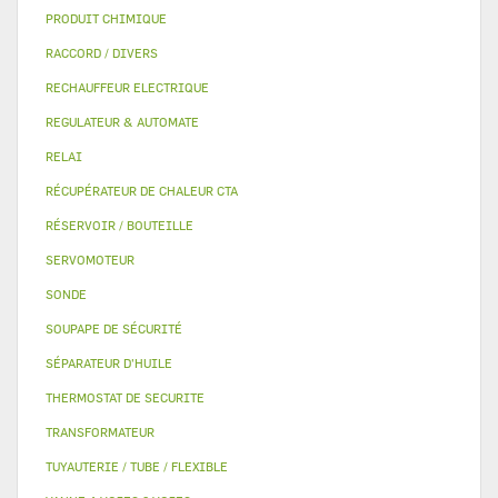
PRODUIT CHIMIQUE
RACCORD / DIVERS
RECHAUFFEUR ELECTRIQUE
REGULATEUR & AUTOMATE
RELAI
RÉCUPÉRATEUR DE CHALEUR CTA
RÉSERVOIR / BOUTEILLE
SERVOMOTEUR
SONDE
SOUPAPE DE SÉCURITÉ
SÉPARATEUR D'HUILE
THERMOSTAT DE SECURITE
TRANSFORMATEUR
TUYAUTERIE / TUBE / FLEXIBLE