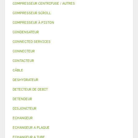
COMPRESSEUR CENTRIFUGE / AUTRES
COMPRESSEUR SCROLL
COMPRESSEUR À PISTON
CONDENSATEUR
CONNECTED SERVICES
CONNECTEUR
CONTACTEUR
CÂBLE
DESHYDRATEUR
DETECTEUR DE DEBIT
DETENDEUR
DISJONCTEUR
ECHANGEUR
ECHANGEUR A PLAQUE
ECHANGEUR A TUBE