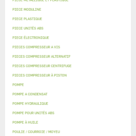
PIECE MODULINE
PIECE PLASTIQUE
PIECE UNITÉS ABS
PIECE ÉLECTRONIQUE
PIECES COMPRESSEUR A VIS
PIECES COMPRESSEUR ALTERNATIF
PIECES COMPRESSEUR CENTRIFUGE
PIECES COMPRESSEUR À PISTON
POMPE
POMPE A CONDENSAT
POMPE HYDRAULIQUE
POMPE POUR UNITÉS ABS
POMPE À HUILE
POULIE / COURROIE / MOYEU