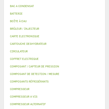
BAC A CONDENSAT
BATTERIE
BOÎTE À EAU
BRÛLEUR / INJECTEUR
CARTE ELECTRONIQUE
CARTOUCHE DESHYDRATEUR
CIRCULATEUR
COFFRET ELECTRIQUE
COMPOSANT / CAPTEUR DE PRESSION
COMPOSANT DE DETECTION / MESURE
COMPOSANTS RÉFRIGÉRANTS
COMPRESSEUR
COMPRESSEUR A VIS
COMPRESSEUR ALTERNATIF