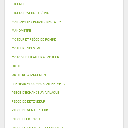
LICENCE
LICENCE WEBCTRL / IVU
MANCHETTE / ÉCRAN / REGISTRE
MANOMETRE
MOTEUR ET PIÈCE DE POMPE
MOTEUR INDUSTRIEL
MOTO VENTILATEUR & MOTEUR
OUTIL
OUTIL DE CHARGEMENT
PANNEAU ET COMPOSANT EN METAL
PIECE D'ECHANGEUR A PLAQUE
PIECE DE DETENDEUR
PIECE DE VENTILATEUR
PIECE ELECTRIQUE
PIECE METALLIQUE ET PLASTIQUE