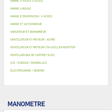
VANNE 4 VOIES 3 VOIES
VANNE A BOULE
VANNE D’INVERSION / 4 VOIES
VANNE ET ACTIONNEUR
VARIATEUR ET DEMARREUR
VENTILATEUR ET MOTEUR / AUTRE
VENTILATEUR ET MOTEUR CTA CHILLER ROOFTOP
VENTILATEURS DE COFFRET ELEC.
VIS / ECROUS / RONDELLES
ÉLECTROVANNE / BOBINE
MANOMETRE