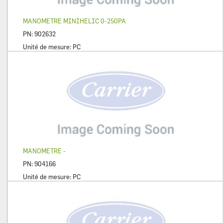
MANOMETRE MINIHELIC 0-250PA
PN:
902632
Unité de mesure:
PC
MANOMETRE -
PN:
904166
Unité de mesure:
PC