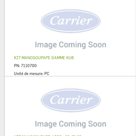
KIT MANOSOUPAPE GAMME KUB
PN:
7110700
Unité de mesure:
PC