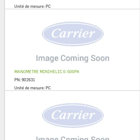
Unité de mesure:
PC
MANOMETRE MINIHELIC 0-500PA
PN:
902631
Unité de mesure:
PC