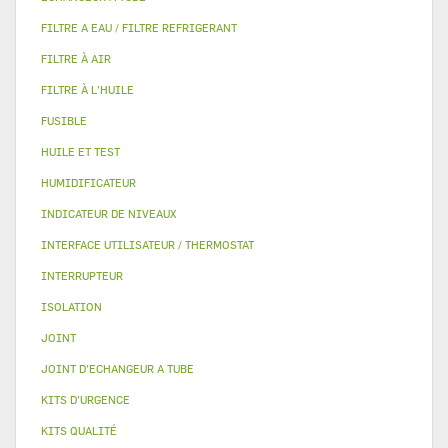
FILTRE A EAU / FILTRE REFRIGERANT
FILTRE À AIR
FILTRE À L'HUILE
FUSIBLE
HUILE ET TEST
HUMIDIFICATEUR
INDICATEUR DE NIVEAUX
INTERFACE UTILISATEUR / THERMOSTAT
INTERRUPTEUR
ISOLATION
JOINT
JOINT D'ECHANGEUR A TUBE
KITS D'URGENCE
KITS QUALITÉ