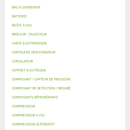
BAC A CONDENSAT
BATTERIE
BOÎTE À EAU
BRÛLEUR / INJECTEUR
CARTE ELECTRONIQUE
CARTOUCHE DESHYDRATEUR
CIRCULATEUR
COFFRET ELECTRIQUE
COMPOSANT / CAPTEUR DE PRESSION
COMPOSANT DE DETECTION / MESURE
COMPOSANTS RÉFRIGÉRANTS
COMPRESSEUR
COMPRESSEUR A VIS
COMPRESSEUR ALTERNATIF