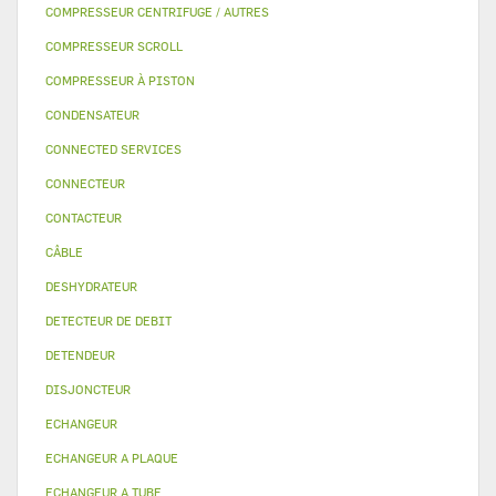
COMPRESSEUR CENTRIFUGE / AUTRES
COMPRESSEUR SCROLL
COMPRESSEUR À PISTON
CONDENSATEUR
CONNECTED SERVICES
CONNECTEUR
CONTACTEUR
CÂBLE
DESHYDRATEUR
DETECTEUR DE DEBIT
DETENDEUR
DISJONCTEUR
ECHANGEUR
ECHANGEUR A PLAQUE
ECHANGEUR A TUBE