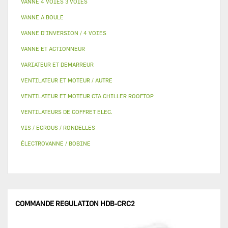
VANNE 4 VOIES 3 VOIES
VANNE A BOULE
VANNE D’INVERSION / 4 VOIES
VANNE ET ACTIONNEUR
VARIATEUR ET DEMARREUR
VENTILATEUR ET MOTEUR / AUTRE
VENTILATEUR ET MOTEUR CTA CHILLER ROOFTOP
VENTILATEURS DE COFFRET ELEC.
VIS / ECROUS / RONDELLES
ÉLECTROVANNE / BOBINE
COMMANDE REGULATION HDB-CRC2