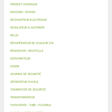
PRODUIT CHIMIQUE
RACCORD / DIVERS
RECHAUFFEUR ELECTRIQUE
REGULATEUR & AUTOMATE
RELAI
RÉCUPÉRATEUR DE CHALEUR CTA
RÉSERVOIR / BOUTEILLE
SERVOMOTEUR
SONDE
SOUPAPE DE SÉCURITÉ
SÉPARATEUR D'HUILE
THERMOSTAT DE SECURITE
TRANSFORMATEUR
TUYAUTERIE / TUBE / FLEXIBLE