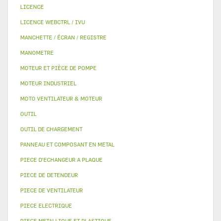
LICENCE
LICENCE WEBCTRL / IVU
MANCHETTE / ÉCRAN / REGISTRE
MANOMETRE
MOTEUR ET PIÈCE DE POMPE
MOTEUR INDUSTRIEL
MOTO VENTILATEUR & MOTEUR
OUTIL
OUTIL DE CHARGEMENT
PANNEAU ET COMPOSANT EN METAL
PIECE D'ECHANGEUR A PLAQUE
PIECE DE DETENDEUR
PIECE DE VENTILATEUR
PIECE ELECTRIQUE
PIECE METALLIQUE ET PLASTIQUE