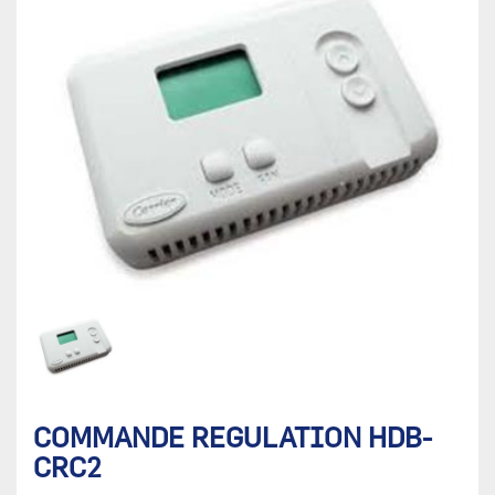
COMMANDE REGULATION HDB-
CRC2