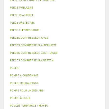
PIECE MODULINE
PIECE PLASTIQUE
PIECE UNITÉS ABS
PIECE ÉLECTRONIQUE
PIECES COMPRESSEUR A VIS
PIECES COMPRESSEUR ALTERNATIF
PIECES COMPRESSEUR CENTRIFUGE
PIECES COMPRESSEUR À PISTON
POMPE
POMPE A CONDENSAT
POMPE HYDRAULIQUE
POMPE POUR UNITÉS ABS
POMPE À HUILE
POULIE / COURROIE / MOYEU