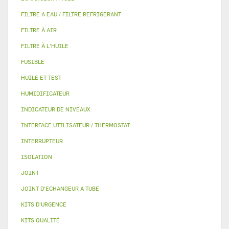
FILTRE A EAU / FILTRE REFRIGERANT
FILTRE À AIR
FILTRE À L'HUILE
FUSIBLE
HUILE ET TEST
HUMIDIFICATEUR
INDICATEUR DE NIVEAUX
INTERFACE UTILISATEUR / THERMOSTAT
INTERRUPTEUR
ISOLATION
JOINT
JOINT D'ECHANGEUR A TUBE
KITS D'URGENCE
KITS QUALITÉ