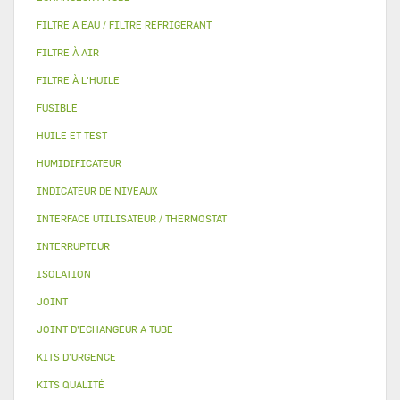
FILTRE A EAU / FILTRE REFRIGERANT
FILTRE À AIR
FILTRE À L'HUILE
FUSIBLE
HUILE ET TEST
HUMIDIFICATEUR
INDICATEUR DE NIVEAUX
INTERFACE UTILISATEUR / THERMOSTAT
INTERRUPTEUR
ISOLATION
JOINT
JOINT D'ECHANGEUR A TUBE
KITS D'URGENCE
KITS QUALITÉ