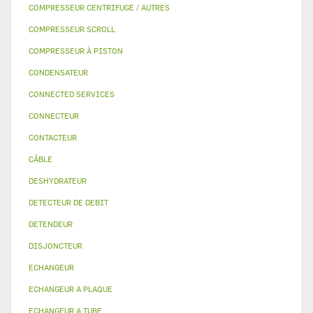
COMPRESSEUR CENTRIFUGE / AUTRES
COMPRESSEUR SCROLL
COMPRESSEUR À PISTON
CONDENSATEUR
CONNECTED SERVICES
CONNECTEUR
CONTACTEUR
CÂBLE
DESHYDRATEUR
DETECTEUR DE DEBIT
DETENDEUR
DISJONCTEUR
ECHANGEUR
ECHANGEUR A PLAQUE
ECHANGEUR A TUBE