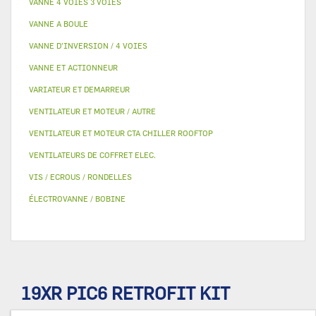
VANNE 4 VOIES 3 VOIES
VANNE A BOULE
VANNE D’INVERSION / 4 VOIES
VANNE ET ACTIONNEUR
VARIATEUR ET DEMARREUR
VENTILATEUR ET MOTEUR / AUTRE
VENTILATEUR ET MOTEUR CTA CHILLER ROOFTOP
VENTILATEURS DE COFFRET ELEC.
VIS / ECROUS / RONDELLES
ÉLECTROVANNE / BOBINE
19XR PIC6 RETROFIT KIT