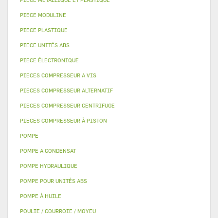
PIECE MODULINE
PIECE PLASTIQUE
PIECE UNITÉS ABS
PIECE ÉLECTRONIQUE
PIECES COMPRESSEUR A VIS
PIECES COMPRESSEUR ALTERNATIF
PIECES COMPRESSEUR CENTRIFUGE
PIECES COMPRESSEUR À PISTON
POMPE
POMPE A CONDENSAT
POMPE HYDRAULIQUE
POMPE POUR UNITÉS ABS
POMPE À HUILE
POULIE / COURROIE / MOYEU