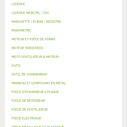
LICENCE
LICENCE WEBCTRL / IVU
MANCHETTE / ÉCRAN / REGISTRE
MANOMETRE
MOTEUR ET PIÈCE DE POMPE
MOTEUR INDUSTRIEL
MOTO VENTILATEUR & MOTEUR
OUTIL
OUTIL DE CHARGEMENT
PANNEAU ET COMPOSANT EN METAL
PIECE D'ECHANGEUR A PLAQUE
PIECE DE DETENDEUR
PIECE DE VENTILATEUR
PIECE ELECTRIQUE
PIECE METALLIQUE ET PLASTIQUE