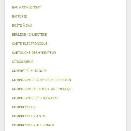
BAC A CONDENSAT
BATTERIE
BOÎTE À EAU
BRÛLEUR / INJECTEUR
CARTE ELECTRONIQUE
CARTOUCHE DESHYDRATEUR
CIRCULATEUR
COFFRET ELECTRIQUE
COMPOSANT / CAPTEUR DE PRESSION
COMPOSANT DE DETECTION / MESURE
COMPOSANTS RÉFRIGÉRANTS
COMPRESSEUR
COMPRESSEUR A VIS
COMPRESSEUR ALTERNATIF