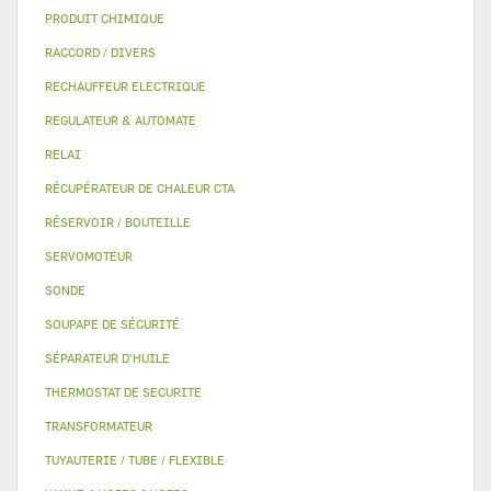
PRODUIT CHIMIQUE
RACCORD / DIVERS
RECHAUFFEUR ELECTRIQUE
REGULATEUR & AUTOMATE
RELAI
RÉCUPÉRATEUR DE CHALEUR CTA
RÉSERVOIR / BOUTEILLE
SERVOMOTEUR
SONDE
SOUPAPE DE SÉCURITÉ
SÉPARATEUR D'HUILE
THERMOSTAT DE SECURITE
TRANSFORMATEUR
TUYAUTERIE / TUBE / FLEXIBLE