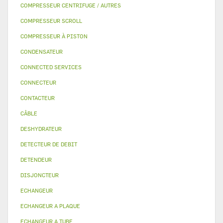
COMPRESSEUR CENTRIFUGE / AUTRES
COMPRESSEUR SCROLL
COMPRESSEUR À PISTON
CONDENSATEUR
CONNECTED SERVICES
CONNECTEUR
CONTACTEUR
CÂBLE
DESHYDRATEUR
DETECTEUR DE DEBIT
DETENDEUR
DISJONCTEUR
ECHANGEUR
ECHANGEUR A PLAQUE
ECHANGEUR A TUBE