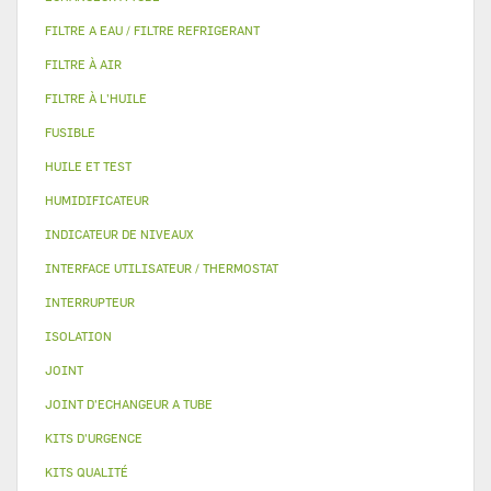
FILTRE A EAU / FILTRE REFRIGERANT
FILTRE À AIR
FILTRE À L'HUILE
FUSIBLE
HUILE ET TEST
HUMIDIFICATEUR
INDICATEUR DE NIVEAUX
INTERFACE UTILISATEUR / THERMOSTAT
INTERRUPTEUR
ISOLATION
JOINT
JOINT D'ECHANGEUR A TUBE
KITS D'URGENCE
KITS QUALITÉ