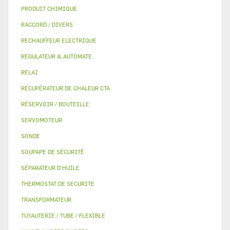
PRODUIT CHIMIQUE
RACCORD / DIVERS
RECHAUFFEUR ELECTRIQUE
REGULATEUR & AUTOMATE
RELAI
RÉCUPÉRATEUR DE CHALEUR CTA
RÉSERVOIR / BOUTEILLE
SERVOMOTEUR
SONDE
SOUPAPE DE SÉCURITÉ
SÉPARATEUR D'HUILE
THERMOSTAT DE SECURITE
TRANSFORMATEUR
TUYAUTERIE / TUBE / FLEXIBLE