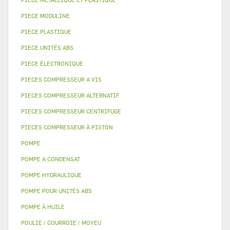
PIECE MODULINE
PIECE PLASTIQUE
PIECE UNITÉS ABS
PIECE ÉLECTRONIQUE
PIECES COMPRESSEUR A VIS
PIECES COMPRESSEUR ALTERNATIF
PIECES COMPRESSEUR CENTRIFUGE
PIECES COMPRESSEUR À PISTON
POMPE
POMPE A CONDENSAT
POMPE HYDRAULIQUE
POMPE POUR UNITÉS ABS
POMPE À HUILE
POULIE / COURROIE / MOYEU