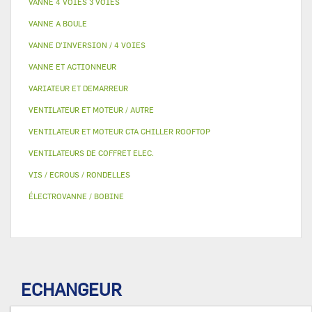
VANNE 4 VOIES 3 VOIES
VANNE A BOULE
VANNE D’INVERSION / 4 VOIES
VANNE ET ACTIONNEUR
VARIATEUR ET DEMARREUR
VENTILATEUR ET MOTEUR / AUTRE
VENTILATEUR ET MOTEUR CTA CHILLER ROOFTOP
VENTILATEURS DE COFFRET ELEC.
VIS / ECROUS / RONDELLES
ÉLECTROVANNE / BOBINE
ECHANGEUR