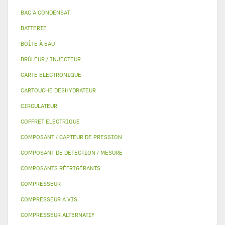
BAC A CONDENSAT
BATTERIE
BOÎTE À EAU
BRÛLEUR / INJECTEUR
CARTE ELECTRONIQUE
CARTOUCHE DESHYDRATEUR
CIRCULATEUR
COFFRET ELECTRIQUE
COMPOSANT / CAPTEUR DE PRESSION
COMPOSANT DE DETECTION / MESURE
COMPOSANTS RÉFRIGÉRANTS
COMPRESSEUR
COMPRESSEUR A VIS
COMPRESSEUR ALTERNATIF