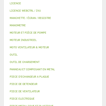
LICENCE
LICENCE WEBCTRL / IVU
MANCHETTE / ÉCRAN / REGISTRE
MANOMETRE
MOTEUR ET PIÈCE DE POMPE
MOTEUR INDUSTRIEL
MOTO VENTILATEUR & MOTEUR
OUTIL
OUTIL DE CHARGEMENT
PANNEAU ET COMPOSANT EN METAL
PIECE D'ECHANGEUR A PLAQUE
PIECE DE DETENDEUR
PIECE DE VENTILATEUR
PIECE ELECTRIQUE
PIECE METALLIQUE ET PLASTIQUE