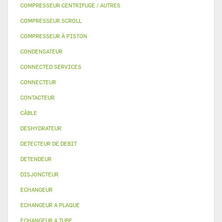
COMPRESSEUR CENTRIFUGE / AUTRES
COMPRESSEUR SCROLL
COMPRESSEUR À PISTON
CONDENSATEUR
CONNECTED SERVICES
CONNECTEUR
CONTACTEUR
CÂBLE
DESHYDRATEUR
DETECTEUR DE DEBIT
DETENDEUR
DISJONCTEUR
ECHANGEUR
ECHANGEUR A PLAQUE
ECHANGEUR A TUBE