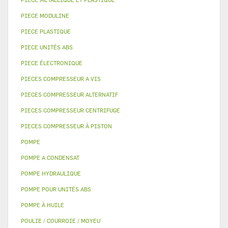
PIECE MODULINE
PIECE PLASTIQUE
PIECE UNITÉS ABS
PIECE ÉLECTRONIQUE
PIECES COMPRESSEUR A VIS
PIECES COMPRESSEUR ALTERNATIF
PIECES COMPRESSEUR CENTRIFUGE
PIECES COMPRESSEUR À PISTON
POMPE
POMPE A CONDENSAT
POMPE HYDRAULIQUE
POMPE POUR UNITÉS ABS
POMPE À HUILE
POULIE / COURROIE / MOYEU