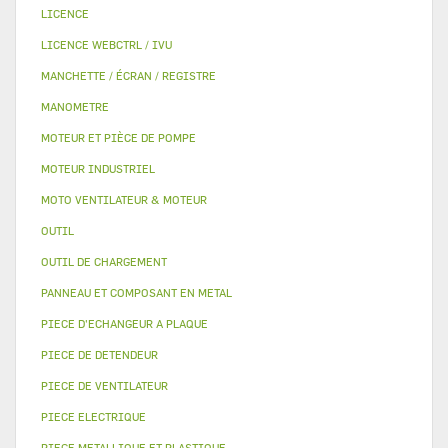
LICENCE
LICENCE WEBCTRL / IVU
MANCHETTE / ÉCRAN / REGISTRE
MANOMETRE
MOTEUR ET PIÈCE DE POMPE
MOTEUR INDUSTRIEL
MOTO VENTILATEUR & MOTEUR
OUTIL
OUTIL DE CHARGEMENT
PANNEAU ET COMPOSANT EN METAL
PIECE D'ECHANGEUR A PLAQUE
PIECE DE DETENDEUR
PIECE DE VENTILATEUR
PIECE ELECTRIQUE
PIECE METALLIQUE ET PLASTIQUE