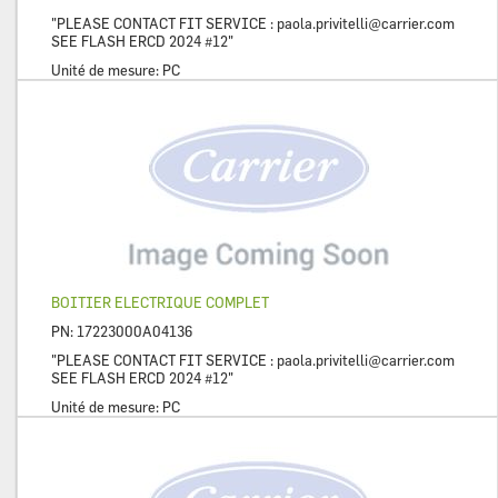
"PLEASE CONTACT FIT SERVICE :
paola.privitelli@carrier.com
SEE FLASH ERCD 2024 #12"
Unité de mesure:
PC
BOITIER ELECTRIQUE COMPLET
PN:
17223000A04136
"PLEASE CONTACT FIT SERVICE :
paola.privitelli@carrier.com
SEE FLASH ERCD 2024 #12"
Unité de mesure:
PC