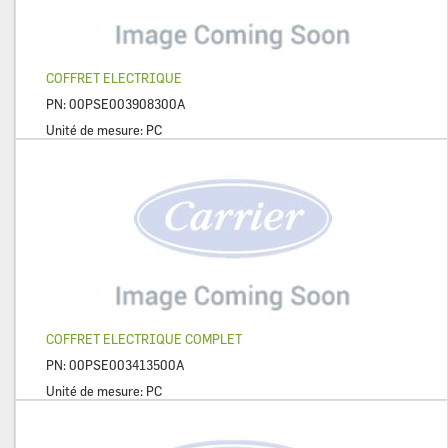
COFFRET ELECTRIQUE
PN:
00PSE003908300A
Unité de mesure:
PC
COFFRET ELECTRIQUE COMPLET
PN:
00PSE003413500A
Unité de mesure:
PC