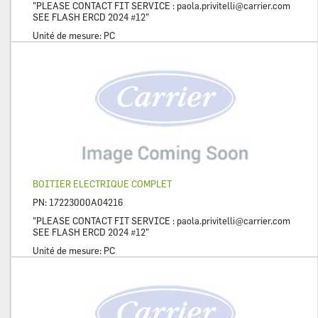
"PLEASE CONTACT FIT SERVICE :
paola.privitelli@carrier.com
SEE FLASH ERCD 2024 #12"
Unité de mesure:
PC
BOITIER ELECTRIQUE COMPLET
PN:
17223000A04216
"PLEASE CONTACT FIT SERVICE :
paola.privitelli@carrier.com
SEE FLASH ERCD 2024 #12"
Unité de mesure:
PC