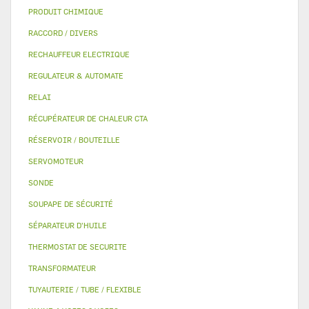
PRODUIT CHIMIQUE
RACCORD / DIVERS
RECHAUFFEUR ELECTRIQUE
REGULATEUR & AUTOMATE
RELAI
RÉCUPÉRATEUR DE CHALEUR CTA
RÉSERVOIR / BOUTEILLE
SERVOMOTEUR
SONDE
SOUPAPE DE SÉCURITÉ
SÉPARATEUR D'HUILE
THERMOSTAT DE SECURITE
TRANSFORMATEUR
TUYAUTERIE / TUBE / FLEXIBLE