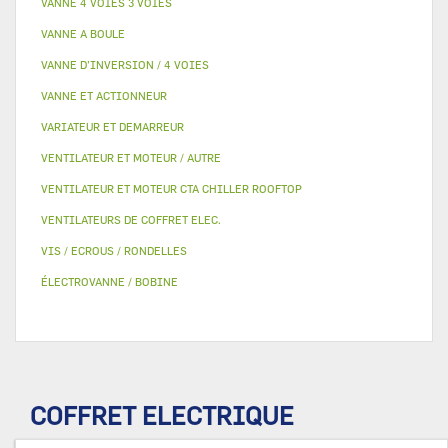
VANNE 4 VOIES 3 VOIES
VANNE A BOULE
VANNE D’INVERSION / 4 VOIES
VANNE ET ACTIONNEUR
VARIATEUR ET DEMARREUR
VENTILATEUR ET MOTEUR / AUTRE
VENTILATEUR ET MOTEUR CTA CHILLER ROOFTOP
VENTILATEURS DE COFFRET ELEC.
VIS / ECROUS / RONDELLES
ÉLECTROVANNE / BOBINE
COFFRET ELECTRIQUE