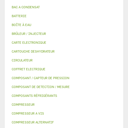
BAC A CONDENSAT
BATTERIE
BOÎTE À EAU
BRÛLEUR / INJECTEUR
CARTE ELECTRONIQUE
CARTOUCHE DESHYDRATEUR
CIRCULATEUR
COFFRET ELECTRIQUE
COMPOSANT / CAPTEUR DE PRESSION
COMPOSANT DE DETECTION / MESURE
COMPOSANTS RÉFRIGÉRANTS
COMPRESSEUR
COMPRESSEUR A VIS
COMPRESSEUR ALTERNATIF