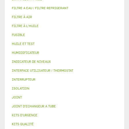
FILTRE A EAU / FILTRE REFRIGERANT
FILTRE À AIR
FILTRE À L'HUILE
FUSIBLE
HUILE ET TEST
HUMIDIFICATEUR
INDICATEUR DE NIVEAUX
INTERFACE UTILISATEUR / THERMOSTAT
INTERRUPTEUR
ISOLATION
JOINT
JOINT D'ECHANGEUR A TUBE
KITS D'URGENCE
KITS QUALITÉ