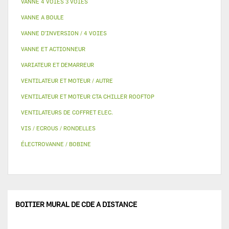
VANNE 4 VOIES 3 VOIES
VANNE A BOULE
VANNE D’INVERSION / 4 VOIES
VANNE ET ACTIONNEUR
VARIATEUR ET DEMARREUR
VENTILATEUR ET MOTEUR / AUTRE
VENTILATEUR ET MOTEUR CTA CHILLER ROOFTOP
VENTILATEURS DE COFFRET ELEC.
VIS / ECROUS / RONDELLES
ÉLECTROVANNE / BOBINE
BOITIER MURAL DE CDE A DISTANCE