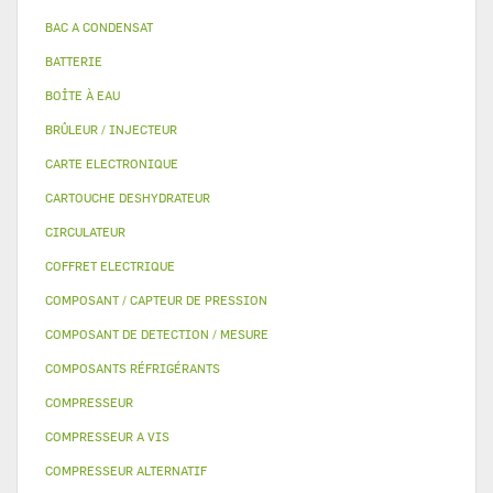
BAC A CONDENSAT
BATTERIE
BOÎTE À EAU
BRÛLEUR / INJECTEUR
CARTE ELECTRONIQUE
CARTOUCHE DESHYDRATEUR
CIRCULATEUR
COFFRET ELECTRIQUE
COMPOSANT / CAPTEUR DE PRESSION
COMPOSANT DE DETECTION / MESURE
COMPOSANTS RÉFRIGÉRANTS
COMPRESSEUR
COMPRESSEUR A VIS
COMPRESSEUR ALTERNATIF