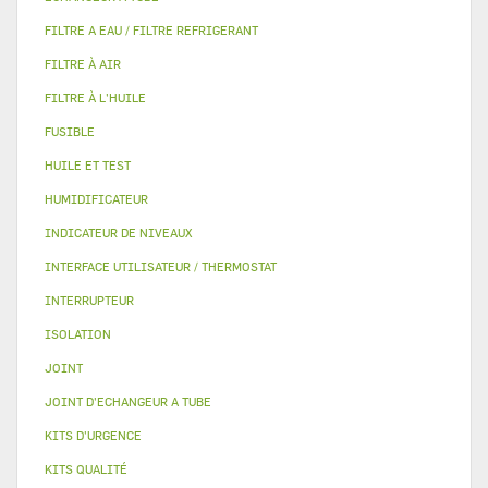
FILTRE A EAU / FILTRE REFRIGERANT
FILTRE À AIR
FILTRE À L'HUILE
FUSIBLE
HUILE ET TEST
HUMIDIFICATEUR
INDICATEUR DE NIVEAUX
INTERFACE UTILISATEUR / THERMOSTAT
INTERRUPTEUR
ISOLATION
JOINT
JOINT D'ECHANGEUR A TUBE
KITS D'URGENCE
KITS QUALITÉ