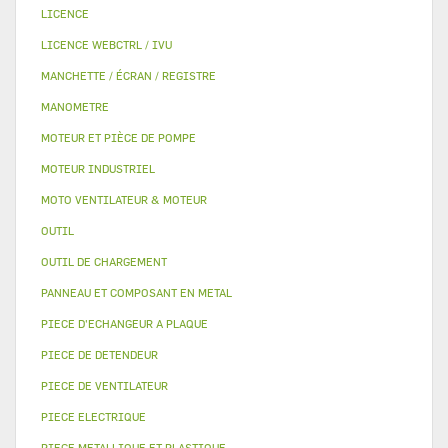
LICENCE
LICENCE WEBCTRL / IVU
MANCHETTE / ÉCRAN / REGISTRE
MANOMETRE
MOTEUR ET PIÈCE DE POMPE
MOTEUR INDUSTRIEL
MOTO VENTILATEUR & MOTEUR
OUTIL
OUTIL DE CHARGEMENT
PANNEAU ET COMPOSANT EN METAL
PIECE D'ECHANGEUR A PLAQUE
PIECE DE DETENDEUR
PIECE DE VENTILATEUR
PIECE ELECTRIQUE
PIECE METALLIQUE ET PLASTIQUE