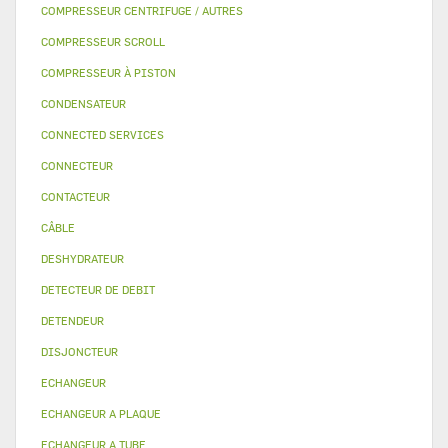
COMPRESSEUR CENTRIFUGE / AUTRES
COMPRESSEUR SCROLL
COMPRESSEUR À PISTON
CONDENSATEUR
CONNECTED SERVICES
CONNECTEUR
CONTACTEUR
CÂBLE
DESHYDRATEUR
DETECTEUR DE DEBIT
DETENDEUR
DISJONCTEUR
ECHANGEUR
ECHANGEUR A PLAQUE
ECHANGEUR A TUBE