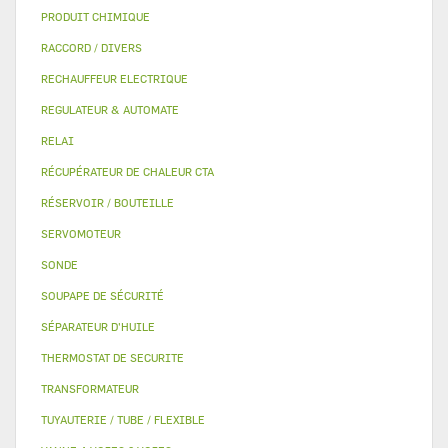
PRODUIT CHIMIQUE
RACCORD / DIVERS
RECHAUFFEUR ELECTRIQUE
REGULATEUR & AUTOMATE
RELAI
RÉCUPÉRATEUR DE CHALEUR CTA
RÉSERVOIR / BOUTEILLE
SERVOMOTEUR
SONDE
SOUPAPE DE SÉCURITÉ
SÉPARATEUR D'HUILE
THERMOSTAT DE SECURITE
TRANSFORMATEUR
TUYAUTERIE / TUBE / FLEXIBLE