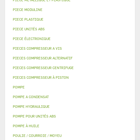
PIECE MODULINE
PIECE PLASTIQUE
PIECE UNITÉS ABS
PIECE ÉLECTRONIQUE
PIECES COMPRESSEUR A VIS
PIECES COMPRESSEUR ALTERNATIF
PIECES COMPRESSEUR CENTRIFUGE
PIECES COMPRESSEUR À PISTON
POMPE
POMPE A CONDENSAT
POMPE HYDRAULIQUE
POMPE POUR UNITÉS ABS
POMPE À HUILE
POULIE / COURROIE / MOYEU