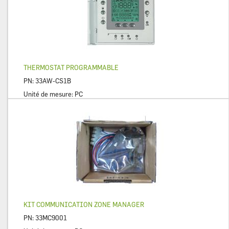
THERMOSTAT PROGRAMMABLE
PN:
33AW-CS1B
Unité de mesure:
PC
KIT COMMUNICATION ZONE MANAGER
PN:
33MC9001