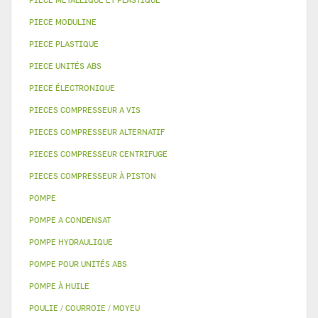
PIECE MODULINE
PIECE PLASTIQUE
PIECE UNITÉS ABS
PIECE ÉLECTRONIQUE
PIECES COMPRESSEUR A VIS
PIECES COMPRESSEUR ALTERNATIF
PIECES COMPRESSEUR CENTRIFUGE
PIECES COMPRESSEUR À PISTON
POMPE
POMPE A CONDENSAT
POMPE HYDRAULIQUE
POMPE POUR UNITÉS ABS
POMPE À HUILE
POULIE / COURROIE / MOYEU