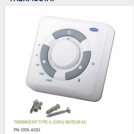
THERMOSTAT TYPE A (230V) MOTEUR AC
PN:
33TA-AC01