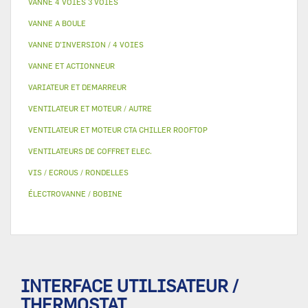
VANNE 4 VOIES 3 VOIES
VANNE A BOULE
VANNE D’INVERSION / 4 VOIES
VANNE ET ACTIONNEUR
VARIATEUR ET DEMARREUR
VENTILATEUR ET MOTEUR / AUTRE
VENTILATEUR ET MOTEUR CTA CHILLER ROOFTOP
VENTILATEURS DE COFFRET ELEC.
VIS / ECROUS / RONDELLES
ÉLECTROVANNE / BOBINE
INTERFACE UTILISATEUR /
THERMOSTAT