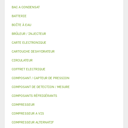
BAC A CONDENSAT
BATTERIE
BOÎTE À EAU
BRÛLEUR / INJECTEUR
CARTE ELECTRONIQUE
CARTOUCHE DESHYDRATEUR
CIRCULATEUR
COFFRET ELECTRIQUE
COMPOSANT / CAPTEUR DE PRESSION
COMPOSANT DE DETECTION / MESURE
COMPOSANTS RÉFRIGÉRANTS
COMPRESSEUR
COMPRESSEUR A VIS
COMPRESSEUR ALTERNATIF