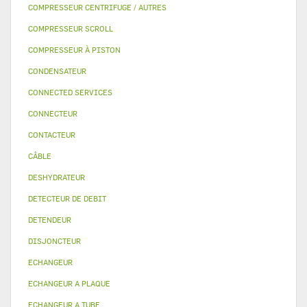
COMPRESSEUR CENTRIFUGE / AUTRES
COMPRESSEUR SCROLL
COMPRESSEUR À PISTON
CONDENSATEUR
CONNECTED SERVICES
CONNECTEUR
CONTACTEUR
CÂBLE
DESHYDRATEUR
DETECTEUR DE DEBIT
DETENDEUR
DISJONCTEUR
ECHANGEUR
ECHANGEUR A PLAQUE
ECHANGEUR A TUBE