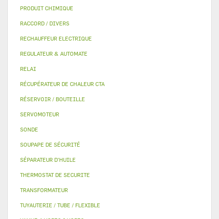
PRODUIT CHIMIQUE
RACCORD / DIVERS
RECHAUFFEUR ELECTRIQUE
REGULATEUR & AUTOMATE
RELAI
RÉCUPÉRATEUR DE CHALEUR CTA
RÉSERVOIR / BOUTEILLE
SERVOMOTEUR
SONDE
SOUPAPE DE SÉCURITÉ
SÉPARATEUR D'HUILE
THERMOSTAT DE SECURITE
TRANSFORMATEUR
TUYAUTERIE / TUBE / FLEXIBLE