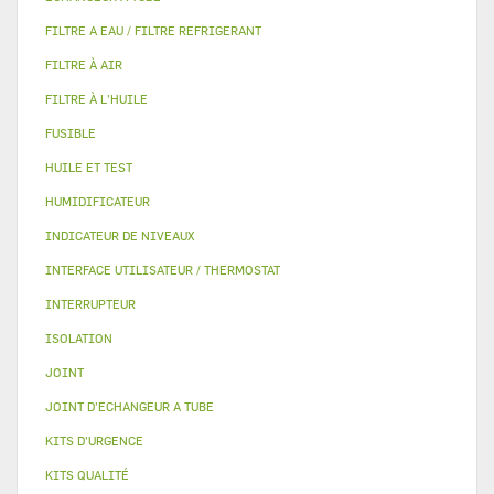
FILTRE A EAU / FILTRE REFRIGERANT
FILTRE À AIR
FILTRE À L'HUILE
FUSIBLE
HUILE ET TEST
HUMIDIFICATEUR
INDICATEUR DE NIVEAUX
INTERFACE UTILISATEUR / THERMOSTAT
INTERRUPTEUR
ISOLATION
JOINT
JOINT D'ECHANGEUR A TUBE
KITS D'URGENCE
KITS QUALITÉ