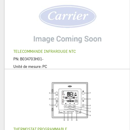
TELECOMMANDE INFRAROUGE NTC
PN:
B034703H01-
Unité de mesure:
PC
THERMOSTAT PROGRAMMABLE