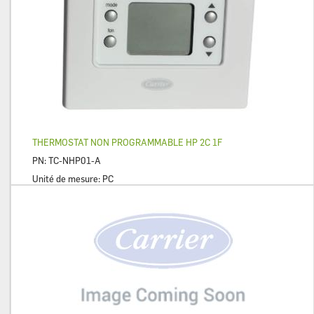
THERMOSTAT NON PROGRAMMABLE HP 2C 1F
PN:
TC-NHP01-A
Unité de mesure:
PC