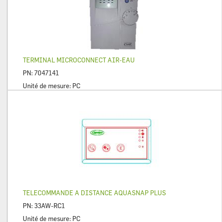
TERMINAL MICROCONNECT AIR-EAU
PN:
7047141
Unité de mesure:
PC
TELECOMMANDE A DISTANCE AQUASNAP PLUS
PN:
33AW-RC1
Unité de mesure:
PC