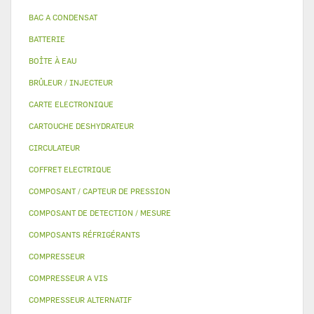
BAC A CONDENSAT
BATTERIE
BOÎTE À EAU
BRÛLEUR / INJECTEUR
CARTE ELECTRONIQUE
CARTOUCHE DESHYDRATEUR
CIRCULATEUR
COFFRET ELECTRIQUE
COMPOSANT / CAPTEUR DE PRESSION
COMPOSANT DE DETECTION / MESURE
COMPOSANTS RÉFRIGÉRANTS
COMPRESSEUR
COMPRESSEUR A VIS
COMPRESSEUR ALTERNATIF