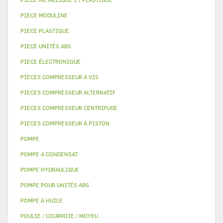
PIECE MODULINE
PIECE PLASTIQUE
PIECE UNITÉS ABS
PIECE ÉLECTRONIQUE
PIECES COMPRESSEUR A VIS
PIECES COMPRESSEUR ALTERNATIF
PIECES COMPRESSEUR CENTRIFUGE
PIECES COMPRESSEUR À PISTON
POMPE
POMPE A CONDENSAT
POMPE HYDRAULIQUE
POMPE POUR UNITÉS ABS
POMPE À HUILE
POULIE / COURROIE / MOYEU