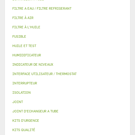
FILTRE A EAU / FILTRE REFRIGERANT
FILTRE À AIR
FILTRE À L'HUILE
FUSIBLE
HUILE ET TEST
HUMIDIFICATEUR
INDICATEUR DE NIVEAUX
INTERFACE UTILISATEUR / THERMOSTAT
INTERRUPTEUR
ISOLATION
JOINT
JOINT D'ECHANGEUR A TUBE
KITS D'URGENCE
KITS QUALITÉ