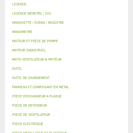
LICENCE
LICENCE WEBCTRL / IVU
MANCHETTE / ÉCRAN / REGISTRE
MANOMETRE
MOTEUR ET PIÈCE DE POMPE
MOTEUR INDUSTRIEL
MOTO VENTILATEUR & MOTEUR
OUTIL
OUTIL DE CHARGEMENT
PANNEAU ET COMPOSANT EN METAL
PIECE D'ECHANGEUR A PLAQUE
PIECE DE DETENDEUR
PIECE DE VENTILATEUR
PIECE ELECTRIQUE
PIECE METALLIQUE ET PLASTIQUE