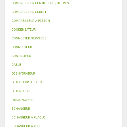
COMPRESSEUR CENTRIFUGE / AUTRES
COMPRESSEUR SCROLL
COMPRESSEUR À PISTON
CONDENSATEUR
CONNECTED SERVICES
CONNECTEUR
CONTACTEUR
CÂBLE
DESHYDRATEUR
DETECTEUR DE DEBIT
DETENDEUR
DISJONCTEUR
ECHANGEUR
ECHANGEUR A PLAQUE
ECHANGEUR A TUBE