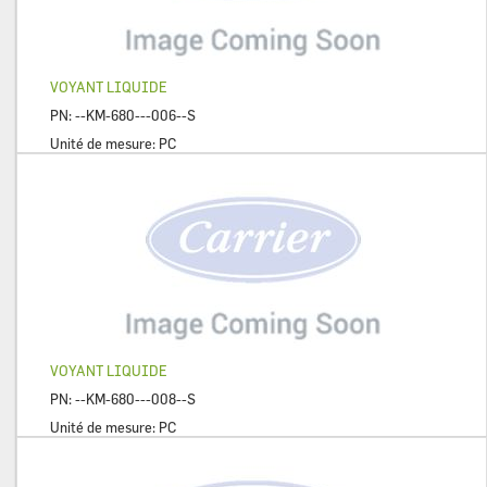
VOYANT LIQUIDE
PN:
--KM-680---006--S
Unité de mesure:
PC
VOYANT LIQUIDE
PN:
--KM-680---008--S
Unité de mesure:
PC