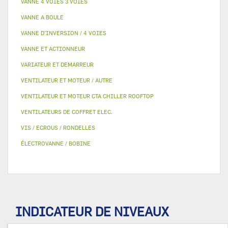
VANNE 4 VOIES 3 VOIES
VANNE A BOULE
VANNE D’INVERSION / 4 VOIES
VANNE ET ACTIONNEUR
VARIATEUR ET DEMARREUR
VENTILATEUR ET MOTEUR / AUTRE
VENTILATEUR ET MOTEUR CTA CHILLER ROOFTOP
VENTILATEURS DE COFFRET ELEC.
VIS / ECROUS / RONDELLES
ÉLECTROVANNE / BOBINE
INDICATEUR DE NIVEAUX