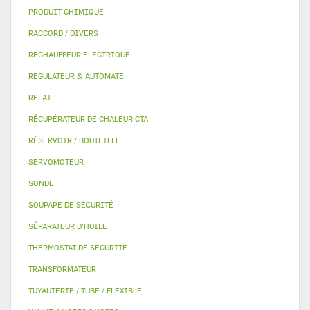
PRODUIT CHIMIQUE
RACCORD / DIVERS
RECHAUFFEUR ELECTRIQUE
REGULATEUR & AUTOMATE
RELAI
RÉCUPÉRATEUR DE CHALEUR CTA
RÉSERVOIR / BOUTEILLE
SERVOMOTEUR
SONDE
SOUPAPE DE SÉCURITÉ
SÉPARATEUR D'HUILE
THERMOSTAT DE SECURITE
TRANSFORMATEUR
TUYAUTERIE / TUBE / FLEXIBLE