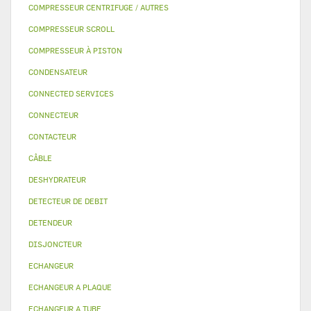
COMPRESSEUR CENTRIFUGE / AUTRES
COMPRESSEUR SCROLL
COMPRESSEUR À PISTON
CONDENSATEUR
CONNECTED SERVICES
CONNECTEUR
CONTACTEUR
CÂBLE
DESHYDRATEUR
DETECTEUR DE DEBIT
DETENDEUR
DISJONCTEUR
ECHANGEUR
ECHANGEUR A PLAQUE
ECHANGEUR A TUBE