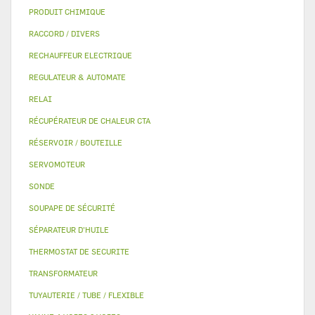
PRODUIT CHIMIQUE
RACCORD / DIVERS
RECHAUFFEUR ELECTRIQUE
REGULATEUR & AUTOMATE
RELAI
RÉCUPÉRATEUR DE CHALEUR CTA
RÉSERVOIR / BOUTEILLE
SERVOMOTEUR
SONDE
SOUPAPE DE SÉCURITÉ
SÉPARATEUR D'HUILE
THERMOSTAT DE SECURITE
TRANSFORMATEUR
TUYAUTERIE / TUBE / FLEXIBLE