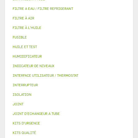
FILTRE A EAU / FILTRE REFRIGERANT
FILTRE À AIR
FILTRE À L'HUILE
FUSIBLE
HUILE ET TEST
HUMIDIFICATEUR
INDICATEUR DE NIVEAUX
INTERFACE UTILISATEUR / THERMOSTAT
INTERRUPTEUR
ISOLATION
JOINT
JOINT D'ECHANGEUR A TUBE
KITS D'URGENCE
KITS QUALITÉ