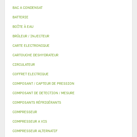
BAC A CONDENSAT
BATTERIE
BOÎTE À EAU
BRÛLEUR / INJECTEUR
CARTE ELECTRONIQUE
CARTOUCHE DESHYDRATEUR
CIRCULATEUR
COFFRET ELECTRIQUE
COMPOSANT / CAPTEUR DE PRESSION
COMPOSANT DE DETECTION / MESURE
COMPOSANTS RÉFRIGÉRANTS
COMPRESSEUR
COMPRESSEUR A VIS
COMPRESSEUR ALTERNATIF