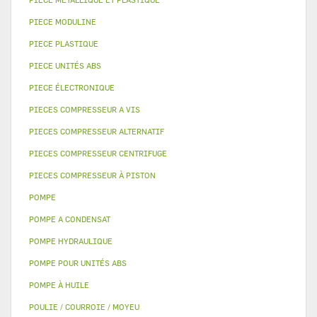
PIECE MODULINE
PIECE PLASTIQUE
PIECE UNITÉS ABS
PIECE ÉLECTRONIQUE
PIECES COMPRESSEUR A VIS
PIECES COMPRESSEUR ALTERNATIF
PIECES COMPRESSEUR CENTRIFUGE
PIECES COMPRESSEUR À PISTON
POMPE
POMPE A CONDENSAT
POMPE HYDRAULIQUE
POMPE POUR UNITÉS ABS
POMPE À HUILE
POULIE / COURROIE / MOYEU