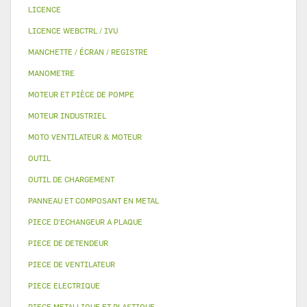
LICENCE
LICENCE WEBCTRL / IVU
MANCHETTE / ÉCRAN / REGISTRE
MANOMETRE
MOTEUR ET PIÈCE DE POMPE
MOTEUR INDUSTRIEL
MOTO VENTILATEUR & MOTEUR
OUTIL
OUTIL DE CHARGEMENT
PANNEAU ET COMPOSANT EN METAL
PIECE D'ECHANGEUR A PLAQUE
PIECE DE DETENDEUR
PIECE DE VENTILATEUR
PIECE ELECTRIQUE
PIECE METALLIQUE ET PLASTIQUE