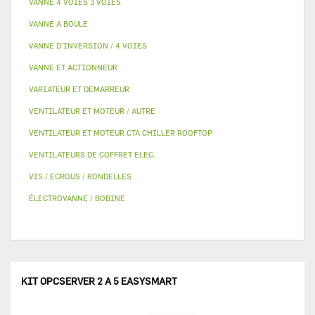
VANNE 4 VOIES 3 VOIES
VANNE A BOULE
VANNE D’INVERSION / 4 VOIES
VANNE ET ACTIONNEUR
VARIATEUR ET DEMARREUR
VENTILATEUR ET MOTEUR / AUTRE
VENTILATEUR ET MOTEUR CTA CHILLER ROOFTOP
VENTILATEURS DE COFFRET ELEC.
VIS / ECROUS / RONDELLES
ÉLECTROVANNE / BOBINE
KIT OPCSERVER 2 A 5 EASYSMART