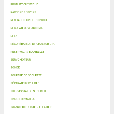
PRODUIT CHIMIQUE
RACCORD / DIVERS
RECHAUFFEUR ELECTRIQUE
REGULATEUR & AUTOMATE
RELAI
RÉCUPÉRATEUR DE CHALEUR CTA
RÉSERVOIR / BOUTEILLE
SERVOMOTEUR
SONDE
SOUPAPE DE SÉCURITÉ
SÉPARATEUR D'HUILE
THERMOSTAT DE SECURITE
TRANSFORMATEUR
TUYAUTERIE / TUBE / FLEXIBLE