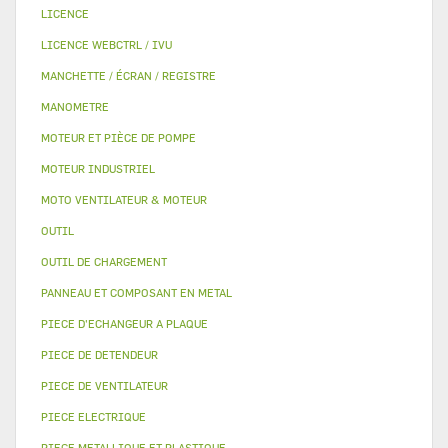
LICENCE
LICENCE WEBCTRL / IVU
MANCHETTE / ÉCRAN / REGISTRE
MANOMETRE
MOTEUR ET PIÈCE DE POMPE
MOTEUR INDUSTRIEL
MOTO VENTILATEUR & MOTEUR
OUTIL
OUTIL DE CHARGEMENT
PANNEAU ET COMPOSANT EN METAL
PIECE D'ECHANGEUR A PLAQUE
PIECE DE DETENDEUR
PIECE DE VENTILATEUR
PIECE ELECTRIQUE
PIECE METALLIQUE ET PLASTIQUE