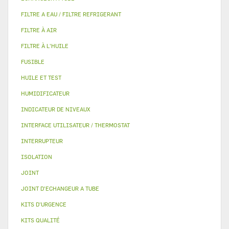
FILTRE A EAU / FILTRE REFRIGERANT
FILTRE À AIR
FILTRE À L'HUILE
FUSIBLE
HUILE ET TEST
HUMIDIFICATEUR
INDICATEUR DE NIVEAUX
INTERFACE UTILISATEUR / THERMOSTAT
INTERRUPTEUR
ISOLATION
JOINT
JOINT D'ECHANGEUR A TUBE
KITS D'URGENCE
KITS QUALITÉ