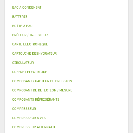
BAC A CONDENSAT
BATTERIE
BOÎTE À EAU
BRÛLEUR / INJECTEUR
CARTE ELECTRONIQUE
CARTOUCHE DESHYDRATEUR
CIRCULATEUR
COFFRET ELECTRIQUE
COMPOSANT / CAPTEUR DE PRESSION
COMPOSANT DE DETECTION / MESURE
COMPOSANTS RÉFRIGÉRANTS
COMPRESSEUR
COMPRESSEUR A VIS
COMPRESSEUR ALTERNATIF