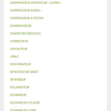
COMPRESSEUR CENTRIFUGE / AUTRES
COMPRESSEUR SCROLL
COMPRESSEUR À PISTON
CONDENSATEUR
CONNECTED SERVICES
CONNECTEUR
CONTACTEUR
CÂBLE
DESHYDRATEUR
DETECTEUR DE DEBIT
DETENDEUR
DISJONCTEUR
ECHANGEUR
ECHANGEUR A PLAQUE
ECHANGEUR A TUBE