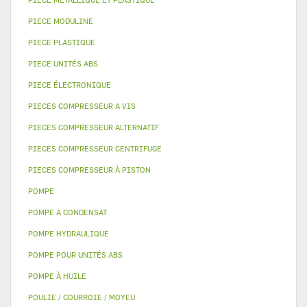
PIECE MODULINE
PIECE PLASTIQUE
PIECE UNITÉS ABS
PIECE ÉLECTRONIQUE
PIECES COMPRESSEUR A VIS
PIECES COMPRESSEUR ALTERNATIF
PIECES COMPRESSEUR CENTRIFUGE
PIECES COMPRESSEUR À PISTON
POMPE
POMPE A CONDENSAT
POMPE HYDRAULIQUE
POMPE POUR UNITÉS ABS
POMPE À HUILE
POULIE / COURROIE / MOYEU