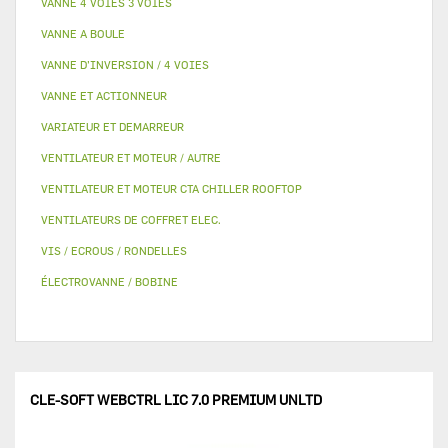
VANNE 4 VOIES 3 VOIES
VANNE A BOULE
VANNE D’INVERSION / 4 VOIES
VANNE ET ACTIONNEUR
VARIATEUR ET DEMARREUR
VENTILATEUR ET MOTEUR / AUTRE
VENTILATEUR ET MOTEUR CTA CHILLER ROOFTOP
VENTILATEURS DE COFFRET ELEC.
VIS / ECROUS / RONDELLES
ÉLECTROVANNE / BOBINE
CLE-SOFT WEBCTRL LIC 7.0 PREMIUM UNLTD