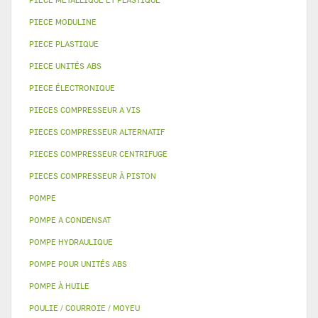
PIECE MODULINE
PIECE PLASTIQUE
PIECE UNITÉS ABS
PIECE ÉLECTRONIQUE
PIECES COMPRESSEUR A VIS
PIECES COMPRESSEUR ALTERNATIF
PIECES COMPRESSEUR CENTRIFUGE
PIECES COMPRESSEUR À PISTON
POMPE
POMPE A CONDENSAT
POMPE HYDRAULIQUE
POMPE POUR UNITÉS ABS
POMPE À HUILE
POULIE / COURROIE / MOYEU