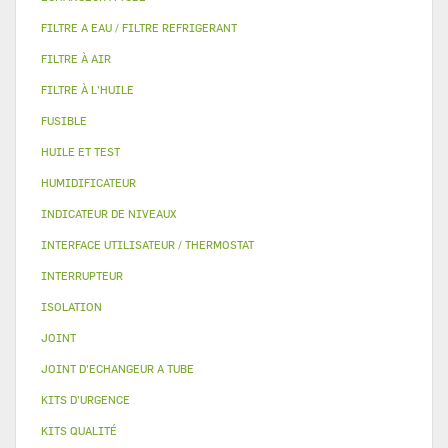
FILTRE A EAU / FILTRE REFRIGERANT
FILTRE À AIR
FILTRE À L'HUILE
FUSIBLE
HUILE ET TEST
HUMIDIFICATEUR
INDICATEUR DE NIVEAUX
INTERFACE UTILISATEUR / THERMOSTAT
INTERRUPTEUR
ISOLATION
JOINT
JOINT D'ECHANGEUR A TUBE
KITS D'URGENCE
KITS QUALITÉ