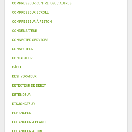
COMPRESSEUR CENTRIFUGE / AUTRES
COMPRESSEUR SCROLL
COMPRESSEUR À PISTON
CONDENSATEUR
CONNECTED SERVICES
CONNECTEUR
CONTACTEUR
CÂBLE
DESHYDRATEUR
DETECTEUR DE DEBIT
DETENDEUR
DISJONCTEUR
ECHANGEUR
ECHANGEUR A PLAQUE
ECHANGEUR A TUBE