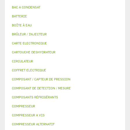
BAC A CONDENSAT
BATTERIE
BOÎTE À EAU
BRÛLEUR / INJECTEUR
CARTE ELECTRONIQUE
CARTOUCHE DESHYDRATEUR
CIRCULATEUR
COFFRET ELECTRIQUE
COMPOSANT / CAPTEUR DE PRESSION
COMPOSANT DE DETECTION / MESURE
COMPOSANTS RÉFRIGÉRANTS
COMPRESSEUR
COMPRESSEUR A VIS
COMPRESSEUR ALTERNATIF