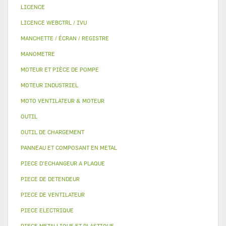
LICENCE
LICENCE WEBCTRL / IVU
MANCHETTE / ÉCRAN / REGISTRE
MANOMETRE
MOTEUR ET PIÈCE DE POMPE
MOTEUR INDUSTRIEL
MOTO VENTILATEUR & MOTEUR
OUTIL
OUTIL DE CHARGEMENT
PANNEAU ET COMPOSANT EN METAL
PIECE D'ECHANGEUR A PLAQUE
PIECE DE DETENDEUR
PIECE DE VENTILATEUR
PIECE ELECTRIQUE
PIECE METALLIQUE ET PLASTIQUE