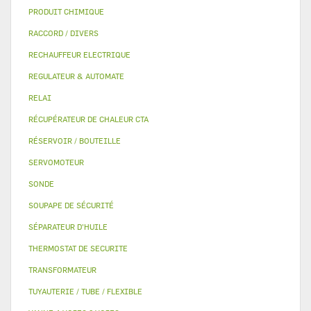
PRODUIT CHIMIQUE
RACCORD / DIVERS
RECHAUFFEUR ELECTRIQUE
REGULATEUR & AUTOMATE
RELAI
RÉCUPÉRATEUR DE CHALEUR CTA
RÉSERVOIR / BOUTEILLE
SERVOMOTEUR
SONDE
SOUPAPE DE SÉCURITÉ
SÉPARATEUR D'HUILE
THERMOSTAT DE SECURITE
TRANSFORMATEUR
TUYAUTERIE / TUBE / FLEXIBLE