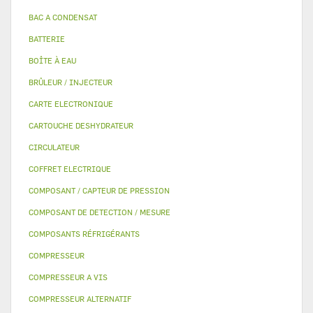
BAC A CONDENSAT
BATTERIE
BOÎTE À EAU
BRÛLEUR / INJECTEUR
CARTE ELECTRONIQUE
CARTOUCHE DESHYDRATEUR
CIRCULATEUR
COFFRET ELECTRIQUE
COMPOSANT / CAPTEUR DE PRESSION
COMPOSANT DE DETECTION / MESURE
COMPOSANTS RÉFRIGÉRANTS
COMPRESSEUR
COMPRESSEUR A VIS
COMPRESSEUR ALTERNATIF