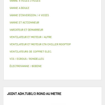
VANNE 4 VOIES 3 VOIES
VANNE A BOULE
VANNE D’INVERSION / 4 VOIES
VANNE ET ACTIONNEUR
VARIATEUR ET DEMARREUR
VENTILATEUR ET MOTEUR / AUTRE
VENTILATEUR ET MOTEUR CTA CHILLER ROOFTOP
VENTILATEURS DE COFFRET ELEC.
VIS / ECROUS / RONDELLES
ÉLECTROVANNE / BOBINE
JOINT ADH.TUB1/2 ROND AU METRE