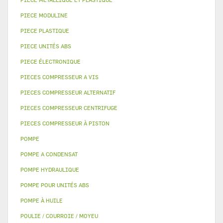
PIECE MODULINE
PIECE PLASTIQUE
PIECE UNITÉS ABS
PIECE ÉLECTRONIQUE
PIECES COMPRESSEUR A VIS
PIECES COMPRESSEUR ALTERNATIF
PIECES COMPRESSEUR CENTRIFUGE
PIECES COMPRESSEUR À PISTON
POMPE
POMPE A CONDENSAT
POMPE HYDRAULIQUE
POMPE POUR UNITÉS ABS
POMPE À HUILE
POULIE / COURROIE / MOYEU