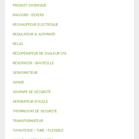
PRODUIT CHIMIQUE
RACCORD / DIVERS
RECHAUFFEUR ELECTRIQUE
REGULATEUR & AUTOMATE
RELAI
RÉCUPÉRATEUR DE CHALEUR CTA
RÉSERVOIR / BOUTEILLE
SERVOMOTEUR
SONDE
SOUPAPE DE SÉCURITÉ
SÉPARATEUR D'HUILE
THERMOSTAT DE SECURITE
TRANSFORMATEUR
TUYAUTERIE / TUBE / FLEXIBLE