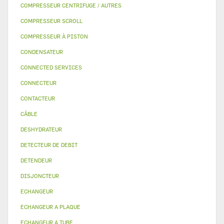
COMPRESSEUR CENTRIFUGE / AUTRES
COMPRESSEUR SCROLL
COMPRESSEUR À PISTON
CONDENSATEUR
CONNECTED SERVICES
CONNECTEUR
CONTACTEUR
CÂBLE
DESHYDRATEUR
DETECTEUR DE DEBIT
DETENDEUR
DISJONCTEUR
ECHANGEUR
ECHANGEUR A PLAQUE
ECHANGEUR A TUBE