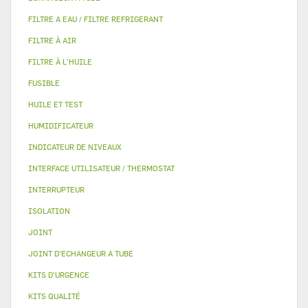
FILTRE A EAU / FILTRE REFRIGERANT
FILTRE À AIR
FILTRE À L'HUILE
FUSIBLE
HUILE ET TEST
HUMIDIFICATEUR
INDICATEUR DE NIVEAUX
INTERFACE UTILISATEUR / THERMOSTAT
INTERRUPTEUR
ISOLATION
JOINT
JOINT D'ECHANGEUR A TUBE
KITS D'URGENCE
KITS QUALITÉ