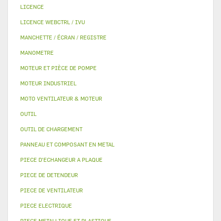
LICENCE
LICENCE WEBCTRL / IVU
MANCHETTE / ÉCRAN / REGISTRE
MANOMETRE
MOTEUR ET PIÈCE DE POMPE
MOTEUR INDUSTRIEL
MOTO VENTILATEUR & MOTEUR
OUTIL
OUTIL DE CHARGEMENT
PANNEAU ET COMPOSANT EN METAL
PIECE D'ECHANGEUR A PLAQUE
PIECE DE DETENDEUR
PIECE DE VENTILATEUR
PIECE ELECTRIQUE
PIECE METALLIQUE ET PLASTIQUE