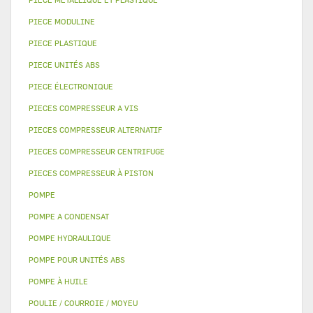
PIECE MODULINE
PIECE PLASTIQUE
PIECE UNITÉS ABS
PIECE ÉLECTRONIQUE
PIECES COMPRESSEUR A VIS
PIECES COMPRESSEUR ALTERNATIF
PIECES COMPRESSEUR CENTRIFUGE
PIECES COMPRESSEUR À PISTON
POMPE
POMPE A CONDENSAT
POMPE HYDRAULIQUE
POMPE POUR UNITÉS ABS
POMPE À HUILE
POULIE / COURROIE / MOYEU