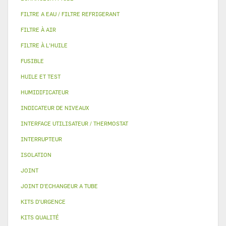
FILTRE A EAU / FILTRE REFRIGERANT
FILTRE À AIR
FILTRE À L'HUILE
FUSIBLE
HUILE ET TEST
HUMIDIFICATEUR
INDICATEUR DE NIVEAUX
INTERFACE UTILISATEUR / THERMOSTAT
INTERRUPTEUR
ISOLATION
JOINT
JOINT D'ECHANGEUR A TUBE
KITS D'URGENCE
KITS QUALITÉ