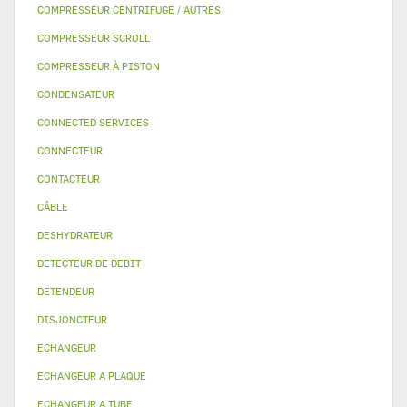
COMPRESSEUR CENTRIFUGE / AUTRES
COMPRESSEUR SCROLL
COMPRESSEUR À PISTON
CONDENSATEUR
CONNECTED SERVICES
CONNECTEUR
CONTACTEUR
CÂBLE
DESHYDRATEUR
DETECTEUR DE DEBIT
DETENDEUR
DISJONCTEUR
ECHANGEUR
ECHANGEUR A PLAQUE
ECHANGEUR A TUBE