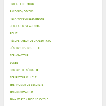
PRODUIT CHIMIQUE
RACCORD / DIVERS
RECHAUFFEUR ELECTRIQUE
REGULATEUR & AUTOMATE
RELAI
RÉCUPÉRATEUR DE CHALEUR CTA
RÉSERVOIR / BOUTEILLE
SERVOMOTEUR
SONDE
SOUPAPE DE SÉCURITÉ
SÉPARATEUR D'HUILE
THERMOSTAT DE SECURITE
TRANSFORMATEUR
TUYAUTERIE / TUBE / FLEXIBLE