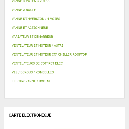
VANNE 4 VOIES 3 VOIES
VANNE A BOULE
VANNE D’INVERSION / 4 VOIES
VANNE ET ACTIONNEUR
VARIATEUR ET DEMARREUR
VENTILATEUR ET MOTEUR / AUTRE
VENTILATEUR ET MOTEUR CTA CHILLER ROOFTOP
VENTILATEURS DE COFFRET ELEC.
VIS / ECROUS / RONDELLES
ÉLECTROVANNE / BOBINE
CARTE ELECTRONIQUE