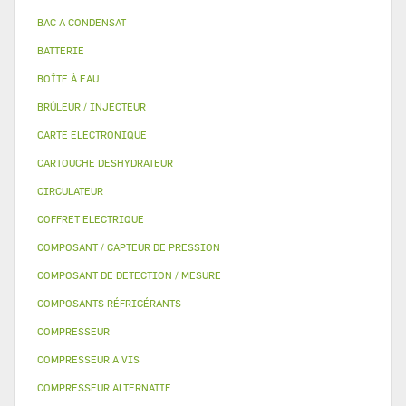
BAC A CONDENSAT
BATTERIE
BOÎTE À EAU
BRÛLEUR / INJECTEUR
CARTE ELECTRONIQUE
CARTOUCHE DESHYDRATEUR
CIRCULATEUR
COFFRET ELECTRIQUE
COMPOSANT / CAPTEUR DE PRESSION
COMPOSANT DE DETECTION / MESURE
COMPOSANTS RÉFRIGÉRANTS
COMPRESSEUR
COMPRESSEUR A VIS
COMPRESSEUR ALTERNATIF