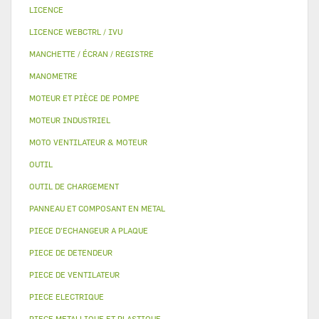
LICENCE
LICENCE WEBCTRL / IVU
MANCHETTE / ÉCRAN / REGISTRE
MANOMETRE
MOTEUR ET PIÈCE DE POMPE
MOTEUR INDUSTRIEL
MOTO VENTILATEUR & MOTEUR
OUTIL
OUTIL DE CHARGEMENT
PANNEAU ET COMPOSANT EN METAL
PIECE D'ECHANGEUR A PLAQUE
PIECE DE DETENDEUR
PIECE DE VENTILATEUR
PIECE ELECTRIQUE
PIECE METALLIQUE ET PLASTIQUE