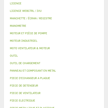
LICENCE
LICENCE WEBCTRL / IVU
MANCHETTE / ÉCRAN / REGISTRE
MANOMETRE
MOTEUR ET PIÈCE DE POMPE
MOTEUR INDUSTRIEL
MOTO VENTILATEUR & MOTEUR
OUTIL
OUTIL DE CHARGEMENT
PANNEAU ET COMPOSANT EN METAL
PIECE D'ECHANGEUR A PLAQUE
PIECE DE DETENDEUR
PIECE DE VENTILATEUR
PIECE ELECTRIQUE
PIECE METALLIQUE ET PLASTIQUE