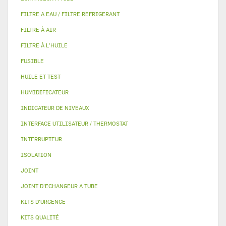
FILTRE A EAU / FILTRE REFRIGERANT
FILTRE À AIR
FILTRE À L'HUILE
FUSIBLE
HUILE ET TEST
HUMIDIFICATEUR
INDICATEUR DE NIVEAUX
INTERFACE UTILISATEUR / THERMOSTAT
INTERRUPTEUR
ISOLATION
JOINT
JOINT D'ECHANGEUR A TUBE
KITS D'URGENCE
KITS QUALITÉ