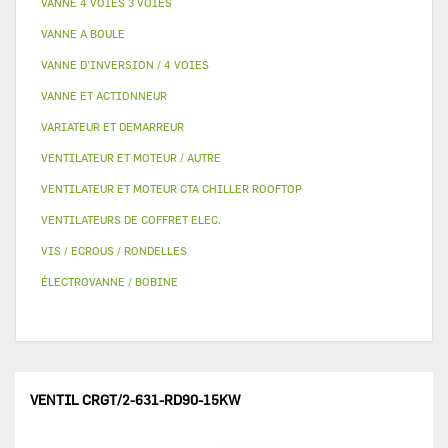
VANNE 4 VOIES 3 VOIES
VANNE A BOULE
VANNE D’INVERSION / 4 VOIES
VANNE ET ACTIONNEUR
VARIATEUR ET DEMARREUR
VENTILATEUR ET MOTEUR / AUTRE
VENTILATEUR ET MOTEUR CTA CHILLER ROOFTOP
VENTILATEURS DE COFFRET ELEC.
VIS / ECROUS / RONDELLES
ÉLECTROVANNE / BOBINE
VENTIL CRGT/2-631-RD90-15KW