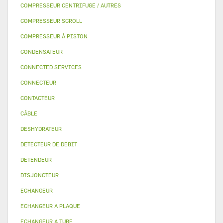
COMPRESSEUR CENTRIFUGE / AUTRES
COMPRESSEUR SCROLL
COMPRESSEUR À PISTON
CONDENSATEUR
CONNECTED SERVICES
CONNECTEUR
CONTACTEUR
CÂBLE
DESHYDRATEUR
DETECTEUR DE DEBIT
DETENDEUR
DISJONCTEUR
ECHANGEUR
ECHANGEUR A PLAQUE
ECHANGEUR A TUBE