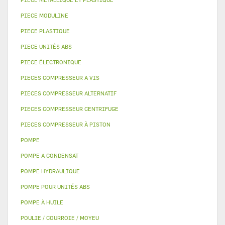
PIECE MODULINE
PIECE PLASTIQUE
PIECE UNITÉS ABS
PIECE ÉLECTRONIQUE
PIECES COMPRESSEUR A VIS
PIECES COMPRESSEUR ALTERNATIF
PIECES COMPRESSEUR CENTRIFUGE
PIECES COMPRESSEUR À PISTON
POMPE
POMPE A CONDENSAT
POMPE HYDRAULIQUE
POMPE POUR UNITÉS ABS
POMPE À HUILE
POULIE / COURROIE / MOYEU