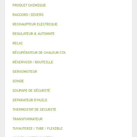
PRODUIT CHIMIQUE
RACCORD / DIVERS
RECHAUFFEUR ELECTRIQUE
REGULATEUR & AUTOMATE
RELAI
RÉCUPÉRATEUR DE CHALEUR CTA
RÉSERVOIR / BOUTEILLE
SERVOMOTEUR
SONDE
SOUPAPE DE SÉCURITÉ
SÉPARATEUR D'HUILE
THERMOSTAT DE SECURITE
TRANSFORMATEUR
TUYAUTERIE / TUBE / FLEXIBLE