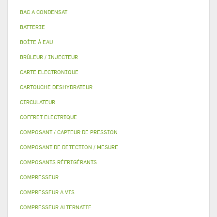
BAC A CONDENSAT
BATTERIE
BOÎTE À EAU
BRÛLEUR / INJECTEUR
CARTE ELECTRONIQUE
CARTOUCHE DESHYDRATEUR
CIRCULATEUR
COFFRET ELECTRIQUE
COMPOSANT / CAPTEUR DE PRESSION
COMPOSANT DE DETECTION / MESURE
COMPOSANTS RÉFRIGÉRANTS
COMPRESSEUR
COMPRESSEUR A VIS
COMPRESSEUR ALTERNATIF