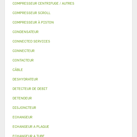
COMPRESSEUR CENTRIFUGE / AUTRES
COMPRESSEUR SCROLL
COMPRESSEUR À PISTON
CONDENSATEUR
CONNECTED SERVICES
CONNECTEUR
CONTACTEUR
CÂBLE
DESHYDRATEUR
DETECTEUR DE DEBIT
DETENDEUR
DISJONCTEUR
ECHANGEUR
ECHANGEUR A PLAQUE
ECHANGEUR A TUBE