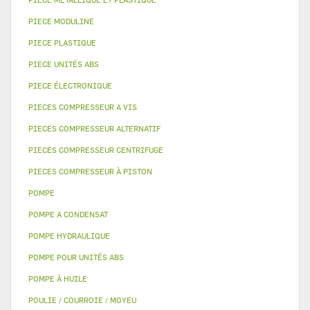
PIECE MODULINE
PIECE PLASTIQUE
PIECE UNITÉS ABS
PIECE ÉLECTRONIQUE
PIECES COMPRESSEUR A VIS
PIECES COMPRESSEUR ALTERNATIF
PIECES COMPRESSEUR CENTRIFUGE
PIECES COMPRESSEUR À PISTON
POMPE
POMPE A CONDENSAT
POMPE HYDRAULIQUE
POMPE POUR UNITÉS ABS
POMPE À HUILE
POULIE / COURROIE / MOYEU