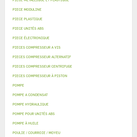
PIECE MODULINE
PIECE PLASTIQUE
PIECE UNITÉS ABS
PIECE ÉLECTRONIQUE
PIECES COMPRESSEUR A VIS
PIECES COMPRESSEUR ALTERNATIF
PIECES COMPRESSEUR CENTRIFUGE
PIECES COMPRESSEUR À PISTON
POMPE
POMPE A CONDENSAT
POMPE HYDRAULIQUE
POMPE POUR UNITÉS ABS
POMPE À HUILE
POULIE / COURROIE / MOYEU