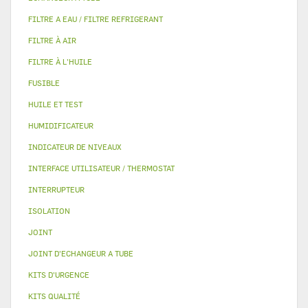
FILTRE A EAU / FILTRE REFRIGERANT
FILTRE À AIR
FILTRE À L'HUILE
FUSIBLE
HUILE ET TEST
HUMIDIFICATEUR
INDICATEUR DE NIVEAUX
INTERFACE UTILISATEUR / THERMOSTAT
INTERRUPTEUR
ISOLATION
JOINT
JOINT D'ECHANGEUR A TUBE
KITS D'URGENCE
KITS QUALITÉ