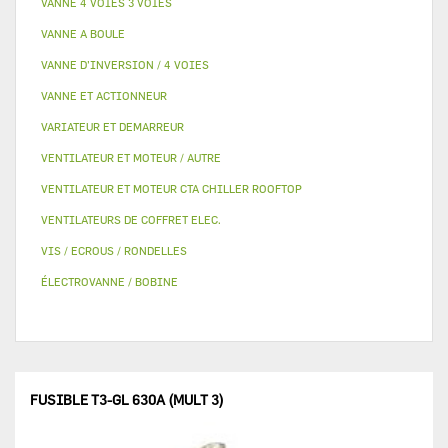
VANNE 4 VOIES 3 VOIES
VANNE A BOULE
VANNE D’INVERSION / 4 VOIES
VANNE ET ACTIONNEUR
VARIATEUR ET DEMARREUR
VENTILATEUR ET MOTEUR / AUTRE
VENTILATEUR ET MOTEUR CTA CHILLER ROOFTOP
VENTILATEURS DE COFFRET ELEC.
VIS / ECROUS / RONDELLES
ÉLECTROVANNE / BOBINE
FUSIBLE T3-GL 630A (MULT 3)