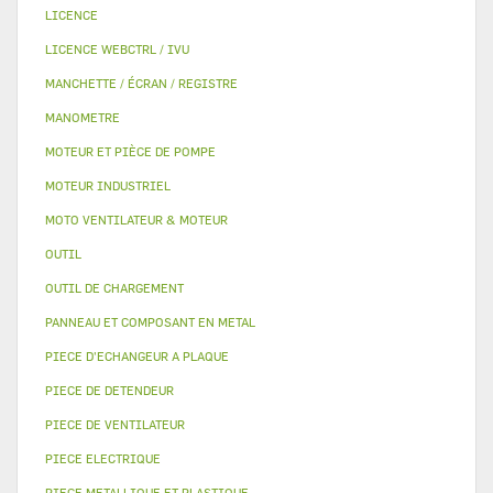
LICENCE
LICENCE WEBCTRL / IVU
MANCHETTE / ÉCRAN / REGISTRE
MANOMETRE
MOTEUR ET PIÈCE DE POMPE
MOTEUR INDUSTRIEL
MOTO VENTILATEUR & MOTEUR
OUTIL
OUTIL DE CHARGEMENT
PANNEAU ET COMPOSANT EN METAL
PIECE D'ECHANGEUR A PLAQUE
PIECE DE DETENDEUR
PIECE DE VENTILATEUR
PIECE ELECTRIQUE
PIECE METALLIQUE ET PLASTIQUE