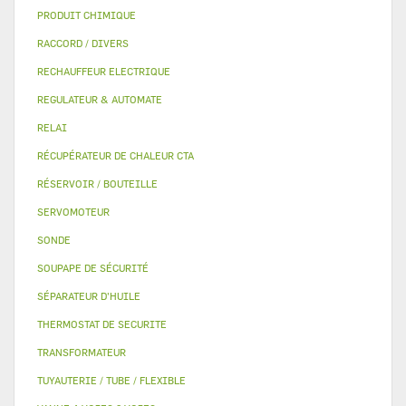
PRODUIT CHIMIQUE
RACCORD / DIVERS
RECHAUFFEUR ELECTRIQUE
REGULATEUR & AUTOMATE
RELAI
RÉCUPÉRATEUR DE CHALEUR CTA
RÉSERVOIR / BOUTEILLE
SERVOMOTEUR
SONDE
SOUPAPE DE SÉCURITÉ
SÉPARATEUR D'HUILE
THERMOSTAT DE SECURITE
TRANSFORMATEUR
TUYAUTERIE / TUBE / FLEXIBLE