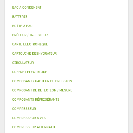
BAC A CONDENSAT
BATTERIE
BOÎTE À EAU
BRÛLEUR / INJECTEUR
CARTE ELECTRONIQUE
CARTOUCHE DESHYDRATEUR
CIRCULATEUR
COFFRET ELECTRIQUE
COMPOSANT / CAPTEUR DE PRESSION
COMPOSANT DE DETECTION / MESURE
COMPOSANTS RÉFRIGÉRANTS
COMPRESSEUR
COMPRESSEUR A VIS
COMPRESSEUR ALTERNATIF