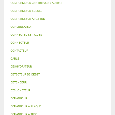
COMPRESSEUR CENTRIFUGE / AUTRES
COMPRESSEUR SCROLL
COMPRESSEUR À PISTON
CONDENSATEUR
CONNECTED SERVICES
CONNECTEUR
CONTACTEUR
CÂBLE
DESHYDRATEUR
DETECTEUR DE DEBIT
DETENDEUR
DISJONCTEUR
ECHANGEUR
ECHANGEUR A PLAQUE
ECHANGEUR A TUBE