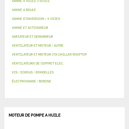
VANNE 4 VOIES 3 VOIES
VANNE A BOULE
VANNE D’INVERSION / 4 VOIES
VANNE ET ACTIONNEUR
VARIATEUR ET DEMARREUR
VENTILATEUR ET MOTEUR / AUTRE
VENTILATEUR ET MOTEUR CTA CHILLER ROOFTOP
VENTILATEURS DE COFFRET ELEC.
VIS / ECROUS / RONDELLES
ÉLECTROVANNE / BOBINE
MOTEUR DE POMPE A HUILE