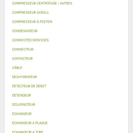
COMPRESSEUR CENTRIFUGE / AUTRES
COMPRESSEUR SCROLL
COMPRESSEUR À PISTON
CONDENSATEUR
CONNECTED SERVICES
CONNECTEUR
CONTACTEUR
CÂBLE
DESHYDRATEUR
DETECTEUR DE DEBIT
DETENDEUR
DISJONCTEUR
ECHANGEUR
ECHANGEUR A PLAQUE
ECHANGEUR A TUBE