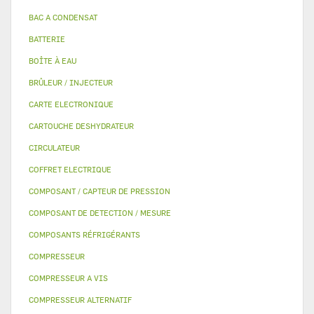
BAC A CONDENSAT
BATTERIE
BOÎTE À EAU
BRÛLEUR / INJECTEUR
CARTE ELECTRONIQUE
CARTOUCHE DESHYDRATEUR
CIRCULATEUR
COFFRET ELECTRIQUE
COMPOSANT / CAPTEUR DE PRESSION
COMPOSANT DE DETECTION / MESURE
COMPOSANTS RÉFRIGÉRANTS
COMPRESSEUR
COMPRESSEUR A VIS
COMPRESSEUR ALTERNATIF