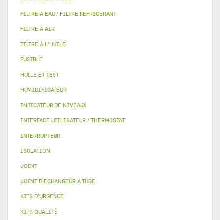
FILTRE A EAU / FILTRE REFRIGERANT
FILTRE À AIR
FILTRE À L'HUILE
FUSIBLE
HUILE ET TEST
HUMIDIFICATEUR
INDICATEUR DE NIVEAUX
INTERFACE UTILISATEUR / THERMOSTAT
INTERRUPTEUR
ISOLATION
JOINT
JOINT D'ECHANGEUR A TUBE
KITS D'URGENCE
KITS QUALITÉ