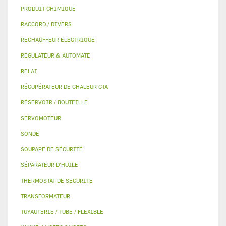
PRODUIT CHIMIQUE
RACCORD / DIVERS
RECHAUFFEUR ELECTRIQUE
REGULATEUR & AUTOMATE
RELAI
RÉCUPÉRATEUR DE CHALEUR CTA
RÉSERVOIR / BOUTEILLE
SERVOMOTEUR
SONDE
SOUPAPE DE SÉCURITÉ
SÉPARATEUR D'HUILE
THERMOSTAT DE SECURITE
TRANSFORMATEUR
TUYAUTERIE / TUBE / FLEXIBLE