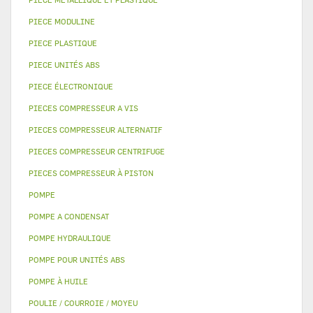
PIECE MODULINE
PIECE PLASTIQUE
PIECE UNITÉS ABS
PIECE ÉLECTRONIQUE
PIECES COMPRESSEUR A VIS
PIECES COMPRESSEUR ALTERNATIF
PIECES COMPRESSEUR CENTRIFUGE
PIECES COMPRESSEUR À PISTON
POMPE
POMPE A CONDENSAT
POMPE HYDRAULIQUE
POMPE POUR UNITÉS ABS
POMPE À HUILE
POULIE / COURROIE / MOYEU