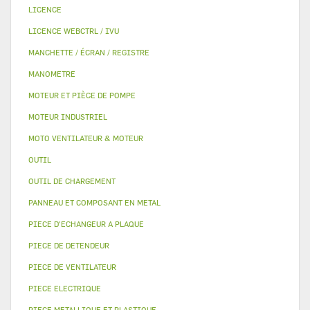
LICENCE
LICENCE WEBCTRL / IVU
MANCHETTE / ÉCRAN / REGISTRE
MANOMETRE
MOTEUR ET PIÈCE DE POMPE
MOTEUR INDUSTRIEL
MOTO VENTILATEUR & MOTEUR
OUTIL
OUTIL DE CHARGEMENT
PANNEAU ET COMPOSANT EN METAL
PIECE D'ECHANGEUR A PLAQUE
PIECE DE DETENDEUR
PIECE DE VENTILATEUR
PIECE ELECTRIQUE
PIECE METALLIQUE ET PLASTIQUE