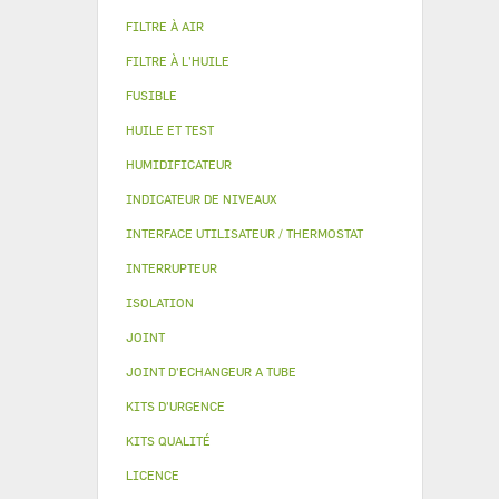
FILTRE À AIR
FILTRE À L'HUILE
FUSIBLE
HUILE ET TEST
HUMIDIFICATEUR
INDICATEUR DE NIVEAUX
INTERFACE UTILISATEUR / THERMOSTAT
INTERRUPTEUR
ISOLATION
JOINT
JOINT D'ECHANGEUR A TUBE
KITS D'URGENCE
KITS QUALITÉ
LICENCE