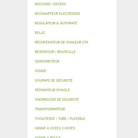
RACCORD / DIVERS
RECHAUFFEUR ELECTRIQUE
REGULATEUR & AUTOMATE
RELAI
RÉCUPÉRATEUR DE CHALEUR CTA
RÉSERVOIR / BOUTEILLE
SERVOMOTEUR
SONDE
SOUPAPE DE SÉCURITÉ
SÉPARATEUR D'HUILE
THERMOSTAT DE SECURITE
TRANSFORMATEUR
TUYAUTERIE / TUBE / FLEXIBLE
VANNE 4 VOIES 3 VOIES
VANNE A BOULE