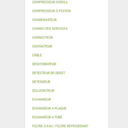
COMPRESSEUR SCROLL
COMPRESSEUR À PISTON
CONDENSATEUR
CONNECTED SERVICES
CONNECTEUR
CONTACTEUR
CÂBLE
DESHYDRATEUR
DETECTEUR DE DEBIT
DETENDEUR
DISJONCTEUR
ECHANGEUR
ECHANGEUR A PLAQUE
ECHANGEUR A TUBE
FILTRE A EAU / FILTRE REFRIGERANT