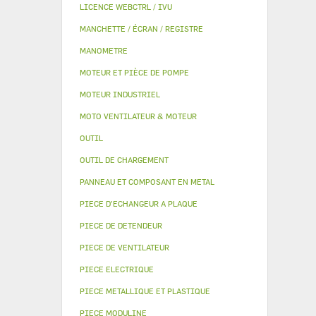
LICENCE WEBCTRL / IVU
MANCHETTE / ÉCRAN / REGISTRE
MANOMETRE
MOTEUR ET PIÈCE DE POMPE
MOTEUR INDUSTRIEL
MOTO VENTILATEUR & MOTEUR
OUTIL
OUTIL DE CHARGEMENT
PANNEAU ET COMPOSANT EN METAL
PIECE D'ECHANGEUR A PLAQUE
PIECE DE DETENDEUR
PIECE DE VENTILATEUR
PIECE ELECTRIQUE
PIECE METALLIQUE ET PLASTIQUE
PIECE MODULINE