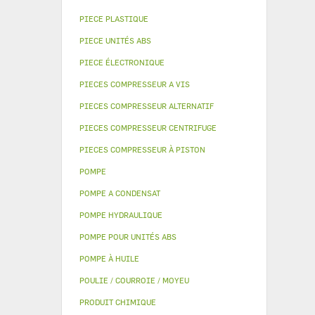
PIECE PLASTIQUE
PIECE UNITÉS ABS
PIECE ÉLECTRONIQUE
PIECES COMPRESSEUR A VIS
PIECES COMPRESSEUR ALTERNATIF
PIECES COMPRESSEUR CENTRIFUGE
PIECES COMPRESSEUR À PISTON
POMPE
POMPE A CONDENSAT
POMPE HYDRAULIQUE
POMPE POUR UNITÉS ABS
POMPE À HUILE
POULIE / COURROIE / MOYEU
PRODUIT CHIMIQUE