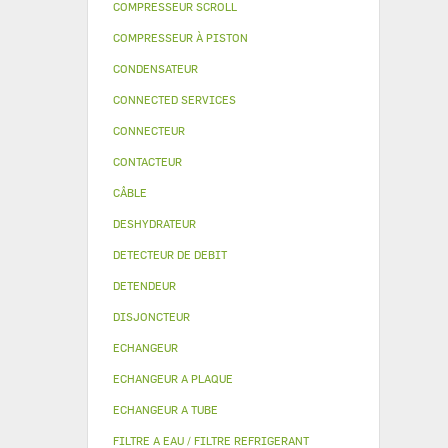
COMPRESSEUR SCROLL
COMPRESSEUR À PISTON
CONDENSATEUR
CONNECTED SERVICES
CONNECTEUR
CONTACTEUR
CÂBLE
DESHYDRATEUR
DETECTEUR DE DEBIT
DETENDEUR
DISJONCTEUR
ECHANGEUR
ECHANGEUR A PLAQUE
ECHANGEUR A TUBE
FILTRE A EAU / FILTRE REFRIGERANT