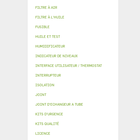
FILTRE À AIR
FILTRE À L'HUILE
FUSIBLE
HUILE ET TEST
HUMIDIFICATEUR
INDICATEUR DE NIVEAUX
INTERFACE UTILISATEUR / THERMOSTAT
INTERRUPTEUR
ISOLATION
JOINT
JOINT D'ECHANGEUR A TUBE
KITS D'URGENCE
KITS QUALITÉ
LICENCE