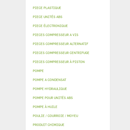
PIECE PLASTIQUE
PIECE UNITÉS ABS
PIECE ÉLECTRONIQUE
PIECES COMPRESSEUR A VIS
PIECES COMPRESSEUR ALTERNATIF
PIECES COMPRESSEUR CENTRIFUGE
PIECES COMPRESSEUR À PISTON
POMPE
POMPE A CONDENSAT
POMPE HYDRAULIQUE
POMPE POUR UNITÉS ABS
POMPE À HUILE
POULIE / COURROIE / MOYEU
PRODUIT CHIMIQUE