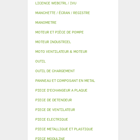
LICENCE WEBCTRL / IVU
MANCHETTE / ÉCRAN / REGISTRE
MANOMETRE
MOTEUR ET PIÈCE DE POMPE
MOTEUR INDUSTRIEL
MOTO VENTILATEUR & MOTEUR
OUTIL
OUTIL DE CHARGEMENT
PANNEAU ET COMPOSANT EN METAL
PIECE D'ECHANGEUR A PLAQUE
PIECE DE DETENDEUR
PIECE DE VENTILATEUR
PIECE ELECTRIQUE
PIECE METALLIQUE ET PLASTIQUE
PIECE MODULINE