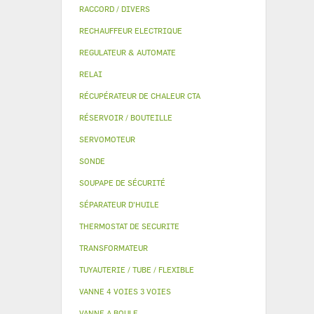
RACCORD / DIVERS
RECHAUFFEUR ELECTRIQUE
REGULATEUR & AUTOMATE
RELAI
RÉCUPÉRATEUR DE CHALEUR CTA
RÉSERVOIR / BOUTEILLE
SERVOMOTEUR
SONDE
SOUPAPE DE SÉCURITÉ
SÉPARATEUR D'HUILE
THERMOSTAT DE SECURITE
TRANSFORMATEUR
TUYAUTERIE / TUBE / FLEXIBLE
VANNE 4 VOIES 3 VOIES
VANNE A BOULE