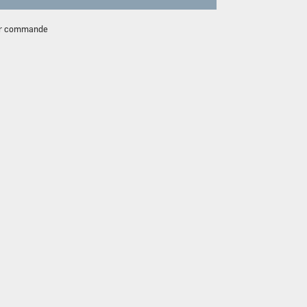
ur commande