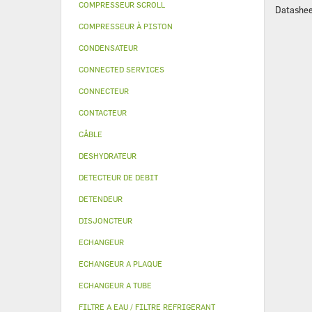
COMPRESSEUR SCROLL
Datashee
COMPRESSEUR À PISTON
CONDENSATEUR
CONNECTED SERVICES
CONNECTEUR
CONTACTEUR
CÂBLE
DESHYDRATEUR
DETECTEUR DE DEBIT
DETENDEUR
DISJONCTEUR
ECHANGEUR
ECHANGEUR A PLAQUE
ECHANGEUR A TUBE
FILTRE A EAU / FILTRE REFRIGERANT