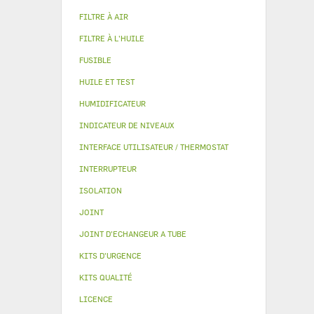
FILTRE À AIR
FILTRE À L'HUILE
FUSIBLE
HUILE ET TEST
HUMIDIFICATEUR
INDICATEUR DE NIVEAUX
INTERFACE UTILISATEUR / THERMOSTAT
INTERRUPTEUR
ISOLATION
JOINT
JOINT D'ECHANGEUR A TUBE
KITS D'URGENCE
KITS QUALITÉ
LICENCE