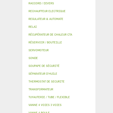
RACCORD / DIVERS
RECHAUFFEUR ELECTRIQUE
REGULATEUR & AUTOMATE
RELAI
RÉCUPÉRATEUR DE CHALEUR CTA
RÉSERVOIR / BOUTEILLE
SERVOMOTEUR
SONDE
SOUPAPE DE SÉCURITÉ
SÉPARATEUR D'HUILE
THERMOSTAT DE SECURITE
TRANSFORMATEUR
TUYAUTERIE / TUBE / FLEXIBLE
VANNE 4 VOIES 3 VOIES
VANNE A BOULE