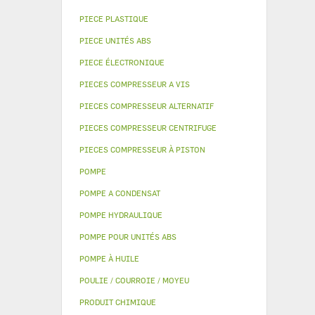
PIECE PLASTIQUE
PIECE UNITÉS ABS
PIECE ÉLECTRONIQUE
PIECES COMPRESSEUR A VIS
PIECES COMPRESSEUR ALTERNATIF
PIECES COMPRESSEUR CENTRIFUGE
PIECES COMPRESSEUR À PISTON
POMPE
POMPE A CONDENSAT
POMPE HYDRAULIQUE
POMPE POUR UNITÉS ABS
POMPE À HUILE
POULIE / COURROIE / MOYEU
PRODUIT CHIMIQUE