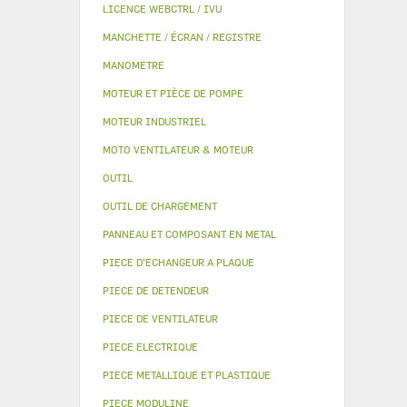
LICENCE WEBCTRL / IVU
MANCHETTE / ÉCRAN / REGISTRE
MANOMETRE
MOTEUR ET PIÈCE DE POMPE
MOTEUR INDUSTRIEL
MOTO VENTILATEUR & MOTEUR
OUTIL
OUTIL DE CHARGEMENT
PANNEAU ET COMPOSANT EN METAL
PIECE D'ECHANGEUR A PLAQUE
PIECE DE DETENDEUR
PIECE DE VENTILATEUR
PIECE ELECTRIQUE
PIECE METALLIQUE ET PLASTIQUE
PIECE MODULINE