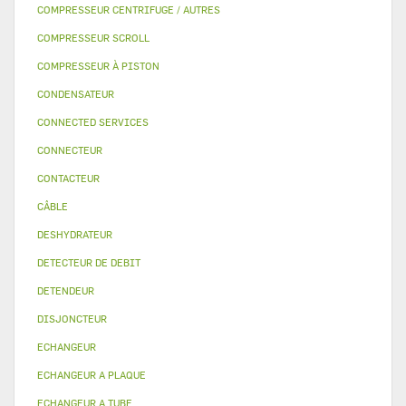
COMPRESSEUR CENTRIFUGE / AUTRES
COMPRESSEUR SCROLL
COMPRESSEUR À PISTON
CONDENSATEUR
CONNECTED SERVICES
CONNECTEUR
CONTACTEUR
CÂBLE
DESHYDRATEUR
DETECTEUR DE DEBIT
DETENDEUR
DISJONCTEUR
ECHANGEUR
ECHANGEUR A PLAQUE
ECHANGEUR A TUBE