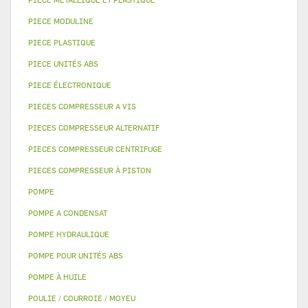
PIECE MODULINE
PIECE PLASTIQUE
PIECE UNITÉS ABS
PIECE ÉLECTRONIQUE
PIECES COMPRESSEUR A VIS
PIECES COMPRESSEUR ALTERNATIF
PIECES COMPRESSEUR CENTRIFUGE
PIECES COMPRESSEUR À PISTON
POMPE
POMPE A CONDENSAT
POMPE HYDRAULIQUE
POMPE POUR UNITÉS ABS
POMPE À HUILE
POULIE / COURROIE / MOYEU