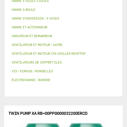
VANNE 4 VOIES 3 VOIES
VANNE A BOULE
VANNE D’INVERSION / 4 VOIES
VANNE ET ACTIONNEUR
VARIATEUR ET DEMARREUR
VENTILATEUR ET MOTEUR / AUTRE
VENTILATEUR ET MOTEUR CTA CHILLER ROOFTOP
VENTILATEURS DE COFFRET ELEC.
VIS / ECROUS / RONDELLES
ÉLECTROVANNE / BOBINE
TWIN PUMP XA RB=00PPG000032200ERCD