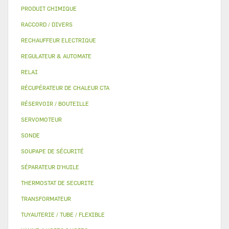
PRODUIT CHIMIQUE
RACCORD / DIVERS
RECHAUFFEUR ELECTRIQUE
REGULATEUR & AUTOMATE
RELAI
RÉCUPÉRATEUR DE CHALEUR CTA
RÉSERVOIR / BOUTEILLE
SERVOMOTEUR
SONDE
SOUPAPE DE SÉCURITÉ
SÉPARATEUR D'HUILE
THERMOSTAT DE SECURITE
TRANSFORMATEUR
TUYAUTERIE / TUBE / FLEXIBLE