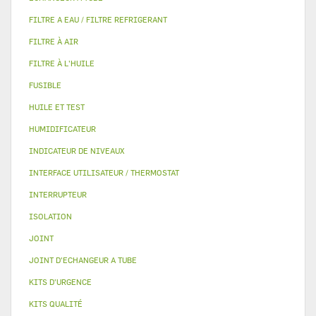
FILTRE A EAU / FILTRE REFRIGERANT
FILTRE À AIR
FILTRE À L'HUILE
FUSIBLE
HUILE ET TEST
HUMIDIFICATEUR
INDICATEUR DE NIVEAUX
INTERFACE UTILISATEUR / THERMOSTAT
INTERRUPTEUR
ISOLATION
JOINT
JOINT D'ECHANGEUR A TUBE
KITS D'URGENCE
KITS QUALITÉ