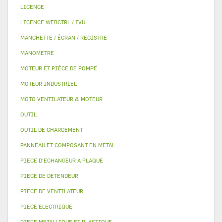
LICENCE
LICENCE WEBCTRL / IVU
MANCHETTE / ÉCRAN / REGISTRE
MANOMETRE
MOTEUR ET PIÈCE DE POMPE
MOTEUR INDUSTRIEL
MOTO VENTILATEUR & MOTEUR
OUTIL
OUTIL DE CHARGEMENT
PANNEAU ET COMPOSANT EN METAL
PIECE D'ECHANGEUR A PLAQUE
PIECE DE DETENDEUR
PIECE DE VENTILATEUR
PIECE ELECTRIQUE
PIECE METALLIQUE ET PLASTIQUE