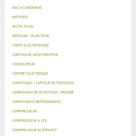
BAC A CONDENSAT
BATTERIE
BOÎTE À EAU
BRÛLEUR / INJECTEUR
CARTE ELECTRONIQUE
CARTOUCHE DESHYDRATEUR
CIRCULATEUR
COFFRET ELECTRIQUE
COMPOSANT / CAPTEUR DE PRESSION
COMPOSANT DE DETECTION / MESURE
COMPOSANTS RÉFRIGÉRANTS
COMPRESSEUR
COMPRESSEUR A VIS
COMPRESSEUR ALTERNATIF