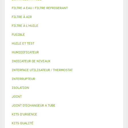
FILTRE A EAU / FILTRE REFRIGERANT
FILTRE À AIR
FILTRE À L'HUILE
FUSIBLE
HUILE ET TEST
HUMIDIFICATEUR
INDICATEUR DE NIVEAUX
INTERFACE UTILISATEUR / THERMOSTAT
INTERRUPTEUR
ISOLATION
JOINT
JOINT D'ECHANGEUR A TUBE
KITS D'URGENCE
KITS QUALITÉ