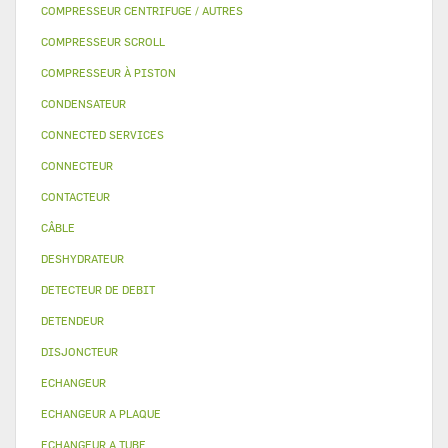
COMPRESSEUR CENTRIFUGE / AUTRES
COMPRESSEUR SCROLL
COMPRESSEUR À PISTON
CONDENSATEUR
CONNECTED SERVICES
CONNECTEUR
CONTACTEUR
CÂBLE
DESHYDRATEUR
DETECTEUR DE DEBIT
DETENDEUR
DISJONCTEUR
ECHANGEUR
ECHANGEUR A PLAQUE
ECHANGEUR A TUBE