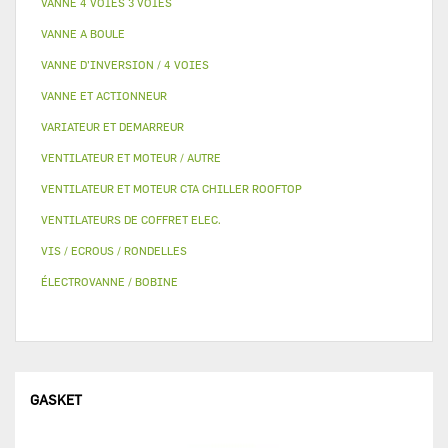
VANNE 4 VOIES 3 VOIES
VANNE A BOULE
VANNE D’INVERSION / 4 VOIES
VANNE ET ACTIONNEUR
VARIATEUR ET DEMARREUR
VENTILATEUR ET MOTEUR / AUTRE
VENTILATEUR ET MOTEUR CTA CHILLER ROOFTOP
VENTILATEURS DE COFFRET ELEC.
VIS / ECROUS / RONDELLES
ÉLECTROVANNE / BOBINE
GASKET