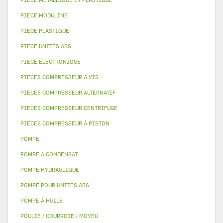
PIECE MODULINE
PIECE PLASTIQUE
PIECE UNITÉS ABS
PIECE ÉLECTRONIQUE
PIECES COMPRESSEUR A VIS
PIECES COMPRESSEUR ALTERNATIF
PIECES COMPRESSEUR CENTRIFUGE
PIECES COMPRESSEUR À PISTON
POMPE
POMPE A CONDENSAT
POMPE HYDRAULIQUE
POMPE POUR UNITÉS ABS
POMPE À HUILE
POULIE / COURROIE / MOYEU