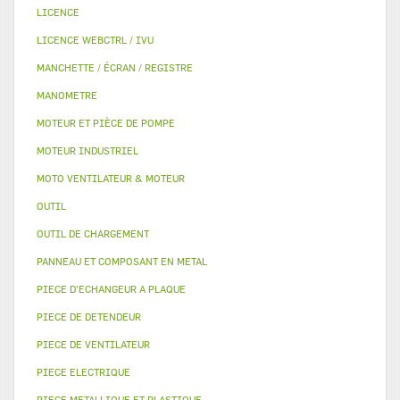
LICENCE
LICENCE WEBCTRL / IVU
MANCHETTE / ÉCRAN / REGISTRE
MANOMETRE
MOTEUR ET PIÈCE DE POMPE
MOTEUR INDUSTRIEL
MOTO VENTILATEUR & MOTEUR
OUTIL
OUTIL DE CHARGEMENT
PANNEAU ET COMPOSANT EN METAL
PIECE D'ECHANGEUR A PLAQUE
PIECE DE DETENDEUR
PIECE DE VENTILATEUR
PIECE ELECTRIQUE
PIECE METALLIQUE ET PLASTIQUE