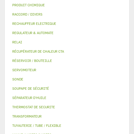
PRODUIT CHIMIQUE
RACCORD / DIVERS
RECHAUFFEUR ELECTRIQUE
REGULATEUR & AUTOMATE
RELAI
RÉCUPÉRATEUR DE CHALEUR CTA
RÉSERVOIR / BOUTEILLE
SERVOMOTEUR
SONDE
SOUPAPE DE SÉCURITÉ
SÉPARATEUR D'HUILE
THERMOSTAT DE SECURITE
TRANSFORMATEUR
TUYAUTERIE / TUBE / FLEXIBLE