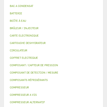
BAC A CONDENSAT
BATTERIE
BOÎTE À EAU
BRÛLEUR / INJECTEUR
CARTE ELECTRONIQUE
CARTOUCHE DESHYDRATEUR
CIRCULATEUR
COFFRET ELECTRIQUE
COMPOSANT / CAPTEUR DE PRESSION
COMPOSANT DE DETECTION / MESURE
COMPOSANTS RÉFRIGÉRANTS
COMPRESSEUR
COMPRESSEUR A VIS
COMPRESSEUR ALTERNATIF