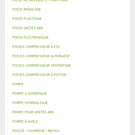
PIECE MODULINE
PIECE PLASTIQUE
PIECE UNITÉS ABS
PIECE ÉLECTRONIQUE
PIECES COMPRESSEUR A VIS
PIECES COMPRESSEUR ALTERNATIF
PIECES COMPRESSEUR CENTRIFUGE
PIECES COMPRESSEUR À PISTON
POMPE
POMPE A CONDENSAT
POMPE HYDRAULIQUE
POMPE POUR UNITÉS ABS
POMPE À HUILE
POULIE / COURROIE / MOYEU