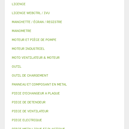
LICENCE
LICENCE WEBCTRL / IVU
MANCHETTE / ÉCRAN / REGISTRE
MANOMETRE
MOTEUR ET PIÈCE DE POMPE
MOTEUR INDUSTRIEL
MOTO VENTILATEUR & MOTEUR
OUTIL
OUTIL DE CHARGEMENT
PANNEAU ET COMPOSANT EN METAL
PIECE D'ECHANGEUR A PLAQUE
PIECE DE DETENDEUR
PIECE DE VENTILATEUR
PIECE ELECTRIQUE
PIECE METALLIQUE ET PLASTIQUE