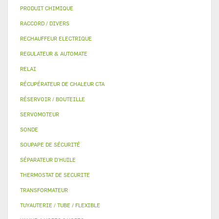
PRODUIT CHIMIQUE
RACCORD / DIVERS
RECHAUFFEUR ELECTRIQUE
REGULATEUR & AUTOMATE
RELAI
RÉCUPÉRATEUR DE CHALEUR CTA
RÉSERVOIR / BOUTEILLE
SERVOMOTEUR
SONDE
SOUPAPE DE SÉCURITÉ
SÉPARATEUR D'HUILE
THERMOSTAT DE SECURITE
TRANSFORMATEUR
TUYAUTERIE / TUBE / FLEXIBLE