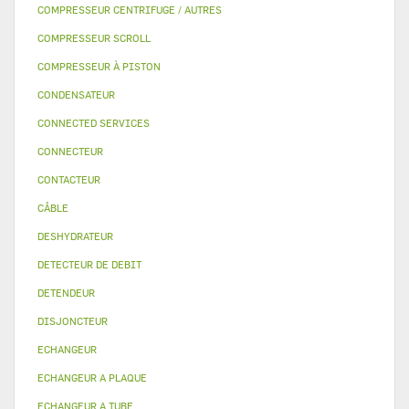
COMPRESSEUR CENTRIFUGE / AUTRES
COMPRESSEUR SCROLL
COMPRESSEUR À PISTON
CONDENSATEUR
CONNECTED SERVICES
CONNECTEUR
CONTACTEUR
CÂBLE
DESHYDRATEUR
DETECTEUR DE DEBIT
DETENDEUR
DISJONCTEUR
ECHANGEUR
ECHANGEUR A PLAQUE
ECHANGEUR A TUBE