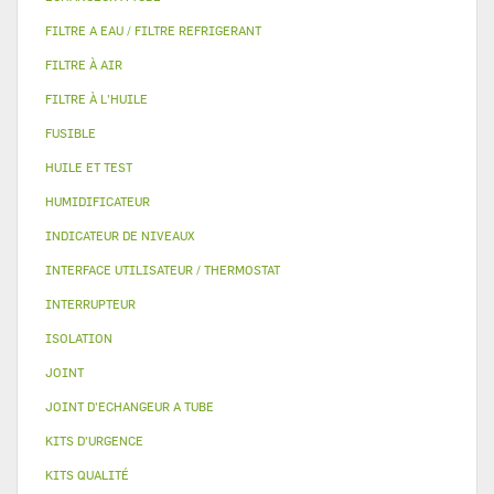
FILTRE A EAU / FILTRE REFRIGERANT
FILTRE À AIR
FILTRE À L'HUILE
FUSIBLE
HUILE ET TEST
HUMIDIFICATEUR
INDICATEUR DE NIVEAUX
INTERFACE UTILISATEUR / THERMOSTAT
INTERRUPTEUR
ISOLATION
JOINT
JOINT D'ECHANGEUR A TUBE
KITS D'URGENCE
KITS QUALITÉ