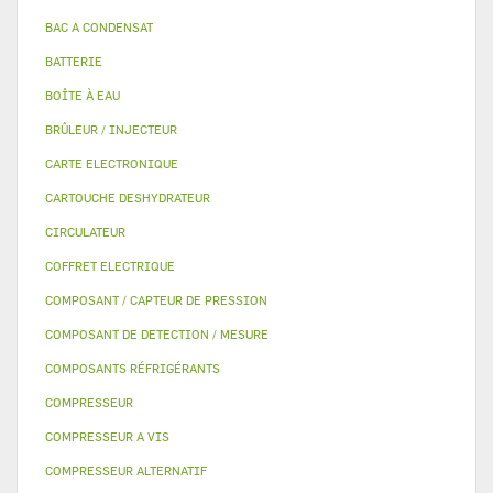
BAC A CONDENSAT
BATTERIE
BOÎTE À EAU
BRÛLEUR / INJECTEUR
CARTE ELECTRONIQUE
CARTOUCHE DESHYDRATEUR
CIRCULATEUR
COFFRET ELECTRIQUE
COMPOSANT / CAPTEUR DE PRESSION
COMPOSANT DE DETECTION / MESURE
COMPOSANTS RÉFRIGÉRANTS
COMPRESSEUR
COMPRESSEUR A VIS
COMPRESSEUR ALTERNATIF