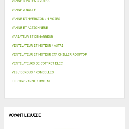
VANNE 4 VOIES 3 VOIES
VANNE A BOULE
VANNE D’INVERSION / 4 VOIES
VANNE ET ACTIONNEUR
VARIATEUR ET DEMARREUR
VENTILATEUR ET MOTEUR / AUTRE
VENTILATEUR ET MOTEUR CTA CHILLER ROOFTOP
VENTILATEURS DE COFFRET ELEC.
VIS / ECROUS / RONDELLES
ÉLECTROVANNE / BOBINE
VOYANT LIQUIDE