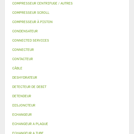
COMPRESSEUR CENTRIFUGE / AUTRES
COMPRESSEUR SCROLL
COMPRESSEUR À PISTON
CONDENSATEUR
CONNECTED SERVICES
CONNECTEUR
CONTACTEUR
CÂBLE
DESHYDRATEUR
DETECTEUR DE DEBIT
DETENDEUR
DISJONCTEUR
ECHANGEUR
ECHANGEUR A PLAQUE
ECHANGEUR A TUBE