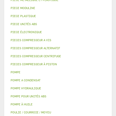
PIECE MODULINE
PIECE PLASTIQUE
PIECE UNITÉS ABS
PIECE ÉLECTRONIQUE
PIECES COMPRESSEUR A VIS
PIECES COMPRESSEUR ALTERNATIF
PIECES COMPRESSEUR CENTRIFUGE
PIECES COMPRESSEUR À PISTON
POMPE
POMPE A CONDENSAT
POMPE HYDRAULIQUE
POMPE POUR UNITÉS ABS
POMPE À HUILE
POULIE / COURROIE / MOYEU