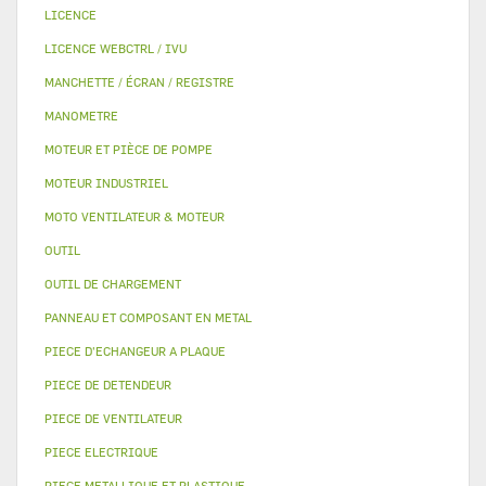
LICENCE
LICENCE WEBCTRL / IVU
MANCHETTE / ÉCRAN / REGISTRE
MANOMETRE
MOTEUR ET PIÈCE DE POMPE
MOTEUR INDUSTRIEL
MOTO VENTILATEUR & MOTEUR
OUTIL
OUTIL DE CHARGEMENT
PANNEAU ET COMPOSANT EN METAL
PIECE D'ECHANGEUR A PLAQUE
PIECE DE DETENDEUR
PIECE DE VENTILATEUR
PIECE ELECTRIQUE
PIECE METALLIQUE ET PLASTIQUE