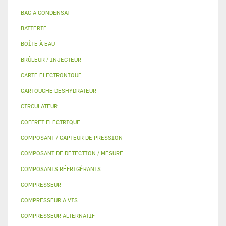
BAC A CONDENSAT
BATTERIE
BOÎTE À EAU
BRÛLEUR / INJECTEUR
CARTE ELECTRONIQUE
CARTOUCHE DESHYDRATEUR
CIRCULATEUR
COFFRET ELECTRIQUE
COMPOSANT / CAPTEUR DE PRESSION
COMPOSANT DE DETECTION / MESURE
COMPOSANTS RÉFRIGÉRANTS
COMPRESSEUR
COMPRESSEUR A VIS
COMPRESSEUR ALTERNATIF