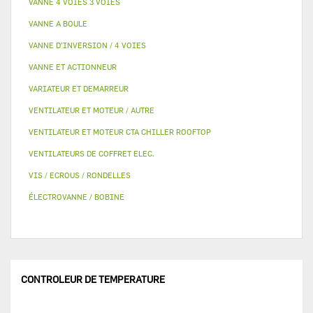
VANNE 4 VOIES 3 VOIES
VANNE A BOULE
VANNE D’INVERSION / 4 VOIES
VANNE ET ACTIONNEUR
VARIATEUR ET DEMARREUR
VENTILATEUR ET MOTEUR / AUTRE
VENTILATEUR ET MOTEUR CTA CHILLER ROOFTOP
VENTILATEURS DE COFFRET ELEC.
VIS / ECROUS / RONDELLES
ÉLECTROVANNE / BOBINE
CONTROLEUR DE TEMPERATURE