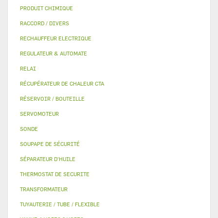
PRODUIT CHIMIQUE
RACCORD / DIVERS
RECHAUFFEUR ELECTRIQUE
REGULATEUR & AUTOMATE
RELAI
RÉCUPÉRATEUR DE CHALEUR CTA
RÉSERVOIR / BOUTEILLE
SERVOMOTEUR
SONDE
SOUPAPE DE SÉCURITÉ
SÉPARATEUR D'HUILE
THERMOSTAT DE SECURITE
TRANSFORMATEUR
TUYAUTERIE / TUBE / FLEXIBLE