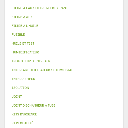
FILTRE A EAU / FILTRE REFRIGERANT
FILTRE À AIR
FILTRE À L'HUILE
FUSIBLE
HUILE ET TEST
HUMIDIFICATEUR
INDICATEUR DE NIVEAUX
INTERFACE UTILISATEUR / THERMOSTAT
INTERRUPTEUR
ISOLATION
JOINT
JOINT D'ECHANGEUR A TUBE
KITS D'URGENCE
KITS QUALITÉ