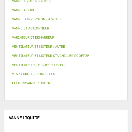
VANNE 4 VOIES 3 VOIES
VANNE A BOULE
VANNE D’INVERSION / 4 VOIES
VANNE ET ACTIONNEUR
VARIATEUR ET DEMARREUR
VENTILATEUR ET MOTEUR / AUTRE
VENTILATEUR ET MOTEUR CTA CHILLER ROOFTOP
VENTILATEURS DE COFFRET ELEC.
VIS / ECROUS / RONDELLES
ÉLECTROVANNE / BOBINE
VANNE LIQUIDE