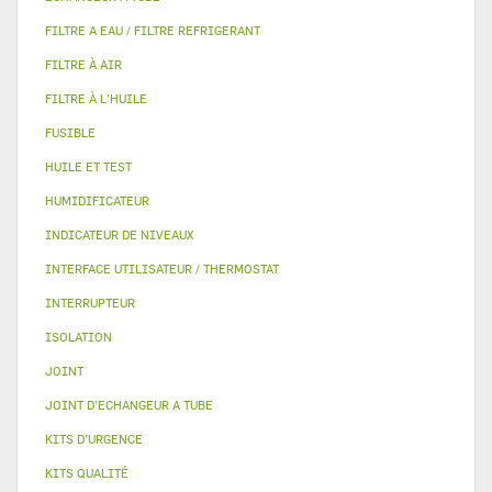
FILTRE A EAU / FILTRE REFRIGERANT
FILTRE À AIR
FILTRE À L'HUILE
FUSIBLE
HUILE ET TEST
HUMIDIFICATEUR
INDICATEUR DE NIVEAUX
INTERFACE UTILISATEUR / THERMOSTAT
INTERRUPTEUR
ISOLATION
JOINT
JOINT D'ECHANGEUR A TUBE
KITS D'URGENCE
KITS QUALITÉ