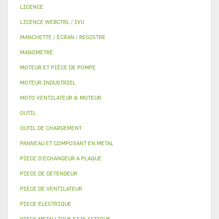
LICENCE
LICENCE WEBCTRL / IVU
MANCHETTE / ÉCRAN / REGISTRE
MANOMETRE
MOTEUR ET PIÈCE DE POMPE
MOTEUR INDUSTRIEL
MOTO VENTILATEUR & MOTEUR
OUTIL
OUTIL DE CHARGEMENT
PANNEAU ET COMPOSANT EN METAL
PIECE D'ECHANGEUR A PLAQUE
PIECE DE DETENDEUR
PIECE DE VENTILATEUR
PIECE ELECTRIQUE
PIECE METALLIQUE ET PLASTIQUE