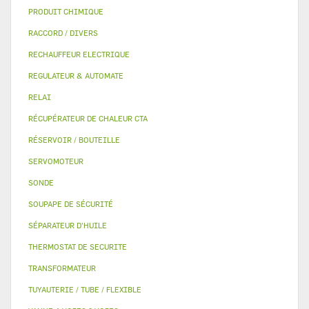
PRODUIT CHIMIQUE
RACCORD / DIVERS
RECHAUFFEUR ELECTRIQUE
REGULATEUR & AUTOMATE
RELAI
RÉCUPÉRATEUR DE CHALEUR CTA
RÉSERVOIR / BOUTEILLE
SERVOMOTEUR
SONDE
SOUPAPE DE SÉCURITÉ
SÉPARATEUR D'HUILE
THERMOSTAT DE SECURITE
TRANSFORMATEUR
TUYAUTERIE / TUBE / FLEXIBLE