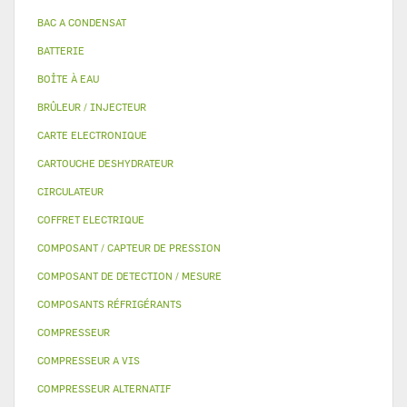
BAC A CONDENSAT
BATTERIE
BOÎTE À EAU
BRÛLEUR / INJECTEUR
CARTE ELECTRONIQUE
CARTOUCHE DESHYDRATEUR
CIRCULATEUR
COFFRET ELECTRIQUE
COMPOSANT / CAPTEUR DE PRESSION
COMPOSANT DE DETECTION / MESURE
COMPOSANTS RÉFRIGÉRANTS
COMPRESSEUR
COMPRESSEUR A VIS
COMPRESSEUR ALTERNATIF