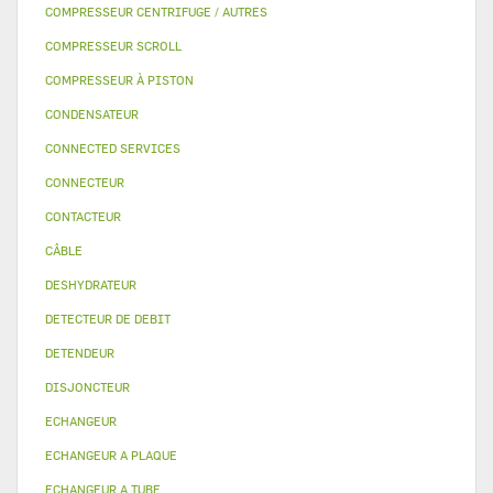
COMPRESSEUR CENTRIFUGE / AUTRES
COMPRESSEUR SCROLL
COMPRESSEUR À PISTON
CONDENSATEUR
CONNECTED SERVICES
CONNECTEUR
CONTACTEUR
CÂBLE
DESHYDRATEUR
DETECTEUR DE DEBIT
DETENDEUR
DISJONCTEUR
ECHANGEUR
ECHANGEUR A PLAQUE
ECHANGEUR A TUBE