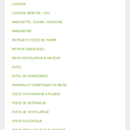
LICENCE
LICENCE WEBCTRL / IVU
MANCHETTE / ÉCRAN / REGISTRE
MANOMETRE
MOTEUR ET PIÈCE DE POMPE
MOTEUR INDUSTRIEL
MOTO VENTILATEUR & MOTEUR
OUTIL
OUTIL DE CHARGEMENT
PANNEAU ET COMPOSANT EN METAL
PIECE D'ECHANGEUR A PLAQUE
PIECE DE DETENDEUR
PIECE DE VENTILATEUR
PIECE ELECTRIQUE
PIECE METALLIQUE ET PLASTIQUE