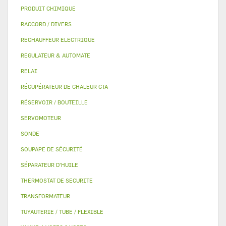
PRODUIT CHIMIQUE
RACCORD / DIVERS
RECHAUFFEUR ELECTRIQUE
REGULATEUR & AUTOMATE
RELAI
RÉCUPÉRATEUR DE CHALEUR CTA
RÉSERVOIR / BOUTEILLE
SERVOMOTEUR
SONDE
SOUPAPE DE SÉCURITÉ
SÉPARATEUR D'HUILE
THERMOSTAT DE SECURITE
TRANSFORMATEUR
TUYAUTERIE / TUBE / FLEXIBLE