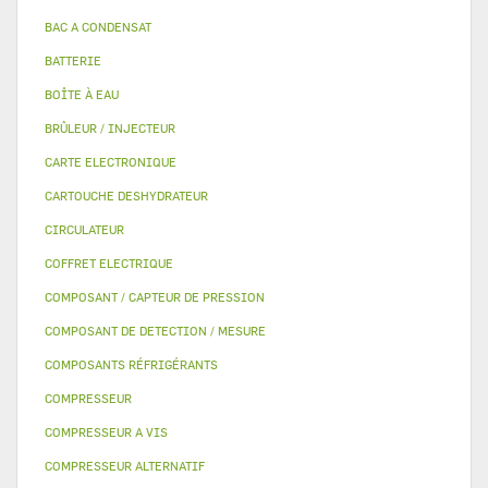
BAC A CONDENSAT
BATTERIE
BOÎTE À EAU
BRÛLEUR / INJECTEUR
CARTE ELECTRONIQUE
CARTOUCHE DESHYDRATEUR
CIRCULATEUR
COFFRET ELECTRIQUE
COMPOSANT / CAPTEUR DE PRESSION
COMPOSANT DE DETECTION / MESURE
COMPOSANTS RÉFRIGÉRANTS
COMPRESSEUR
COMPRESSEUR A VIS
COMPRESSEUR ALTERNATIF