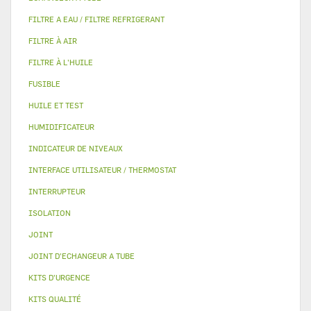
FILTRE A EAU / FILTRE REFRIGERANT
FILTRE À AIR
FILTRE À L'HUILE
FUSIBLE
HUILE ET TEST
HUMIDIFICATEUR
INDICATEUR DE NIVEAUX
INTERFACE UTILISATEUR / THERMOSTAT
INTERRUPTEUR
ISOLATION
JOINT
JOINT D'ECHANGEUR A TUBE
KITS D'URGENCE
KITS QUALITÉ