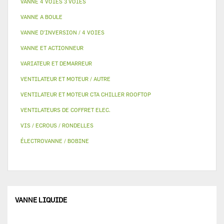
VANNE 4 VOIES 3 VOIES
VANNE A BOULE
VANNE D’INVERSION / 4 VOIES
VANNE ET ACTIONNEUR
VARIATEUR ET DEMARREUR
VENTILATEUR ET MOTEUR / AUTRE
VENTILATEUR ET MOTEUR CTA CHILLER ROOFTOP
VENTILATEURS DE COFFRET ELEC.
VIS / ECROUS / RONDELLES
ÉLECTROVANNE / BOBINE
VANNE LIQUIDE