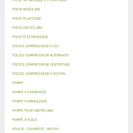
PIECE MODULINE
PIECE PLASTIQUE
PIECE UNITÉS ABS
PIECE ÉLECTRONIQUE
PIECES COMPRESSEUR A VIS
PIECES COMPRESSEUR ALTERNATIF
PIECES COMPRESSEUR CENTRIFUGE
PIECES COMPRESSEUR À PISTON
POMPE
POMPE A CONDENSAT
POMPE HYDRAULIQUE
POMPE POUR UNITÉS ABS
POMPE À HUILE
POULIE / COURROIE / MOYEU