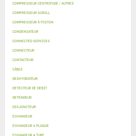
COMPRESSEUR CENTRIFUGE / AUTRES
COMPRESSEUR SCROLL
COMPRESSEUR À PISTON
CONDENSATEUR
CONNECTED SERVICES
CONNECTEUR
CONTACTEUR
CÂBLE
DESHYDRATEUR
DETECTEUR DE DEBIT
DETENDEUR
DISJONCTEUR
ECHANGEUR
ECHANGEUR A PLAQUE
ECHANGEUR A TUBE