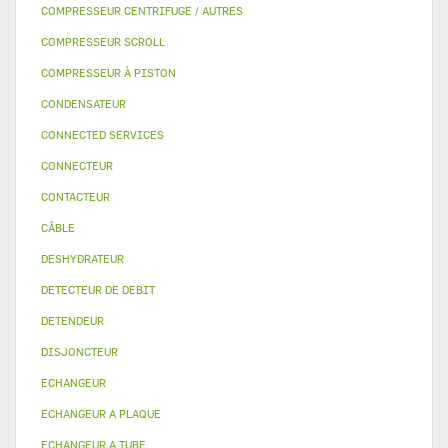
COMPRESSEUR CENTRIFUGE / AUTRES
COMPRESSEUR SCROLL
COMPRESSEUR À PISTON
CONDENSATEUR
CONNECTED SERVICES
CONNECTEUR
CONTACTEUR
CÂBLE
DESHYDRATEUR
DETECTEUR DE DEBIT
DETENDEUR
DISJONCTEUR
ECHANGEUR
ECHANGEUR A PLAQUE
ECHANGEUR A TUBE