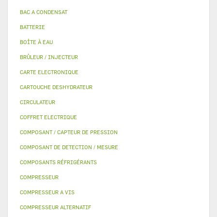
BAC A CONDENSAT
BATTERIE
BOÎTE À EAU
BRÛLEUR / INJECTEUR
CARTE ELECTRONIQUE
CARTOUCHE DESHYDRATEUR
CIRCULATEUR
COFFRET ELECTRIQUE
COMPOSANT / CAPTEUR DE PRESSION
COMPOSANT DE DETECTION / MESURE
COMPOSANTS RÉFRIGÉRANTS
COMPRESSEUR
COMPRESSEUR A VIS
COMPRESSEUR ALTERNATIF