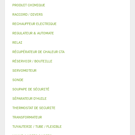
PRODUIT CHIMIQUE
RACCORD / DIVERS
RECHAUFFEUR ELECTRIQUE
REGULATEUR & AUTOMATE
RELAI
RÉCUPÉRATEUR DE CHALEUR CTA
RÉSERVOIR / BOUTEILLE
SERVOMOTEUR
SONDE
SOUPAPE DE SÉCURITÉ
SÉPARATEUR D'HUILE
THERMOSTAT DE SECURITE
TRANSFORMATEUR
TUYAUTERIE / TUBE / FLEXIBLE