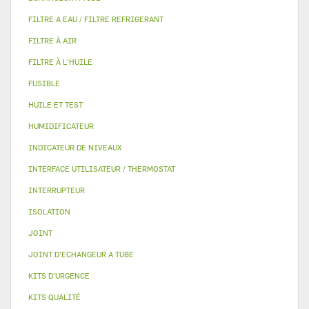
FILTRE A EAU / FILTRE REFRIGERANT
FILTRE À AIR
FILTRE À L'HUILE
FUSIBLE
HUILE ET TEST
HUMIDIFICATEUR
INDICATEUR DE NIVEAUX
INTERFACE UTILISATEUR / THERMOSTAT
INTERRUPTEUR
ISOLATION
JOINT
JOINT D'ECHANGEUR A TUBE
KITS D'URGENCE
KITS QUALITÉ