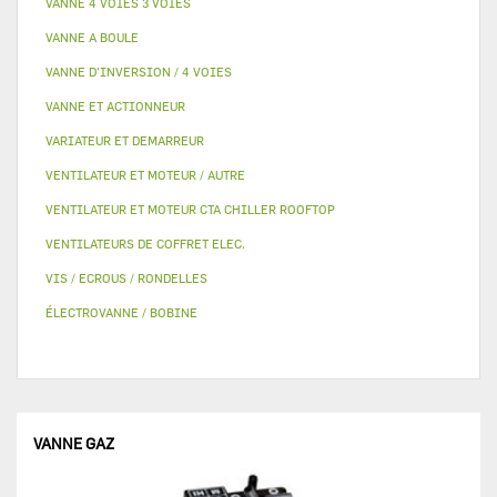
VANNE 4 VOIES 3 VOIES
VANNE A BOULE
VANNE D’INVERSION / 4 VOIES
VANNE ET ACTIONNEUR
VARIATEUR ET DEMARREUR
VENTILATEUR ET MOTEUR / AUTRE
VENTILATEUR ET MOTEUR CTA CHILLER ROOFTOP
VENTILATEURS DE COFFRET ELEC.
VIS / ECROUS / RONDELLES
ÉLECTROVANNE / BOBINE
VANNE GAZ