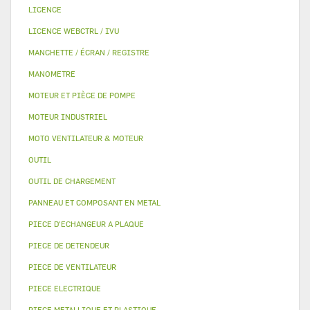
LICENCE
LICENCE WEBCTRL / IVU
MANCHETTE / ÉCRAN / REGISTRE
MANOMETRE
MOTEUR ET PIÈCE DE POMPE
MOTEUR INDUSTRIEL
MOTO VENTILATEUR & MOTEUR
OUTIL
OUTIL DE CHARGEMENT
PANNEAU ET COMPOSANT EN METAL
PIECE D'ECHANGEUR A PLAQUE
PIECE DE DETENDEUR
PIECE DE VENTILATEUR
PIECE ELECTRIQUE
PIECE METALLIQUE ET PLASTIQUE