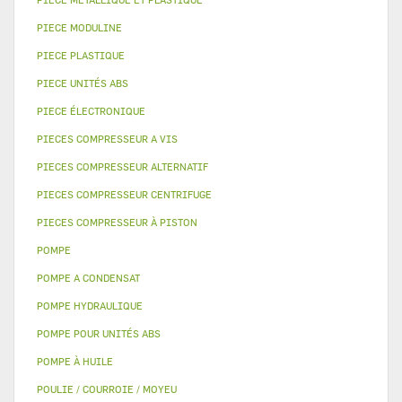
PIECE MODULINE
PIECE PLASTIQUE
PIECE UNITÉS ABS
PIECE ÉLECTRONIQUE
PIECES COMPRESSEUR A VIS
PIECES COMPRESSEUR ALTERNATIF
PIECES COMPRESSEUR CENTRIFUGE
PIECES COMPRESSEUR À PISTON
POMPE
POMPE A CONDENSAT
POMPE HYDRAULIQUE
POMPE POUR UNITÉS ABS
POMPE À HUILE
POULIE / COURROIE / MOYEU