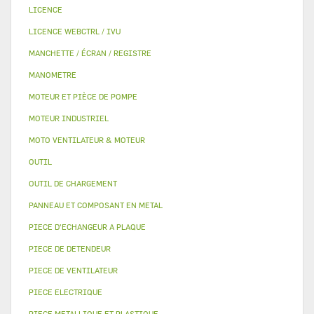
LICENCE
LICENCE WEBCTRL / IVU
MANCHETTE / ÉCRAN / REGISTRE
MANOMETRE
MOTEUR ET PIÈCE DE POMPE
MOTEUR INDUSTRIEL
MOTO VENTILATEUR & MOTEUR
OUTIL
OUTIL DE CHARGEMENT
PANNEAU ET COMPOSANT EN METAL
PIECE D'ECHANGEUR A PLAQUE
PIECE DE DETENDEUR
PIECE DE VENTILATEUR
PIECE ELECTRIQUE
PIECE METALLIQUE ET PLASTIQUE