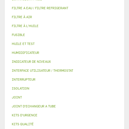
FILTRE A EAU / FILTRE REFRIGERANT
FILTRE À AIR
FILTRE À L'HUILE
FUSIBLE
HUILE ET TEST
HUMIDIFICATEUR
INDICATEUR DE NIVEAUX
INTERFACE UTILISATEUR / THERMOSTAT
INTERRUPTEUR
ISOLATION
JOINT
JOINT D'ECHANGEUR A TUBE
KITS D'URGENCE
KITS QUALITÉ