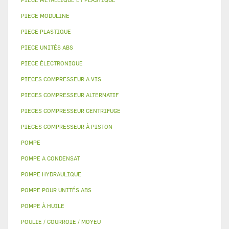
PIECE MODULINE
PIECE PLASTIQUE
PIECE UNITÉS ABS
PIECE ÉLECTRONIQUE
PIECES COMPRESSEUR A VIS
PIECES COMPRESSEUR ALTERNATIF
PIECES COMPRESSEUR CENTRIFUGE
PIECES COMPRESSEUR À PISTON
POMPE
POMPE A CONDENSAT
POMPE HYDRAULIQUE
POMPE POUR UNITÉS ABS
POMPE À HUILE
POULIE / COURROIE / MOYEU