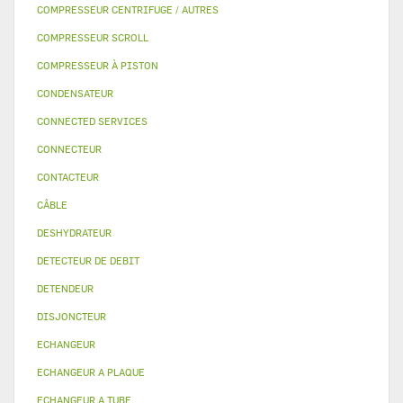
COMPRESSEUR CENTRIFUGE / AUTRES
COMPRESSEUR SCROLL
COMPRESSEUR À PISTON
CONDENSATEUR
CONNECTED SERVICES
CONNECTEUR
CONTACTEUR
CÂBLE
DESHYDRATEUR
DETECTEUR DE DEBIT
DETENDEUR
DISJONCTEUR
ECHANGEUR
ECHANGEUR A PLAQUE
ECHANGEUR A TUBE