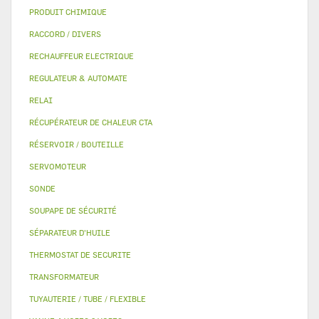
PRODUIT CHIMIQUE
RACCORD / DIVERS
RECHAUFFEUR ELECTRIQUE
REGULATEUR & AUTOMATE
RELAI
RÉCUPÉRATEUR DE CHALEUR CTA
RÉSERVOIR / BOUTEILLE
SERVOMOTEUR
SONDE
SOUPAPE DE SÉCURITÉ
SÉPARATEUR D'HUILE
THERMOSTAT DE SECURITE
TRANSFORMATEUR
TUYAUTERIE / TUBE / FLEXIBLE