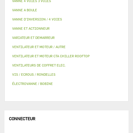
VANNE 4 VOIES 3 VOIES
VANNE A BOULE
VANNE D’INVERSION / 4 VOIES
VANNE ET ACTIONNEUR
VARIATEUR ET DEMARREUR
VENTILATEUR ET MOTEUR / AUTRE
VENTILATEUR ET MOTEUR CTA CHILLER ROOFTOP
VENTILATEURS DE COFFRET ELEC.
VIS / ECROUS / RONDELLES
ÉLECTROVANNE / BOBINE
CONNECTEUR