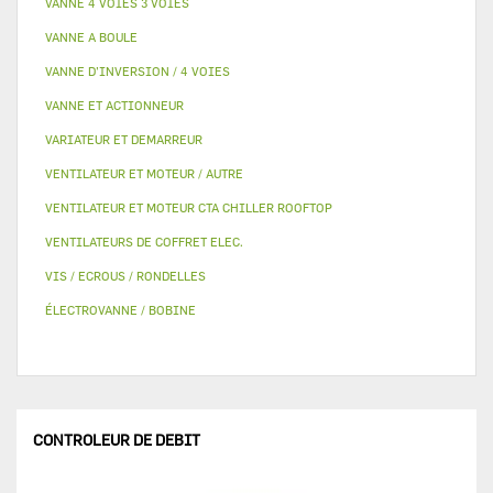
VANNE 4 VOIES 3 VOIES
VANNE A BOULE
VANNE D’INVERSION / 4 VOIES
VANNE ET ACTIONNEUR
VARIATEUR ET DEMARREUR
VENTILATEUR ET MOTEUR / AUTRE
VENTILATEUR ET MOTEUR CTA CHILLER ROOFTOP
VENTILATEURS DE COFFRET ELEC.
VIS / ECROUS / RONDELLES
ÉLECTROVANNE / BOBINE
CONTROLEUR DE DEBIT