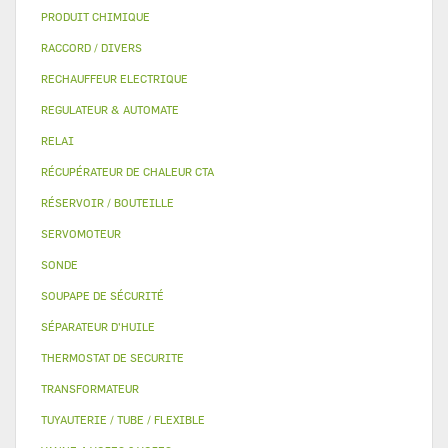
PRODUIT CHIMIQUE
RACCORD / DIVERS
RECHAUFFEUR ELECTRIQUE
REGULATEUR & AUTOMATE
RELAI
RÉCUPÉRATEUR DE CHALEUR CTA
RÉSERVOIR / BOUTEILLE
SERVOMOTEUR
SONDE
SOUPAPE DE SÉCURITÉ
SÉPARATEUR D'HUILE
THERMOSTAT DE SECURITE
TRANSFORMATEUR
TUYAUTERIE / TUBE / FLEXIBLE