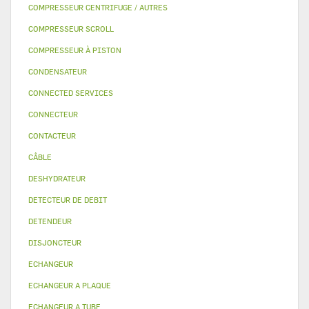
COMPRESSEUR CENTRIFUGE / AUTRES
COMPRESSEUR SCROLL
COMPRESSEUR À PISTON
CONDENSATEUR
CONNECTED SERVICES
CONNECTEUR
CONTACTEUR
CÂBLE
DESHYDRATEUR
DETECTEUR DE DEBIT
DETENDEUR
DISJONCTEUR
ECHANGEUR
ECHANGEUR A PLAQUE
ECHANGEUR A TUBE