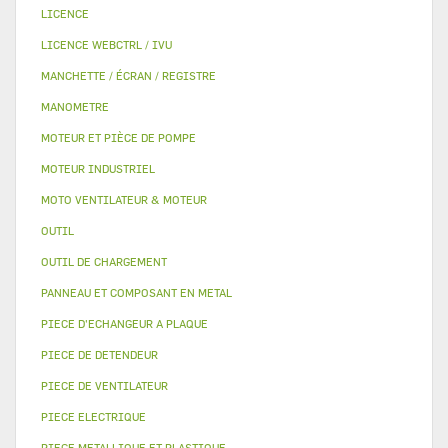
LICENCE
LICENCE WEBCTRL / IVU
MANCHETTE / ÉCRAN / REGISTRE
MANOMETRE
MOTEUR ET PIÈCE DE POMPE
MOTEUR INDUSTRIEL
MOTO VENTILATEUR & MOTEUR
OUTIL
OUTIL DE CHARGEMENT
PANNEAU ET COMPOSANT EN METAL
PIECE D'ECHANGEUR A PLAQUE
PIECE DE DETENDEUR
PIECE DE VENTILATEUR
PIECE ELECTRIQUE
PIECE METALLIQUE ET PLASTIQUE