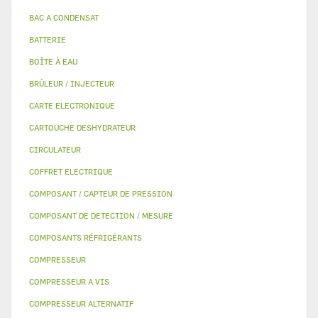
BAC A CONDENSAT
BATTERIE
BOÎTE À EAU
BRÛLEUR / INJECTEUR
CARTE ELECTRONIQUE
CARTOUCHE DESHYDRATEUR
CIRCULATEUR
COFFRET ELECTRIQUE
COMPOSANT / CAPTEUR DE PRESSION
COMPOSANT DE DETECTION / MESURE
COMPOSANTS RÉFRIGÉRANTS
COMPRESSEUR
COMPRESSEUR A VIS
COMPRESSEUR ALTERNATIF