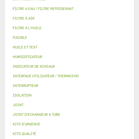
FILTRE A EAU / FILTRE REFRIGERANT
FILTRE À AIR
FILTRE À L'HUILE
FUSIBLE
HUILE ET TEST
HUMIDIFICATEUR
INDICATEUR DE NIVEAUX
INTERFACE UTILISATEUR / THERMOSTAT
INTERRUPTEUR
ISOLATION
JOINT
JOINT D'ECHANGEUR A TUBE
KITS D'URGENCE
KITS QUALITÉ