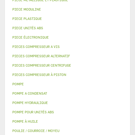
PIECE MODULINE
PIECE PLASTIQUE
PIECE UNITÉS ABS
PIECE ÉLECTRONIQUE
PIECES COMPRESSEUR A VIS
PIECES COMPRESSEUR ALTERNATIF
PIECES COMPRESSEUR CENTRIFUGE
PIECES COMPRESSEUR À PISTON
POMPE
POMPE A CONDENSAT
POMPE HYDRAULIQUE
POMPE POUR UNITÉS ABS
POMPE À HUILE
POULIE / COURROIE / MOYEU