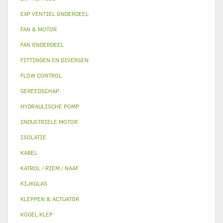
EXP VENTIEL ONDERDEEL
FAN & MOTOR
FAN ONDERDEEL
FITTINGEN EN DIVERSEN
FLOW CONTROL
GEREEDSCHAP
HYDRAULISCHE POMP
INDUSTRIELE MOTOR
ISOLATIE
KABEL
KATROL / RIEM / NAAF
KIJKGLAS
KLEPPEN & ACTUATOR
KOGEL KLEP