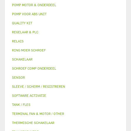
POMP MOTOR & ONDERDEEL
POMP VOOR ABS UNIT
QUALITY KIT
REGELAAR & PLC
RELAIS
RING MOER SCHROEF
SCHAKELAAR
SCHROEF COMP ONDERDEEL
SENSOR
SLEEVE / SCHERM / REGISTREREN
SOFTWARE ACTIVATIE
TANK / FLES
TERMINAL FAN & MOTOR / OTHER
THERMISCHE SCHAKELAAR