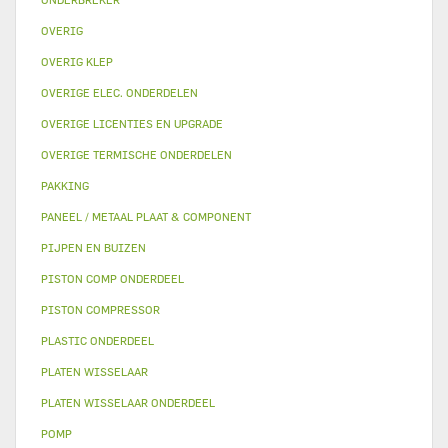
OVERIG
OVERIG KLEP
OVERIGE ELEC. ONDERDELEN
OVERIGE LICENTIES EN UPGRADE
OVERIGE TERMISCHE ONDERDELEN
PAKKING
PANEEL / METAAL PLAAT & COMPONENT
PIJPEN EN BUIZEN
PISTON COMP ONDERDEEL
PISTON COMPRESSOR
PLASTIC ONDERDEEL
PLATEN WISSELAAR
PLATEN WISSELAAR ONDERDEEL
POMP