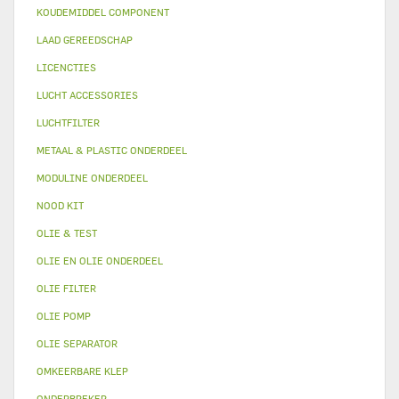
KOUDEMIDDEL COMPONENT
LAAD GEREEDSCHAP
LICENCTIES
LUCHT ACCESSORIES
LUCHTFILTER
METAAL & PLASTIC ONDERDEEL
MODULINE ONDERDEEL
NOOD KIT
OLIE & TEST
OLIE EN OLIE ONDERDEEL
OLIE FILTER
OLIE POMP
OLIE SEPARATOR
OMKEERBARE KLEP
ONDERBREKER