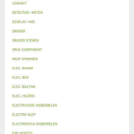
CONTACT
DETECTOR / METEN
DISPLAY/ HMI
DROGER
DROGER STENEN
DRUK COMPONENT
DRUP OPNEMER
ELEC. BOARD
ELEC. BOX
ELEC. BOX FAN
ELEC. HEATER
ELECTRISCHE ONDERDELEN
ELECTRO KLEP
ELECTRONICA ONDERDELEN
EXP VENTIEL