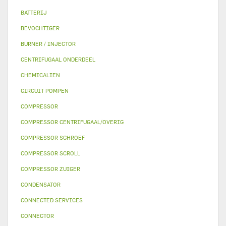
BATTERIJ
BEVOCHTIGER
BURNER / INJECTOR
CENTRIFUGAAL ONDERDEEL
CHEMICALIEN
CIRCUIT POMPEN
COMPRESSOR
COMPRESSOR CENTRIFUGAAL/OVERIG
COMPRESSOR SCHROEF
COMPRESSOR SCROLL
COMPRESSOR ZUIGER
CONDENSATOR
CONNECTED SERVICES
CONNECTOR