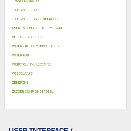
TRANSFORMATOR
TUBE WISSELAAR
TUBE WISSELAAR ONDERDEEL
USER INTERFACE / THERMOSTAAT
VEILIGHEIDS KLEP
WATER / KOUDEMIDDEL FILTER
WATER BAK
WEBCTRL / IVU LICENTIE
WISSELAARS
ZEKERING
ZUIGER COMP ONDERDEEL
USER INTERFACE /