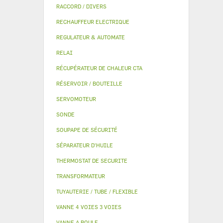
RACCORD / DIVERS
RECHAUFFEUR ELECTRIQUE
REGULATEUR & AUTOMATE
RELAI
RÉCUPÉRATEUR DE CHALEUR CTA
RÉSERVOIR / BOUTEILLE
SERVOMOTEUR
SONDE
SOUPAPE DE SÉCURITÉ
SÉPARATEUR D'HUILE
THERMOSTAT DE SECURITE
TRANSFORMATEUR
TUYAUTERIE / TUBE / FLEXIBLE
VANNE 4 VOIES 3 VOIES
VANNE A BOULE