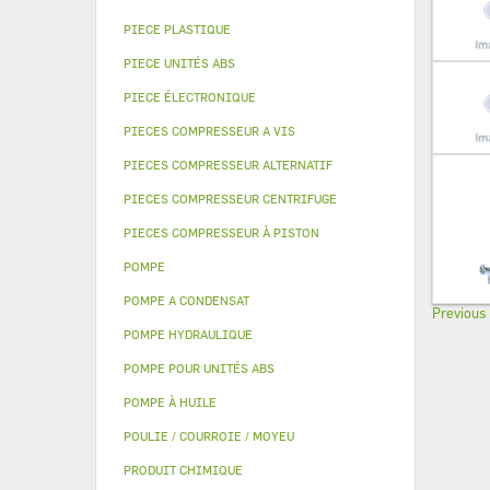
PIECE PLASTIQUE
PIECE UNITÉS ABS
PIECE ÉLECTRONIQUE
PIECES COMPRESSEUR A VIS
PIECES COMPRESSEUR ALTERNATIF
PIECES COMPRESSEUR CENTRIFUGE
PIECES COMPRESSEUR À PISTON
POMPE
POMPE A CONDENSAT
Previous
POMPE HYDRAULIQUE
POMPE POUR UNITÉS ABS
POMPE À HUILE
POULIE / COURROIE / MOYEU
PRODUIT CHIMIQUE