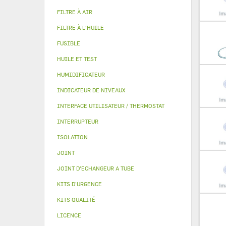
FILTRE À AIR
FILTRE À L'HUILE
FUSIBLE
HUILE ET TEST
HUMIDIFICATEUR
INDICATEUR DE NIVEAUX
INTERFACE UTILISATEUR / THERMOSTAT
INTERRUPTEUR
ISOLATION
JOINT
JOINT D'ECHANGEUR A TUBE
KITS D'URGENCE
KITS QUALITÉ
LICENCE