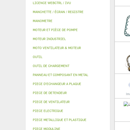
LICENCE WEBCTRL / IVU
MANCHETTE / ÉCRAN / REGISTRE
MANOMETRE
MOTEUR ET PIÈCE DE POMPE
MOTEUR INDUSTRIEL
MOTO VENTILATEUR & MOTEUR
OUTIL
OUTIL DE CHARGEMENT
PANNEAU ET COMPOSANT EN METAL
PIECE D'ECHANGEUR A PLAQUE
PIECE DE DETENDEUR
PIECE DE VENTILATEUR
PIECE ELECTRIQUE
PIECE METALLIQUE ET PLASTIQUE
PIECE MODULINE