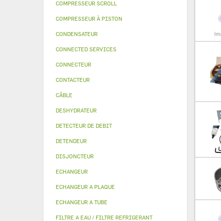
COMPRESSEUR SCROLL
COMPRESSEUR À PISTON
CONDENSATEUR
CONNECTED SERVICES
CONNECTEUR
CONTACTEUR
CÂBLE
DESHYDRATEUR
DETECTEUR DE DEBIT
DETENDEUR
DISJONCTEUR
ECHANGEUR
ECHANGEUR A PLAQUE
ECHANGEUR A TUBE
FILTRE A EAU / FILTRE REFRIGERANT