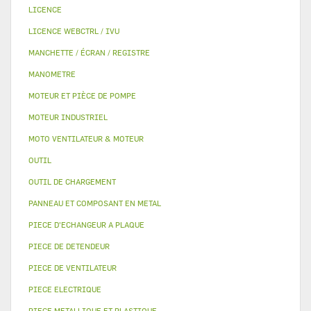
LICENCE
LICENCE WEBCTRL / IVU
MANCHETTE / ÉCRAN / REGISTRE
MANOMETRE
MOTEUR ET PIÈCE DE POMPE
MOTEUR INDUSTRIEL
MOTO VENTILATEUR & MOTEUR
OUTIL
OUTIL DE CHARGEMENT
PANNEAU ET COMPOSANT EN METAL
PIECE D'ECHANGEUR A PLAQUE
PIECE DE DETENDEUR
PIECE DE VENTILATEUR
PIECE ELECTRIQUE
PIECE METALLIQUE ET PLASTIQUE