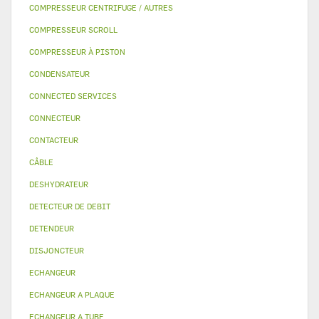
COMPRESSEUR CENTRIFUGE / AUTRES
COMPRESSEUR SCROLL
COMPRESSEUR À PISTON
CONDENSATEUR
CONNECTED SERVICES
CONNECTEUR
CONTACTEUR
CÂBLE
DESHYDRATEUR
DETECTEUR DE DEBIT
DETENDEUR
DISJONCTEUR
ECHANGEUR
ECHANGEUR A PLAQUE
ECHANGEUR A TUBE