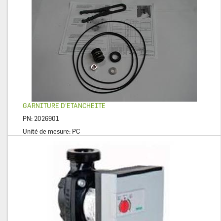
GARNITURE D'ETANCHEITE
PN:
2026901
Unité de mesure:
PC