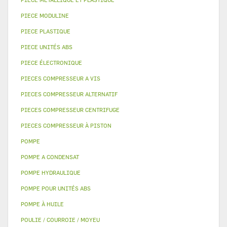
PIECE MODULINE
PIECE PLASTIQUE
PIECE UNITÉS ABS
PIECE ÉLECTRONIQUE
PIECES COMPRESSEUR A VIS
PIECES COMPRESSEUR ALTERNATIF
PIECES COMPRESSEUR CENTRIFUGE
PIECES COMPRESSEUR À PISTON
POMPE
POMPE A CONDENSAT
POMPE HYDRAULIQUE
POMPE POUR UNITÉS ABS
POMPE À HUILE
POULIE / COURROIE / MOYEU