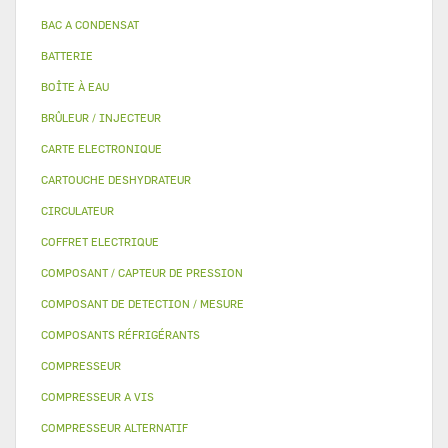
BAC A CONDENSAT
BATTERIE
BOÎTE À EAU
BRÛLEUR / INJECTEUR
CARTE ELECTRONIQUE
CARTOUCHE DESHYDRATEUR
CIRCULATEUR
COFFRET ELECTRIQUE
COMPOSANT / CAPTEUR DE PRESSION
COMPOSANT DE DETECTION / MESURE
COMPOSANTS RÉFRIGÉRANTS
COMPRESSEUR
COMPRESSEUR A VIS
COMPRESSEUR ALTERNATIF