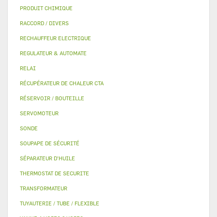
PRODUIT CHIMIQUE
RACCORD / DIVERS
RECHAUFFEUR ELECTRIQUE
REGULATEUR & AUTOMATE
RELAI
RÉCUPÉRATEUR DE CHALEUR CTA
RÉSERVOIR / BOUTEILLE
SERVOMOTEUR
SONDE
SOUPAPE DE SÉCURITÉ
SÉPARATEUR D'HUILE
THERMOSTAT DE SECURITE
TRANSFORMATEUR
TUYAUTERIE / TUBE / FLEXIBLE