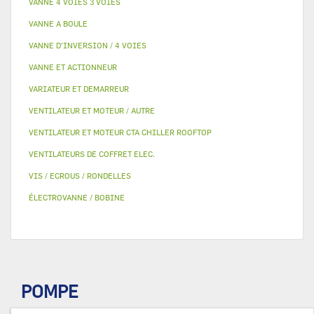
VANNE 4 VOIES 3 VOIES
VANNE A BOULE
VANNE D’INVERSION / 4 VOIES
VANNE ET ACTIONNEUR
VARIATEUR ET DEMARREUR
VENTILATEUR ET MOTEUR / AUTRE
VENTILATEUR ET MOTEUR CTA CHILLER ROOFTOP
VENTILATEURS DE COFFRET ELEC.
VIS / ECROUS / RONDELLES
ÉLECTROVANNE / BOBINE
POMPE