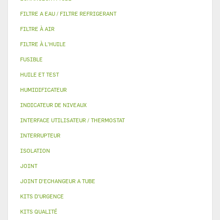
FILTRE A EAU / FILTRE REFRIGERANT
FILTRE À AIR
FILTRE À L'HUILE
FUSIBLE
HUILE ET TEST
HUMIDIFICATEUR
INDICATEUR DE NIVEAUX
INTERFACE UTILISATEUR / THERMOSTAT
INTERRUPTEUR
ISOLATION
JOINT
JOINT D'ECHANGEUR A TUBE
KITS D'URGENCE
KITS QUALITÉ