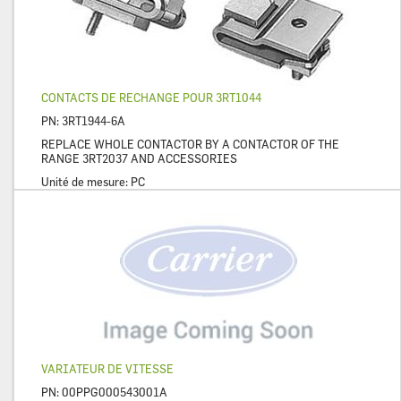
CONTACTS DE RECHANGE POUR 3RT1044
PN:
3RT1944-6A
REPLACE WHOLE CONTACTOR BY A CONTACTOR OF THE
RANGE 3RT2037 AND ACCESSORIES
Unité de mesure:
PC
VARIATEUR DE VITESSE
PN:
00PPG000543001A