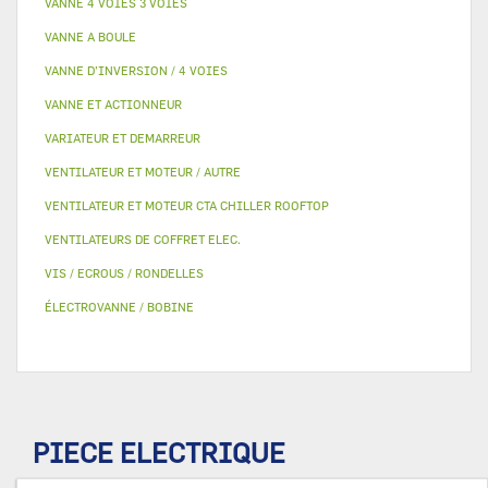
VANNE 4 VOIES 3 VOIES
VANNE A BOULE
VANNE D’INVERSION / 4 VOIES
VANNE ET ACTIONNEUR
VARIATEUR ET DEMARREUR
VENTILATEUR ET MOTEUR / AUTRE
VENTILATEUR ET MOTEUR CTA CHILLER ROOFTOP
VENTILATEURS DE COFFRET ELEC.
VIS / ECROUS / RONDELLES
ÉLECTROVANNE / BOBINE
PIECE ELECTRIQUE