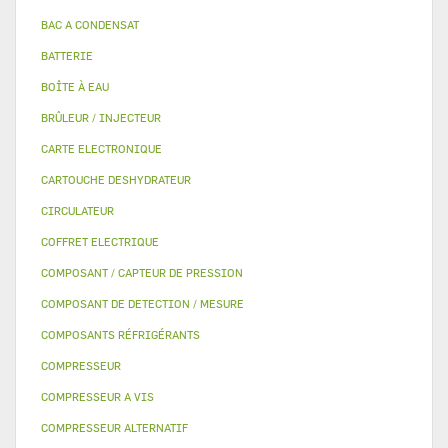
BAC A CONDENSAT
BATTERIE
BOÎTE À EAU
BRÛLEUR / INJECTEUR
CARTE ELECTRONIQUE
CARTOUCHE DESHYDRATEUR
CIRCULATEUR
COFFRET ELECTRIQUE
COMPOSANT / CAPTEUR DE PRESSION
COMPOSANT DE DETECTION / MESURE
COMPOSANTS RÉFRIGÉRANTS
COMPRESSEUR
COMPRESSEUR A VIS
COMPRESSEUR ALTERNATIF