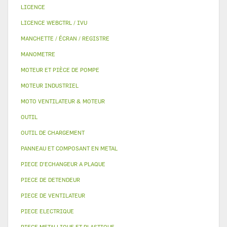
LICENCE
LICENCE WEBCTRL / IVU
MANCHETTE / ÉCRAN / REGISTRE
MANOMETRE
MOTEUR ET PIÈCE DE POMPE
MOTEUR INDUSTRIEL
MOTO VENTILATEUR & MOTEUR
OUTIL
OUTIL DE CHARGEMENT
PANNEAU ET COMPOSANT EN METAL
PIECE D'ECHANGEUR A PLAQUE
PIECE DE DETENDEUR
PIECE DE VENTILATEUR
PIECE ELECTRIQUE
PIECE METALLIQUE ET PLASTIQUE