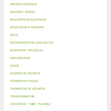
PRODUIT CHIMIQUE
RACCORD / DIVERS
RECHAUFFEUR ELECTRIQUE
REGULATEUR & AUTOMATE
RELAI
RÉCUPÉRATEUR DE CHALEUR CTA
RÉSERVOIR / BOUTEILLE
SERVOMOTEUR
SONDE
SOUPAPE DE SÉCURITÉ
SÉPARATEUR D'HUILE
THERMOSTAT DE SECURITE
TRANSFORMATEUR
TUYAUTERIE / TUBE / FLEXIBLE