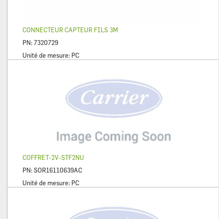
CONNECTEUR CAPTEUR FILS 3M
PN:
7320729
Unité de mesure:
PC
COFFRET-2V-STF2NU
PN:
SOR16110639AC
Unité de mesure:
PC