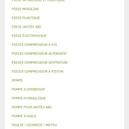
PIECE MODULINE
PIECE PLASTIQUE
PIECE UNITÉS ABS
PIECE ÉLECTRONIQUE
PIECES COMPRESSEUR A VIS
PIECES COMPRESSEUR ALTERNATIF
PIECES COMPRESSEUR CENTRIFUGE
PIECES COMPRESSEUR À PISTON
POMPE
POMPE A CONDENSAT
POMPE HYDRAULIQUE
POMPE POUR UNITÉS ABS
POMPE À HUILE
POULIE / COURROIE / MOYEU