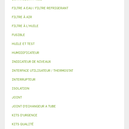
FILTRE A EAU / FILTRE REFRIGERANT
FILTRE À AIR
FILTRE À L'HUILE
FUSIBLE
HUILE ET TEST
HUMIDIFICATEUR
INDICATEUR DE NIVEAUX
INTERFACE UTILISATEUR / THERMOSTAT
INTERRUPTEUR
ISOLATION
JOINT
JOINT D'ECHANGEUR A TUBE
KITS D'URGENCE
KITS QUALITÉ