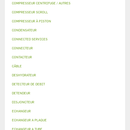
COMPRESSEUR CENTRIFUGE / AUTRES
COMPRESSEUR SCROLL
COMPRESSEUR À PISTON
CONDENSATEUR
CONNECTED SERVICES
CONNECTEUR
CONTACTEUR
CÂBLE
DESHYDRATEUR
DETECTEUR DE DEBIT
DETENDEUR
DISJONCTEUR
ECHANGEUR
ECHANGEUR A PLAQUE
ECHANGEUR A TUBE