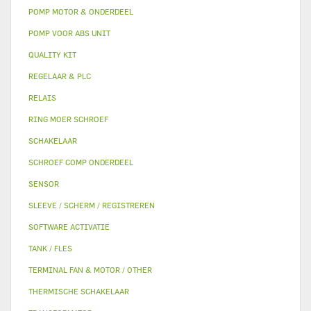
POMP MOTOR & ONDERDEEL
POMP VOOR ABS UNIT
QUALITY KIT
REGELAAR & PLC
RELAIS
RING MOER SCHROEF
SCHAKELAAR
SCHROEF COMP ONDERDEEL
SENSOR
SLEEVE / SCHERM / REGISTREREN
SOFTWARE ACTIVATIE
TANK / FLES
TERMINAL FAN & MOTOR / OTHER
THERMISCHE SCHAKELAAR