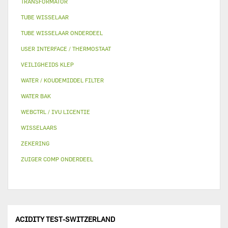
TRANSFORMATOR
TUBE WISSELAAR
TUBE WISSELAAR ONDERDEEL
USER INTERFACE / THERMOSTAAT
VEILIGHEIDS KLEP
WATER / KOUDEMIDDEL FILTER
WATER BAK
WEBCTRL / IVU LICENTIE
WISSELAARS
ZEKERING
ZUIGER COMP ONDERDEEL
ACIDITY TEST-SWITZERLAND