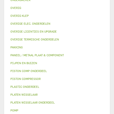
OVERIG
OVERIG KLEP
OVERIGE ELEC. ONDERDELEN
OVERIGE LICENTIES EN UPGRADE
OVERIGE TERMISCHE ONDERDELEN
PAKKING
PANEEL / METAAL PLAAT & COMPONENT
PIJPEN EN BUIZEN
PISTON COMP ONDERDEEL
PISTON COMPRESSOR
PLASTIC ONDERDEEL
PLATEN WISSELAAR
PLATEN WISSELAAR ONDERDEEL
POMP