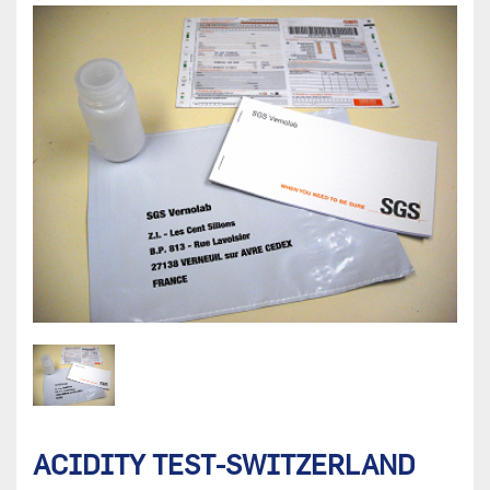
ACIDITY TEST-SWITZERLAND