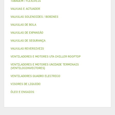
TUBAGEM / FLEXIVEIS
VALVUAS E ACTUADOR
VALVULAS SOLENOIDES / BOBINES
VALVULAS DE BOLA
VALVULAS DE EXPANSÃO
VALVULAS DE SEGURANÇA
VALVULAS REVERSIVEIS
VENTILADORES E MOTORES UTA CHILLER ROOFTOP
VENTILADORES E MOTORES UNIDADE TERMINAIS
(VENTILOCONVECTORES)
VENTILADORES QUADRO ELECTRICO
VISORES DE LIQUIDO
ÓLEO E ENSAIOS