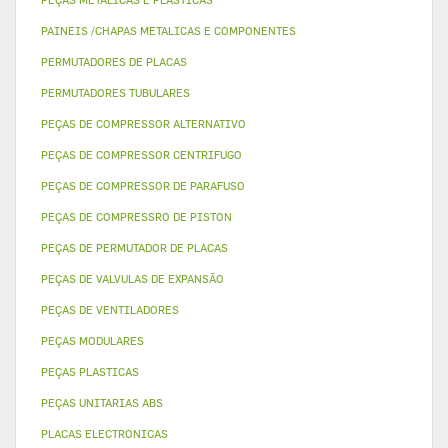
PAINEIS /CHAPAS METALICAS E COMPONENTES
PERMUTADORES DE PLACAS
PERMUTADORES TUBULARES
PEÇAS DE COMPRESSOR ALTERNATIVO
PEÇAS DE COMPRESSOR CENTRIFUGO
PEÇAS DE COMPRESSOR DE PARAFUSO
PEÇAS DE COMPRESSRO DE PISTON
PEÇAS DE PERMUTADOR DE PLACAS
PEÇAS DE VALVULAS DE EXPANSÃO
PEÇAS DE VENTILADORES
PEÇAS MODULARES
PEÇAS PLASTICAS
PEÇAS UNITARIAS ABS
PLACAS ELECTRONICAS