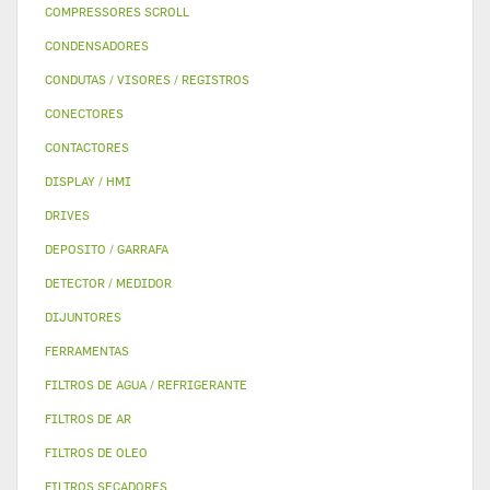
COMPRESSORES SCROLL
CONDENSADORES
CONDUTAS / VISORES / REGISTROS
CONECTORES
CONTACTORES
DISPLAY / HMI
DRIVES
DEPOSITO / GARRAFA
DETECTOR / MEDIDOR
DIJUNTORES
FERRAMENTAS
FILTROS DE AGUA / REFRIGERANTE
FILTROS DE AR
FILTROS DE OLEO
FILTROS SECADORES