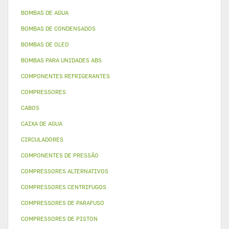
BOMBAS DE AGUA
BOMBAS DE CONDENSADOS
BOMBAS DE OLEO
BOMBAS PARA UNIDADES ABS
COMPONENTES REFRIGERANTES
COMPRESSORES
CABOS
CAIXA DE AGUA
CIRCULADORES
COMPONENTES DE PRESSÃO
COMPRESSORES ALTERNATIVOS
COMPRESSORES CENTRIFUGOS
COMPRESSORES DE PARAFUSO
COMPRESSORES DE PISTON