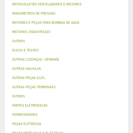
MOTOCICLETAS VENTILADORES E MOTORES
MANOMETROS DE PRESSÃO
MOTORES E PEÇAS PARA BOMBAS DE AGUA
MOTORES INDUSTRIAIS
OUTROS
OLEOS E TESTES
OUTRAS LICENÇAS / UPGRADE
OUTRAS VALVULAS
OUTRAS PEÇAS ELEC.
OUTRAS PEÇAS TERMINAIS
OUTROS
PARTES ELETRÔNICAS
PERMUTADORES
PEÇAS ELÉTRICAS
PEÇAS METÁLICAS E PLÁSTICAS