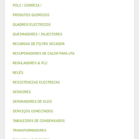
POLI / CORREIA /
PRODUTOS QUIMICOS
QUADROS ELECTRICOS
QUEIMADORES / INJECTORES
RECARGAS DE FILTRO SECADOR
RECUPERADORES DE CALOR PARA UTA
REGULADORES & PLC
RELÉS
RESISTENCIAS ELECTRICAS
SENSORES
SEPARADORES DE OLEO
SERVIÇOS CONECTADOS
TABULEIROS DE CONDENSADOS
TRANSFORMADORES