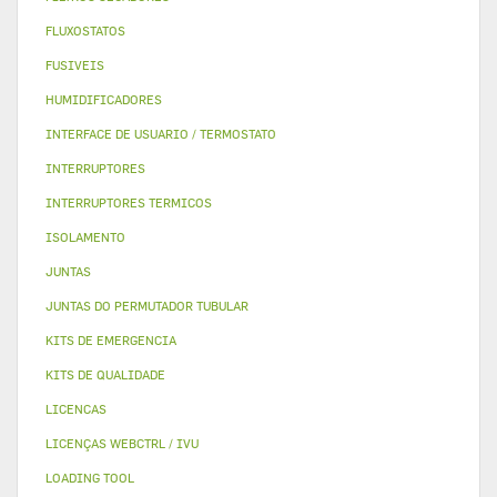
FLUXOSTATOS
FUSIVEIS
HUMIDIFICADORES
INTERFACE DE USUARIO / TERMOSTATO
INTERRUPTORES
INTERRUPTORES TERMICOS
ISOLAMENTO
JUNTAS
JUNTAS DO PERMUTADOR TUBULAR
KITS DE EMERGENCIA
KITS DE QUALIDADE
LICENCAS
LICENÇAS WEBCTRL / IVU
LOADING TOOL