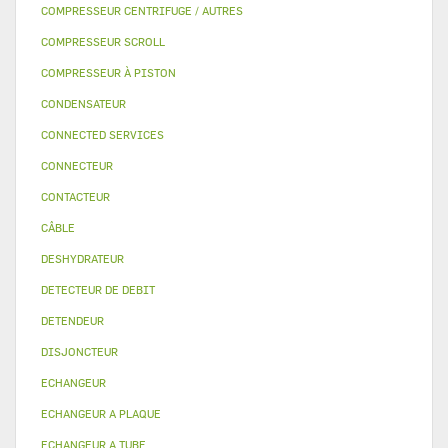
COMPRESSEUR CENTRIFUGE / AUTRES
COMPRESSEUR SCROLL
COMPRESSEUR À PISTON
CONDENSATEUR
CONNECTED SERVICES
CONNECTEUR
CONTACTEUR
CÂBLE
DESHYDRATEUR
DETECTEUR DE DEBIT
DETENDEUR
DISJONCTEUR
ECHANGEUR
ECHANGEUR A PLAQUE
ECHANGEUR A TUBE