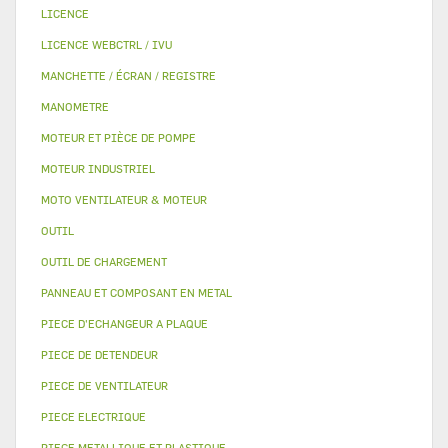
LICENCE
LICENCE WEBCTRL / IVU
MANCHETTE / ÉCRAN / REGISTRE
MANOMETRE
MOTEUR ET PIÈCE DE POMPE
MOTEUR INDUSTRIEL
MOTO VENTILATEUR & MOTEUR
OUTIL
OUTIL DE CHARGEMENT
PANNEAU ET COMPOSANT EN METAL
PIECE D'ECHANGEUR A PLAQUE
PIECE DE DETENDEUR
PIECE DE VENTILATEUR
PIECE ELECTRIQUE
PIECE METALLIQUE ET PLASTIQUE