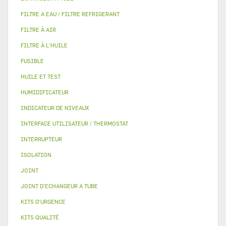
FILTRE A EAU / FILTRE REFRIGERANT
FILTRE À AIR
FILTRE À L'HUILE
FUSIBLE
HUILE ET TEST
HUMIDIFICATEUR
INDICATEUR DE NIVEAUX
INTERFACE UTILISATEUR / THERMOSTAT
INTERRUPTEUR
ISOLATION
JOINT
JOINT D'ECHANGEUR A TUBE
KITS D'URGENCE
KITS QUALITÉ