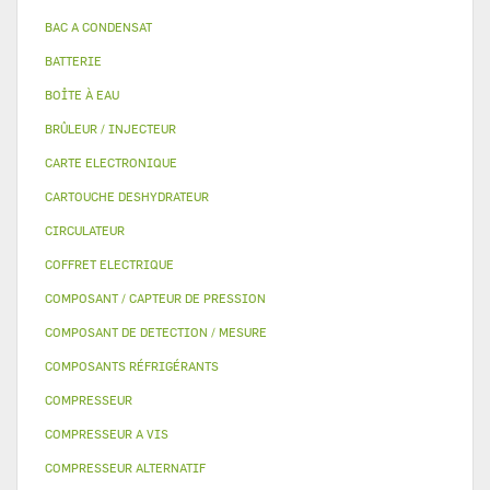
BAC A CONDENSAT
BATTERIE
BOÎTE À EAU
BRÛLEUR / INJECTEUR
CARTE ELECTRONIQUE
CARTOUCHE DESHYDRATEUR
CIRCULATEUR
COFFRET ELECTRIQUE
COMPOSANT / CAPTEUR DE PRESSION
COMPOSANT DE DETECTION / MESURE
COMPOSANTS RÉFRIGÉRANTS
COMPRESSEUR
COMPRESSEUR A VIS
COMPRESSEUR ALTERNATIF