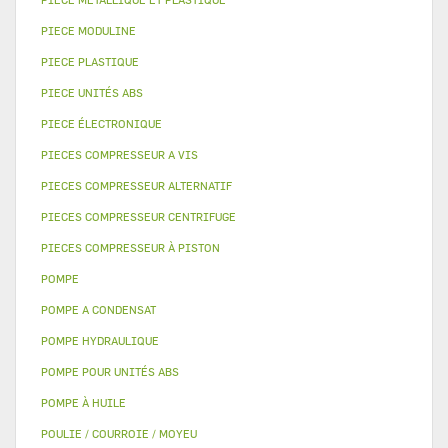
PIECE MODULINE
PIECE PLASTIQUE
PIECE UNITÉS ABS
PIECE ÉLECTRONIQUE
PIECES COMPRESSEUR A VIS
PIECES COMPRESSEUR ALTERNATIF
PIECES COMPRESSEUR CENTRIFUGE
PIECES COMPRESSEUR À PISTON
POMPE
POMPE A CONDENSAT
POMPE HYDRAULIQUE
POMPE POUR UNITÉS ABS
POMPE À HUILE
POULIE / COURROIE / MOYEU