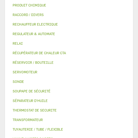
PRODUIT CHIMIQUE
RACCORD / DIVERS
RECHAUFFEUR ELECTRIQUE
REGULATEUR & AUTOMATE
RELAI
RÉCUPÉRATEUR DE CHALEUR CTA
RÉSERVOIR / BOUTEILLE
SERVOMOTEUR
SONDE
SOUPAPE DE SÉCURITÉ
SÉPARATEUR D'HUILE
THERMOSTAT DE SECURITE
TRANSFORMATEUR
TUYAUTERIE / TUBE / FLEXIBLE