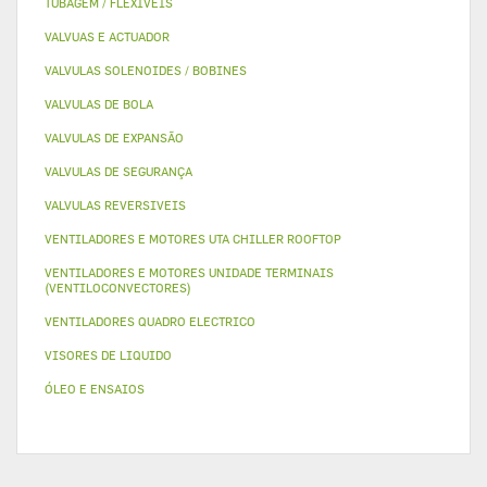
TUBAGEM / FLEXIVEIS
VALVUAS E ACTUADOR
VALVULAS SOLENOIDES / BOBINES
VALVULAS DE BOLA
VALVULAS DE EXPANSÃO
VALVULAS DE SEGURANÇA
VALVULAS REVERSIVEIS
VENTILADORES E MOTORES UTA CHILLER ROOFTOP
VENTILADORES E MOTORES UNIDADE TERMINAIS
(VENTILOCONVECTORES)
VENTILADORES QUADRO ELECTRICO
VISORES DE LIQUIDO
ÓLEO E ENSAIOS