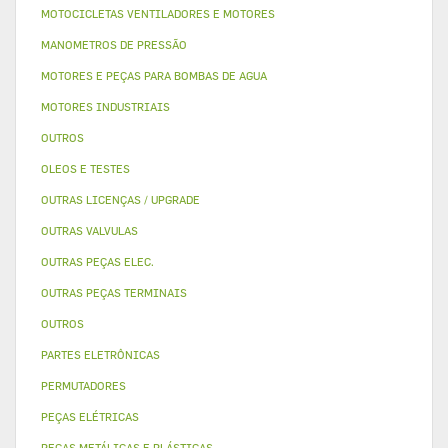
MOTOCICLETAS VENTILADORES E MOTORES
MANOMETROS DE PRESSÃO
MOTORES E PEÇAS PARA BOMBAS DE AGUA
MOTORES INDUSTRIAIS
OUTROS
OLEOS E TESTES
OUTRAS LICENÇAS / UPGRADE
OUTRAS VALVULAS
OUTRAS PEÇAS ELEC.
OUTRAS PEÇAS TERMINAIS
OUTROS
PARTES ELETRÔNICAS
PERMUTADORES
PEÇAS ELÉTRICAS
PEÇAS METÁLICAS E PLÁSTICAS