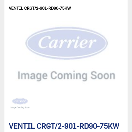
VENTIL CRGT/2-901-RD90-75KW
VENTIL CRGT/2-901-RD90-75KW