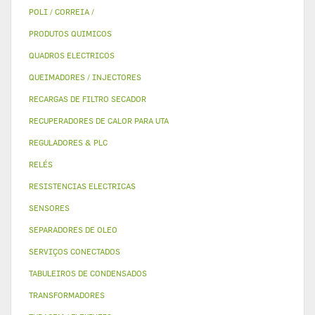
POLI / CORREIA /
PRODUTOS QUIMICOS
QUADROS ELECTRICOS
QUEIMADORES / INJECTORES
RECARGAS DE FILTRO SECADOR
RECUPERADORES DE CALOR PARA UTA
REGULADORES & PLC
RELÉS
RESISTENCIAS ELECTRICAS
SENSORES
SEPARADORES DE OLEO
SERVIÇOS CONECTADOS
TABULEIROS DE CONDENSADOS
TRANSFORMADORES