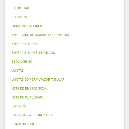
FLUXOSTATOS
FUSIVEIS
HUMIDIFICADORES
INTERFACE DE USUARIO / TERMOSTATO
INTERRUPTORES
INTERRUPTORES TERMICOS
ISOLAMENTO
JUNTAS
JUNTAS DO PERMUTADOR TUBULAR
KITS DE EMERGENCIA
KITS DE QUALIDADE
LICENCAS
LICENÇAS WEBCTRL / IVU
LOADING TOOL