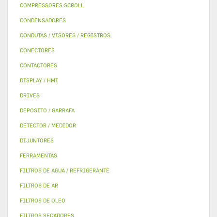
COMPRESSORES SCROLL
CONDENSADORES
CONDUTAS / VISORES / REGISTROS
CONECTORES
CONTACTORES
DISPLAY / HMI
DRIVES
DEPOSITO / GARRAFA
DETECTOR / MEDIDOR
DIJUNTORES
FERRAMENTAS
FILTROS DE AGUA / REFRIGERANTE
FILTROS DE AR
FILTROS DE OLEO
FILTROS SECADORES