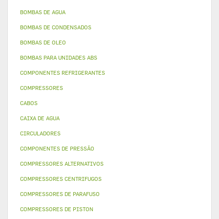
BOMBAS DE AGUA
BOMBAS DE CONDENSADOS
BOMBAS DE OLEO
BOMBAS PARA UNIDADES ABS
COMPONENTES REFRIGERANTES
COMPRESSORES
CABOS
CAIXA DE AGUA
CIRCULADORES
COMPONENTES DE PRESSÃO
COMPRESSORES ALTERNATIVOS
COMPRESSORES CENTRIFUGOS
COMPRESSORES DE PARAFUSO
COMPRESSORES DE PISTON