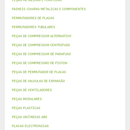
PAINEIS /CHAPAS METALICAS E COMPONENTES
PERMUTADORES DE PLACAS
PERMUTADORES TUBULARES
PEÇAS DE COMPRESSOR ALTERNATIVO
PEÇAS DE COMPRESSOR CENTRIFUGO
PEÇAS DE COMPRESSOR DE PARAFUSO
PEÇAS DE COMPRESSRO DE PISTON
PEÇAS DE PERMUTADOR DE PLACAS
PEÇAS DE VALVULAS DE EXPANSÃO
PEÇAS DE VENTILADORES
PEÇAS MODULARES
PEÇAS PLASTICAS
PEÇAS UNITARIAS ABS
PLACAS ELECTRONICAS