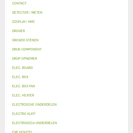
CONTACT
DETECTOR / METEN
DISPLAY/ HMI
DROGER
DROGER STENEN
DRUK COMPONENT
DRUP OPNEMER
ELEC. BOARD
ELEC. BOX
ELEC. BOX FAN
ELEC. HEATER
ELECTRISCHE ONDERDELEN
ELECTRO KLEP
ELECTRONICA ONDERDELEN
EXP VENTIEL