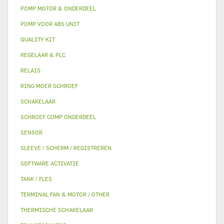
POMP MOTOR & ONDERDEEL
POMP VOOR ABS UNIT
QUALITY KIT
REGELAAR & PLC
RELAIS
RING MOER SCHROEF
SCHAKELAAR
SCHROEF COMP ONDERDEEL
SENSOR
SLEEVE / SCHERM / REGISTREREN
SOFTWARE ACTIVATIE
TANK / FLES
TERMINAL FAN & MOTOR / OTHER
THERMISCHE SCHAKELAAR