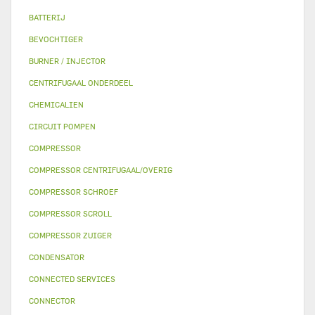
BATTERIJ
BEVOCHTIGER
BURNER / INJECTOR
CENTRIFUGAAL ONDERDEEL
CHEMICALIEN
CIRCUIT POMPEN
COMPRESSOR
COMPRESSOR CENTRIFUGAAL/OVERIG
COMPRESSOR SCHROEF
COMPRESSOR SCROLL
COMPRESSOR ZUIGER
CONDENSATOR
CONNECTED SERVICES
CONNECTOR