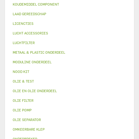
KOUDEMIDDEL COMPONENT
LAAD GEREEDSCHAP
LICENCTIES
LUCHT ACCESSORIES
LUCHTFILTER
METAAL & PLASTIC ONDERDEEL
MODULINE ONDERDEEL
NOOD KIT
OLIE & TEST
OLIE EN OLIE ONDERDEEL
OLIE FILTER
OLIE POMP
OLIE SEPARATOR
OMKEERBARE KLEP
ONDERBREKER