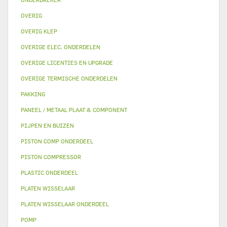
OVERIG
OVERIG KLEP
OVERIGE ELEC. ONDERDELEN
OVERIGE LICENTIES EN UPGRADE
OVERIGE TERMISCHE ONDERDELEN
PAKKING
PANEEL / METAAL PLAAT & COMPONENT
PIJPEN EN BUIZEN
PISTON COMP ONDERDEEL
PISTON COMPRESSOR
PLASTIC ONDERDEEL
PLATEN WISSELAAR
PLATEN WISSELAAR ONDERDEEL
POMP