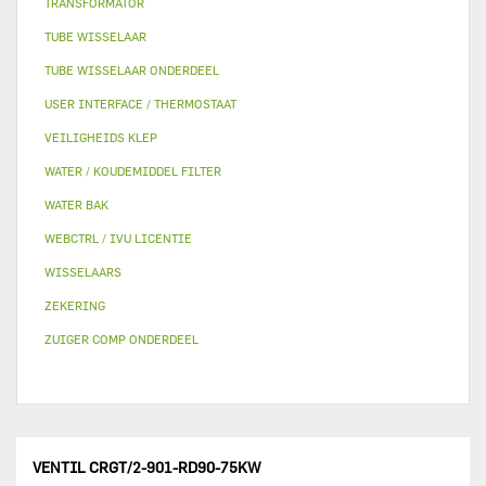
TRANSFORMATOR
TUBE WISSELAAR
TUBE WISSELAAR ONDERDEEL
USER INTERFACE / THERMOSTAAT
VEILIGHEIDS KLEP
WATER / KOUDEMIDDEL FILTER
WATER BAK
WEBCTRL / IVU LICENTIE
WISSELAARS
ZEKERING
ZUIGER COMP ONDERDEEL
VENTIL CRGT/2-901-RD90-75KW