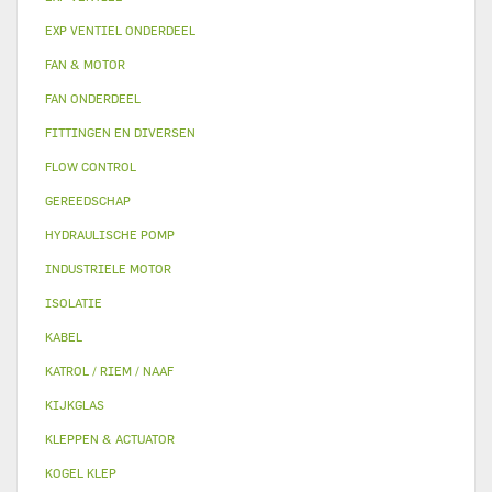
EXP VENTIEL ONDERDEEL
FAN & MOTOR
FAN ONDERDEEL
FITTINGEN EN DIVERSEN
FLOW CONTROL
GEREEDSCHAP
HYDRAULISCHE POMP
INDUSTRIELE MOTOR
ISOLATIE
KABEL
KATROL / RIEM / NAAF
KIJKGLAS
KLEPPEN & ACTUATOR
KOGEL KLEP