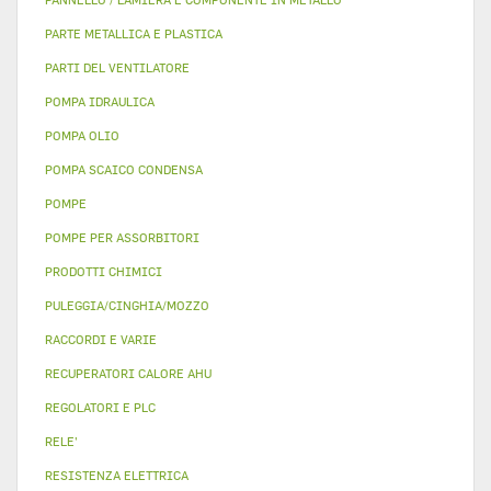
PARTE METALLICA E PLASTICA
PARTI DEL VENTILATORE
POMPA IDRAULICA
POMPA OLIO
POMPA SCAICO CONDENSA
POMPE
POMPE PER ASSORBITORI
PRODOTTI CHIMICI
PULEGGIA/CINGHIA/MOZZO
RACCORDI E VARIE
RECUPERATORI CALORE AHU
REGOLATORI E PLC
RELE'
RESISTENZA ELETTRICA