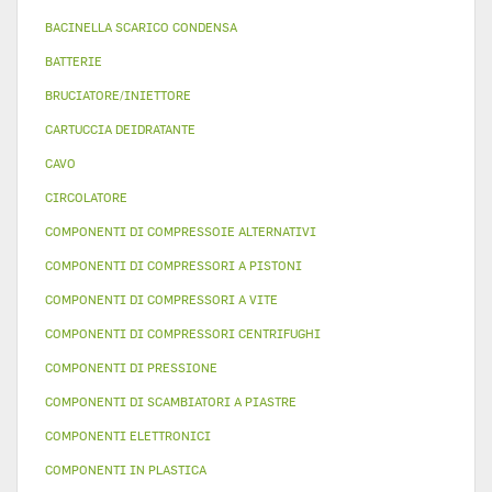
BACINELLA SCARICO CONDENSA
BATTERIE
BRUCIATORE/INIETTORE
CARTUCCIA DEIDRATANTE
CAVO
CIRCOLATORE
COMPONENTI DI COMPRESSOIE ALTERNATIVI
COMPONENTI DI COMPRESSORI A PISTONI
COMPONENTI DI COMPRESSORI A VITE
COMPONENTI DI COMPRESSORI CENTRIFUGHI
COMPONENTI DI PRESSIONE
COMPONENTI DI SCAMBIATORI A PIASTRE
COMPONENTI ELETTRONICI
COMPONENTI IN PLASTICA