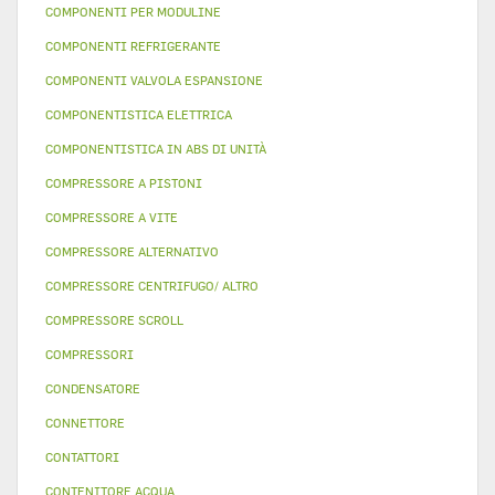
COMPONENTI PER MODULINE
COMPONENTI REFRIGERANTE
COMPONENTI VALVOLA ESPANSIONE
COMPONENTISTICA ELETTRICA
COMPONENTISTICA IN ABS DI UNITÀ
COMPRESSORE A PISTONI
COMPRESSORE A VITE
COMPRESSORE ALTERNATIVO
COMPRESSORE CENTRIFUGO/ ALTRO
COMPRESSORE SCROLL
COMPRESSORI
CONDENSATORE
CONNETTORE
CONTATTORI
CONTENITORE ACQUA