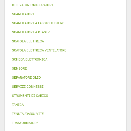
RILEVATORI /MISURATORI
SCAMBIATORI
SCAMBIATORI A FASCIO TUBIERO
SCAMBIATORI A PIASTRE
SCATOLA ELETTRICA
SCATOLA ELETTRICA VENTILATORE
SCHEDA ELETTRONICA
SENSORE
SEPARATORE OLIO
SERVIZI CONNESSI
STRUMENTI DI CARICO
TANICA
TENUTA /DADO/ VITE
TRASFORMATORE