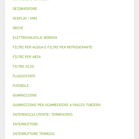
DEIDRATATORE
DISPLAY / HMI
DRIVE
ELETTROVALVOLA/ BOBINA
FILTRI PER ACQUA E FILTRI PER REFRIGERANTE
FILTRI PER ARIA
FILTRO OLIO
FLUSSOSTATO
FUSIBILE
GUARNIZIONE
GUARNIZIONI PER SCAMBIATORI A FASCIO TUBIERO
INTERFACCIA UTENTE/ TERMOSTATO
INTERRUTTORE
INTERRUTTORE TERMICO