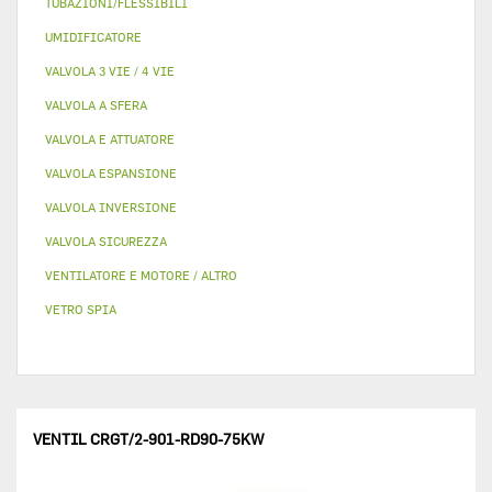
TUBAZIONI/FLESSIBILI
UMIDIFICATORE
VALVOLA 3 VIE / 4 VIE
VALVOLA A SFERA
VALVOLA E ATTUATORE
VALVOLA ESPANSIONE
VALVOLA INVERSIONE
VALVOLA SICUREZZA
VENTILATORE E MOTORE / ALTRO
VETRO SPIA
VENTIL CRGT/2-901-RD90-75KW