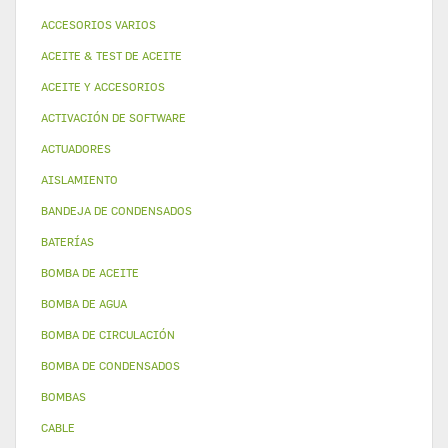
ACCESORIOS VARIOS
ACEITE & TEST DE ACEITE
ACEITE Y ACCESORIOS
ACTIVACIÓN DE SOFTWARE
ACTUADORES
AISLAMIENTO
BANDEJA DE CONDENSADOS
BATERÍAS
BOMBA DE ACEITE
BOMBA DE AGUA
BOMBA DE CIRCULACIÓN
BOMBA DE CONDENSADOS
BOMBAS
CABLE