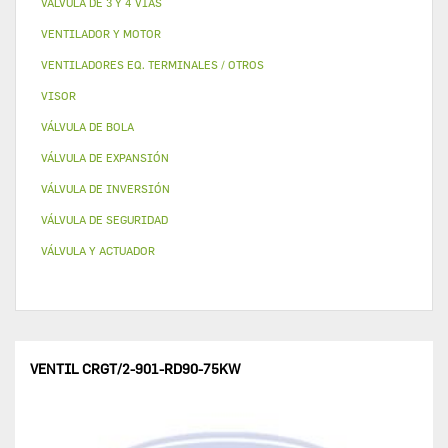
VALVULA DE 3 Y 4 VÍAS
VENTILADOR Y MOTOR
VENTILADORES EQ. TERMINALES / OTROS
VISOR
VÁLVULA DE BOLA
VÁLVULA DE EXPANSIÓN
VÁLVULA DE INVERSIÓN
VÁLVULA DE SEGURIDAD
VÁLVULA Y ACTUADOR
VENTIL CRGT/2-901-RD90-75KW