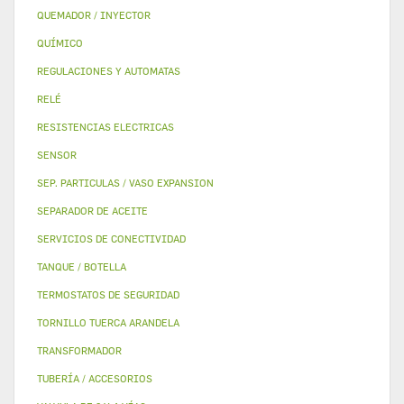
QUEMADOR / INYECTOR
QUÍMICO
REGULACIONES Y AUTOMATAS
RELÉ
RESISTENCIAS ELECTRICAS
SENSOR
SEP. PARTICULAS / VASO EXPANSION
SEPARADOR DE ACEITE
SERVICIOS DE CONECTIVIDAD
TANQUE / BOTELLA
TERMOSTATOS DE SEGURIDAD
TORNILLO TUERCA ARANDELA
TRANSFORMADOR
TUBERÍA / ACCESORIOS