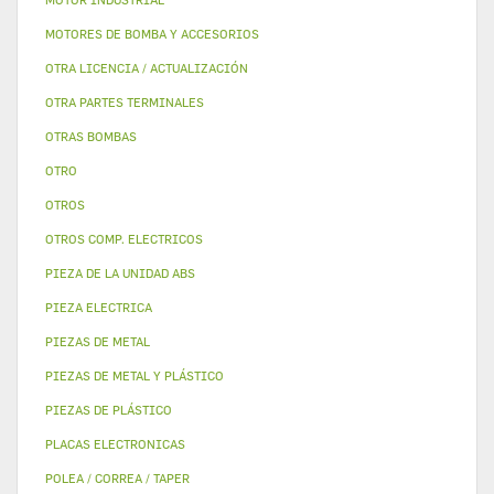
MOTORES DE BOMBA Y ACCESORIOS
OTRA LICENCIA / ACTUALIZACIÓN
OTRA PARTES TERMINALES
OTRAS BOMBAS
OTRO
OTROS
OTROS COMP. ELECTRICOS
PIEZA DE LA UNIDAD ABS
PIEZA ELECTRICA
PIEZAS DE METAL
PIEZAS DE METAL Y PLÁSTICO
PIEZAS DE PLÁSTICO
PLACAS ELECTRONICAS
POLEA / CORREA / TAPER