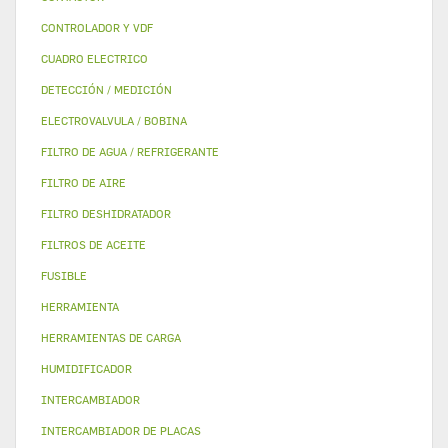
CONTROLADOR Y VDF
CUADRO ELECTRICO
DETECCIÓN / MEDICIÓN
ELECTROVALVULA / BOBINA
FILTRO DE AGUA / REFRIGERANTE
FILTRO DE AIRE
FILTRO DESHIDRATADOR
FILTROS DE ACEITE
FUSIBLE
HERRAMIENTA
HERRAMIENTAS DE CARGA
HUMIDIFICADOR
INTERCAMBIADOR
INTERCAMBIADOR DE PLACAS