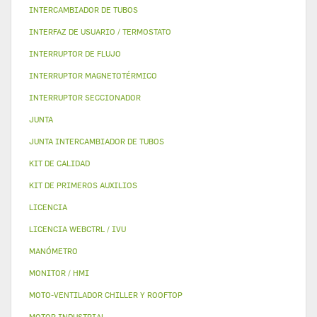
INTERCAMBIADOR DE TUBOS
INTERFAZ DE USUARIO / TERMOSTATO
INTERRUPTOR DE FLUJO
INTERRUPTOR MAGNETOTÉRMICO
INTERRUPTOR SECCIONADOR
JUNTA
JUNTA INTERCAMBIADOR DE TUBOS
KIT DE CALIDAD
KIT DE PRIMEROS AUXILIOS
LICENCIA
LICENCIA WEBCTRL / IVU
MANÓMETRO
MONITOR / HMI
MOTO-VENTILADOR CHILLER Y ROOFTOP
MOTOR INDUSTRIAL