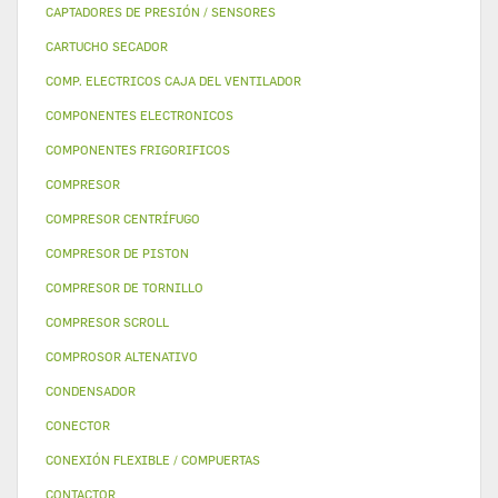
CAPTADORES DE PRESIÓN / SENSORES
CARTUCHO SECADOR
COMP. ELECTRICOS CAJA DEL VENTILADOR
COMPONENTES ELECTRONICOS
COMPONENTES FRIGORIFICOS
COMPRESOR
COMPRESOR CENTRÍFUGO
COMPRESOR DE PISTON
COMPRESOR DE TORNILLO
COMPRESOR SCROLL
COMPROSOR ALTENATIVO
CONDENSADOR
CONECTOR
CONEXIÓN FLEXIBLE / COMPUERTAS
CONTACTOR