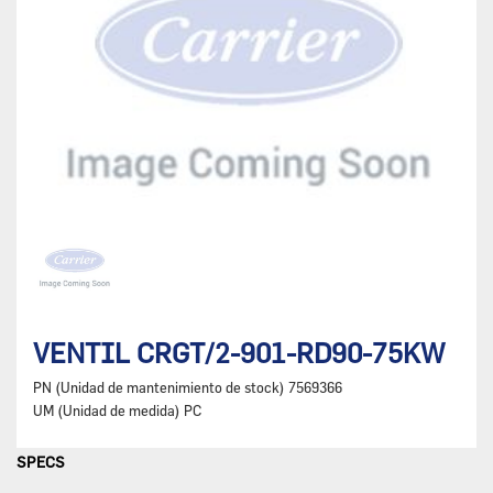
VENTIL CRGT/2-901-RD90-75KW
PN (Unidad de mantenimiento de stock)
7569366
UM (Unidad de medida)
PC
SPECS