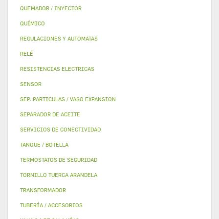
QUEMADOR / INYECTOR
QUÍMICO
REGULACIONES Y AUTOMATAS
RELÉ
RESISTENCIAS ELECTRICAS
SENSOR
SEP. PARTICULAS / VASO EXPANSION
SEPARADOR DE ACEITE
SERVICIOS DE CONECTIVIDAD
TANQUE / BOTELLA
TERMOSTATOS DE SEGURIDAD
TORNILLO TUERCA ARANDELA
TRANSFORMADOR
TUBERÍA / ACCESORIOS