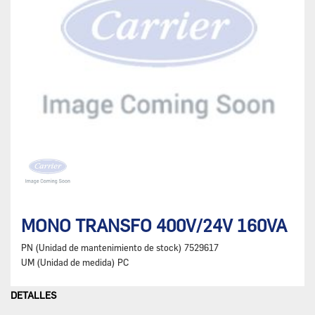
MONO TRANSFO 400V/24V 160VA
PN (Unidad de mantenimiento de stock)
7529617
UM (Unidad de medida)
PC
DETALLES