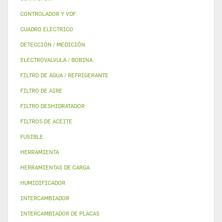
CONTROLADOR Y VDF
CUADRO ELECTRICO
DETECCIÓN / MEDICIÓN
ELECTROVALVULA / BOBINA
FILTRO DE AGUA / REFRIGERANTE
FILTRO DE AIRE
FILTRO DESHIDRATADOR
FILTROS DE ACEITE
FUSIBLE
HERRAMIENTA
HERRAMIENTAS DE CARGA
HUMIDIFICADOR
INTERCAMBIADOR
INTERCAMBIADOR DE PLACAS