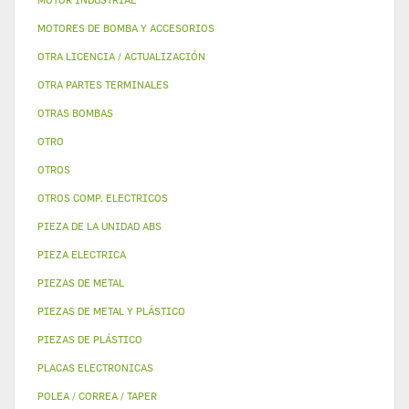
MOTORES DE BOMBA Y ACCESORIOS
OTRA LICENCIA / ACTUALIZACIÓN
OTRA PARTES TERMINALES
OTRAS BOMBAS
OTRO
OTROS
OTROS COMP. ELECTRICOS
PIEZA DE LA UNIDAD ABS
PIEZA ELECTRICA
PIEZAS DE METAL
PIEZAS DE METAL Y PLÁSTICO
PIEZAS DE PLÁSTICO
PLACAS ELECTRONICAS
POLEA / CORREA / TAPER