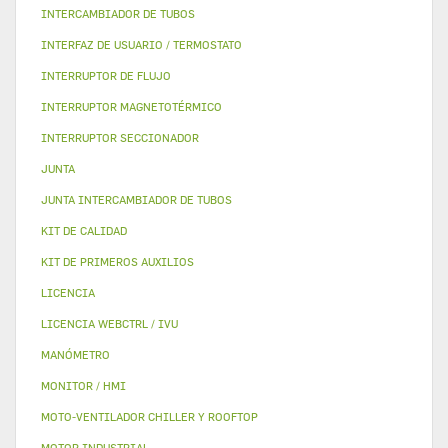
INTERCAMBIADOR DE TUBOS
INTERFAZ DE USUARIO / TERMOSTATO
INTERRUPTOR DE FLUJO
INTERRUPTOR MAGNETOTÉRMICO
INTERRUPTOR SECCIONADOR
JUNTA
JUNTA INTERCAMBIADOR DE TUBOS
KIT DE CALIDAD
KIT DE PRIMEROS AUXILIOS
LICENCIA
LICENCIA WEBCTRL / IVU
MANÓMETRO
MONITOR / HMI
MOTO-VENTILADOR CHILLER Y ROOFTOP
MOTOR INDUSTRIAL