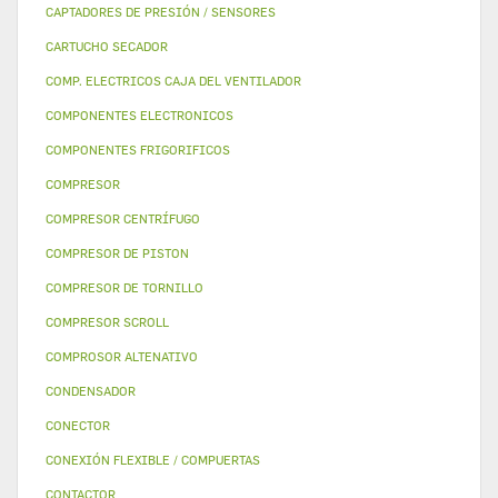
CAPTADORES DE PRESIÓN / SENSORES
CARTUCHO SECADOR
COMP. ELECTRICOS CAJA DEL VENTILADOR
COMPONENTES ELECTRONICOS
COMPONENTES FRIGORIFICOS
COMPRESOR
COMPRESOR CENTRÍFUGO
COMPRESOR DE PISTON
COMPRESOR DE TORNILLO
COMPRESOR SCROLL
COMPROSOR ALTENATIVO
CONDENSADOR
CONECTOR
CONEXIÓN FLEXIBLE / COMPUERTAS
CONTACTOR