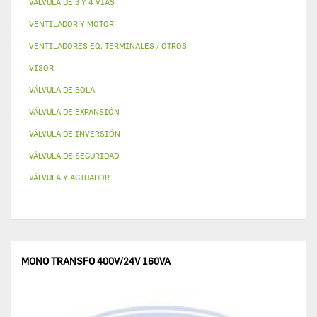
VALVULA DE 3 Y 4 VÍAS
VENTILADOR Y MOTOR
VENTILADORES EQ. TERMINALES / OTROS
VISOR
VÁLVULA DE BOLA
VÁLVULA DE EXPANSIÓN
VÁLVULA DE INVERSIÓN
VÁLVULA DE SEGURIDAD
VÁLVULA Y ACTUADOR
MONO TRANSFO 400V/24V 160VA