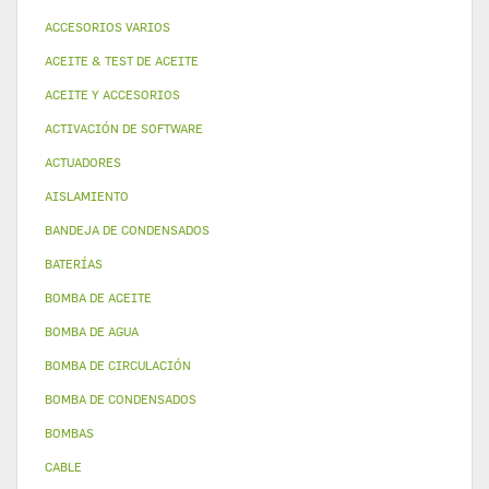
ACCESORIOS VARIOS
ACEITE & TEST DE ACEITE
ACEITE Y ACCESORIOS
ACTIVACIÓN DE SOFTWARE
ACTUADORES
AISLAMIENTO
BANDEJA DE CONDENSADOS
BATERÍAS
BOMBA DE ACEITE
BOMBA DE AGUA
BOMBA DE CIRCULACIÓN
BOMBA DE CONDENSADOS
BOMBAS
CABLE