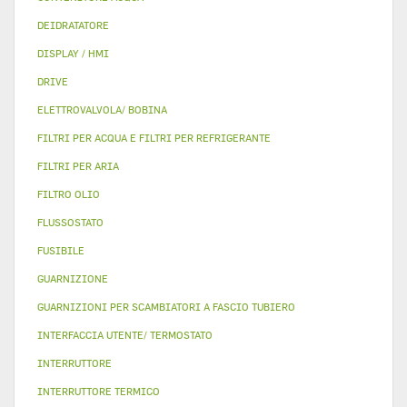
DEIDRATATORE
DISPLAY / HMI
DRIVE
ELETTROVALVOLA/ BOBINA
FILTRI PER ACQUA E FILTRI PER REFRIGERANTE
FILTRI PER ARIA
FILTRO OLIO
FLUSSOSTATO
FUSIBILE
GUARNIZIONE
GUARNIZIONI PER SCAMBIATORI A FASCIO TUBIERO
INTERFACCIA UTENTE/ TERMOSTATO
INTERRUTTORE
INTERRUTTORE TERMICO