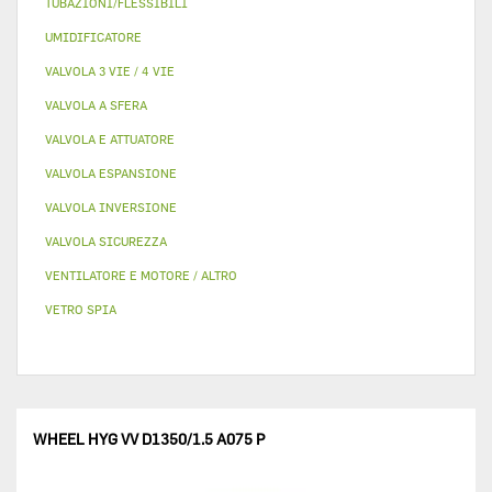
TUBAZIONI/FLESSIBILI
UMIDIFICATORE
VALVOLA 3 VIE / 4 VIE
VALVOLA A SFERA
VALVOLA E ATTUATORE
VALVOLA ESPANSIONE
VALVOLA INVERSIONE
VALVOLA SICUREZZA
VENTILATORE E MOTORE / ALTRO
VETRO SPIA
WHEEL HYG VV D1350/1.5 A075 P