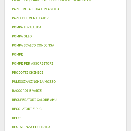
PARTE METALLICA E PLASTICA
PARTI DEL VENTILATORE
POMPA IDRAULICA
POMPA OLIO
POMPA SCAICO CONDENSA
POMPE
POMPE PER ASSORBITORI
PRODOTTI CHIMICI
PULEGGIA/CINGHIA/MOZZO
RACCORDI E VARIE
RECUPERATORI CALORE AHU
REGOLATORI E PLC
RELE'
RESISTENZA ELETTRICA