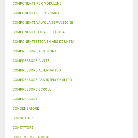
COMPONENTI PER MODULINE
COMPONENTI REFRIGERANTE
COMPONENTI VALVOLA ESPANSIONE
COMPONENTISTICA ELETTRICA
COMPONENTISTICA IN ABS DI UNITÀ
COMPRESSORE A PISTONI
COMPRESSORE A VITE
COMPRESSORE ALTERNATIVO
COMPRESSORE CENTRIFUGO/ ALTRO
COMPRESSORE SCROLL
COMPRESSORI
CONDENSATORE
CONNETTORE
CONTATTORI
CONTENITORE ACQUA