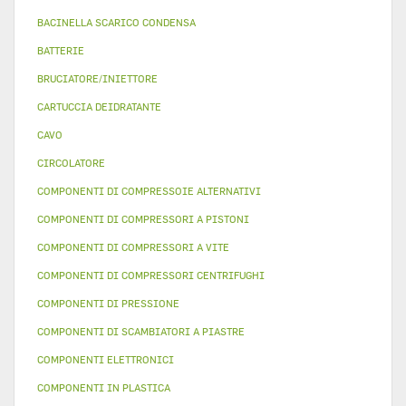
BACINELLA SCARICO CONDENSA
BATTERIE
BRUCIATORE/INIETTORE
CARTUCCIA DEIDRATANTE
CAVO
CIRCOLATORE
COMPONENTI DI COMPRESSOIE ALTERNATIVI
COMPONENTI DI COMPRESSORI A PISTONI
COMPONENTI DI COMPRESSORI A VITE
COMPONENTI DI COMPRESSORI CENTRIFUGHI
COMPONENTI DI PRESSIONE
COMPONENTI DI SCAMBIATORI A PIASTRE
COMPONENTI ELETTRONICI
COMPONENTI IN PLASTICA