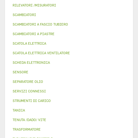
RILEVATORI /MISURATORI
SCAMBIATORI
SCAMBIATORI A FASCIO TUBIERO
SCAMBIATORI A PIASTRE
SCATOLA ELETTRICA
SCATOLA ELETTRICA VENTILATORE
SCHEDA ELETTRONICA
SENSORE
SEPARATORE OLIO
SERVIZI CONNESSI
STRUMENTI DI CARICO
TANICA
TENUTA /DADO/ VITE
TRASFORMATORE