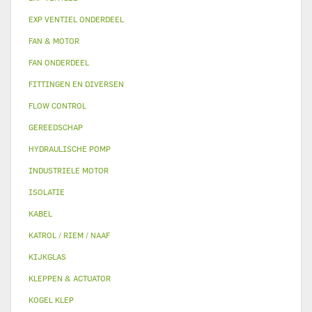
EXP VENTIEL ONDERDEEL
FAN & MOTOR
FAN ONDERDEEL
FITTINGEN EN DIVERSEN
FLOW CONTROL
GEREEDSCHAP
HYDRAULISCHE POMP
INDUSTRIELE MOTOR
ISOLATIE
KABEL
KATROL / RIEM / NAAF
KIJKGLAS
KLEPPEN & ACTUATOR
KOGEL KLEP