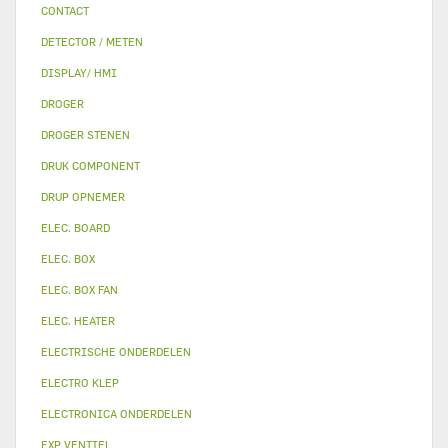
CONTACT
DETECTOR / METEN
DISPLAY/ HMI
DROGER
DROGER STENEN
DRUK COMPONENT
DRUP OPNEMER
ELEC. BOARD
ELEC. BOX
ELEC. BOX FAN
ELEC. HEATER
ELECTRISCHE ONDERDELEN
ELECTRO KLEP
ELECTRONICA ONDERDELEN
EXP VENTIEL