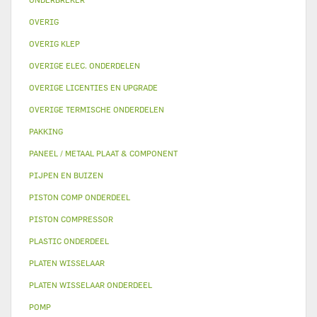
OVERIG
OVERIG KLEP
OVERIGE ELEC. ONDERDELEN
OVERIGE LICENTIES EN UPGRADE
OVERIGE TERMISCHE ONDERDELEN
PAKKING
PANEEL / METAAL PLAAT & COMPONENT
PIJPEN EN BUIZEN
PISTON COMP ONDERDEEL
PISTON COMPRESSOR
PLASTIC ONDERDEEL
PLATEN WISSELAAR
PLATEN WISSELAAR ONDERDEEL
POMP