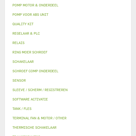
POMP MOTOR & ONDERDEEL
POMP VOOR ABS UNIT
QUALITY KIT
REGELAAR & PLC
RELAIS
RING MOER SCHROEF
SCHAKELAAR
SCHROEF COMP ONDERDEEL
SENSOR
SLEEVE / SCHERM / REGISTREREN
SOFTWARE ACTIVATIE
TANK / FLES
TERMINAL FAN & MOTOR / OTHER
THERMISCHE SCHAKELAAR