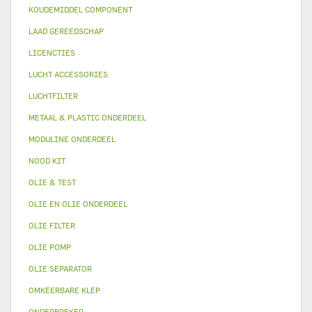
KOUDEMIDDEL COMPONENT
LAAD GEREEDSCHAP
LICENCTIES
LUCHT ACCESSORIES
LUCHTFILTER
METAAL & PLASTIC ONDERDEEL
MODULINE ONDERDEEL
NOOD KIT
OLIE & TEST
OLIE EN OLIE ONDERDEEL
OLIE FILTER
OLIE POMP
OLIE SEPARATOR
OMKEERBARE KLEP
ONDERBREKER