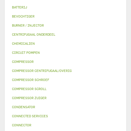
BATTERIJ
BEVOCHTIGER
BURNER / INJECTOR
CENTRIFUGAAL ONDERDEEL
CHEMICALIEN
CIRCUIT POMPEN
COMPRESSOR
COMPRESSOR CENTRIFUGAAL/OVERIG
COMPRESSOR SCHROEF
COMPRESSOR SCROLL
COMPRESSOR ZUIGER
CONDENSATOR
CONNECTED SERVICES
CONNECTOR