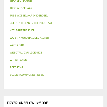
TRANSFORMATOR
TUBE WISSELAAR
TUBE WISSELAAR ONDERDEEL
USER INTERFACE / THERMOSTAAT
VEILIGHEIDS KLEP
WATER / KOUDEMIDDEL FILTER
WATER BAK
WEBCTRL / IVU LICENTIE
WISSELAARS
ZEKERING
ZUIGER COMP ONDERDEEL
DRYER ONEFLOW 1/2"ODF