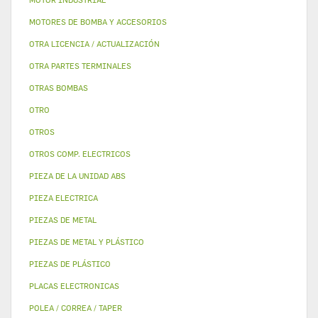
MOTORES DE BOMBA Y ACCESORIOS
OTRA LICENCIA / ACTUALIZACIÓN
OTRA PARTES TERMINALES
OTRAS BOMBAS
OTRO
OTROS
OTROS COMP. ELECTRICOS
PIEZA DE LA UNIDAD ABS
PIEZA ELECTRICA
PIEZAS DE METAL
PIEZAS DE METAL Y PLÁSTICO
PIEZAS DE PLÁSTICO
PLACAS ELECTRONICAS
POLEA / CORREA / TAPER