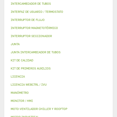
INTERCAMBIADOR DE TUBOS
INTERFAZ DE USUARIO / TERMOSTATO
INTERRUPTOR DE FLUJO
INTERRUPTOR MAGNETOTÉRMICO
INTERRUPTOR SECCIONADOR
JUNTA
JUNTA INTERCAMBIADOR DE TUBOS
KIT DE CALIDAD
KIT DE PRIMEROS AUXILIOS
LICENCIA
LICENCIA WEBCTRL / IVU
MANÓMETRO
MONITOR / HMI
MOTO-VENTILADOR CHILLER Y ROOFTOP
MOTOR INDUSTRIAL