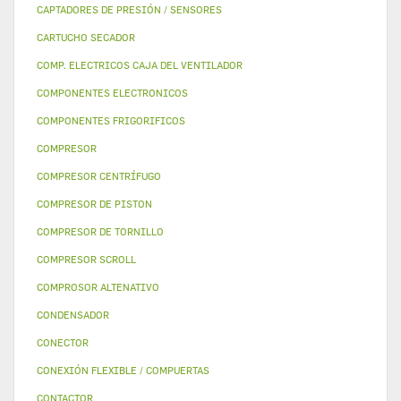
CAPTADORES DE PRESIÓN / SENSORES
CARTUCHO SECADOR
COMP. ELECTRICOS CAJA DEL VENTILADOR
COMPONENTES ELECTRONICOS
COMPONENTES FRIGORIFICOS
COMPRESOR
COMPRESOR CENTRÍFUGO
COMPRESOR DE PISTON
COMPRESOR DE TORNILLO
COMPRESOR SCROLL
COMPROSOR ALTENATIVO
CONDENSADOR
CONECTOR
CONEXIÓN FLEXIBLE / COMPUERTAS
CONTACTOR