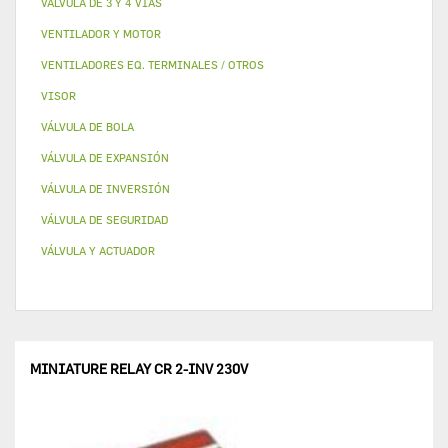
VALVULA DE 3 Y 4 VÍAS
VENTILADOR Y MOTOR
VENTILADORES EQ. TERMINALES / OTROS
VISOR
VÁLVULA DE BOLA
VÁLVULA DE EXPANSIÓN
VÁLVULA DE INVERSIÓN
VÁLVULA DE SEGURIDAD
VÁLVULA Y ACTUADOR
MINIATURE RELAY CR 2-INV 230V