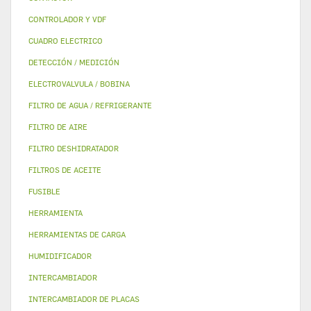
CONTROLADOR Y VDF
CUADRO ELECTRICO
DETECCIÓN / MEDICIÓN
ELECTROVALVULA / BOBINA
FILTRO DE AGUA / REFRIGERANTE
FILTRO DE AIRE
FILTRO DESHIDRATADOR
FILTROS DE ACEITE
FUSIBLE
HERRAMIENTA
HERRAMIENTAS DE CARGA
HUMIDIFICADOR
INTERCAMBIADOR
INTERCAMBIADOR DE PLACAS