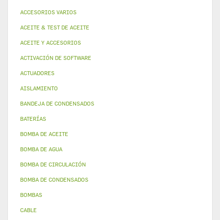
ACCESORIOS VARIOS
ACEITE & TEST DE ACEITE
ACEITE Y ACCESORIOS
ACTIVACIÓN DE SOFTWARE
ACTUADORES
AISLAMIENTO
BANDEJA DE CONDENSADOS
BATERÍAS
BOMBA DE ACEITE
BOMBA DE AGUA
BOMBA DE CIRCULACIÓN
BOMBA DE CONDENSADOS
BOMBAS
CABLE