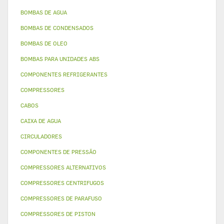
BOMBAS DE AGUA
BOMBAS DE CONDENSADOS
BOMBAS DE OLEO
BOMBAS PARA UNIDADES ABS
COMPONENTES REFRIGERANTES
COMPRESSORES
CABOS
CAIXA DE AGUA
CIRCULADORES
COMPONENTES DE PRESSÃO
COMPRESSORES ALTERNATIVOS
COMPRESSORES CENTRIFUGOS
COMPRESSORES DE PARAFUSO
COMPRESSORES DE PISTON