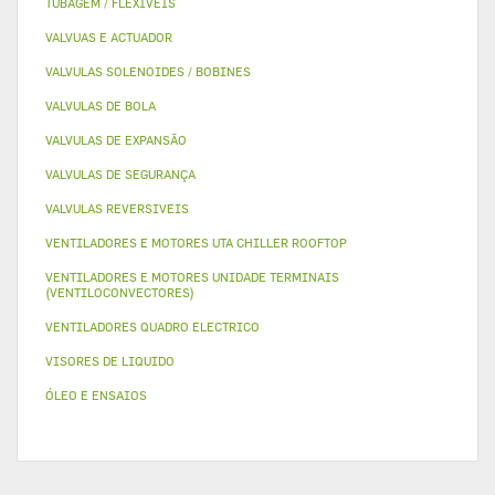
TUBAGEM / FLEXIVEIS
VALVUAS E ACTUADOR
VALVULAS SOLENOIDES / BOBINES
VALVULAS DE BOLA
VALVULAS DE EXPANSÃO
VALVULAS DE SEGURANÇA
VALVULAS REVERSIVEIS
VENTILADORES E MOTORES UTA CHILLER ROOFTOP
VENTILADORES E MOTORES UNIDADE TERMINAIS
(VENTILOCONVECTORES)
VENTILADORES QUADRO ELECTRICO
VISORES DE LIQUIDO
ÓLEO E ENSAIOS