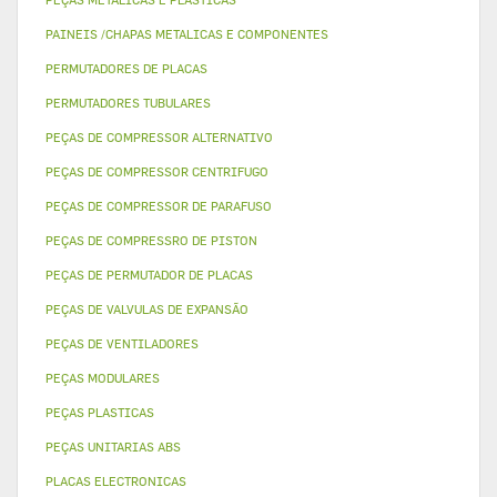
PAINEIS /CHAPAS METALICAS E COMPONENTES
PERMUTADORES DE PLACAS
PERMUTADORES TUBULARES
PEÇAS DE COMPRESSOR ALTERNATIVO
PEÇAS DE COMPRESSOR CENTRIFUGO
PEÇAS DE COMPRESSOR DE PARAFUSO
PEÇAS DE COMPRESSRO DE PISTON
PEÇAS DE PERMUTADOR DE PLACAS
PEÇAS DE VALVULAS DE EXPANSÃO
PEÇAS DE VENTILADORES
PEÇAS MODULARES
PEÇAS PLASTICAS
PEÇAS UNITARIAS ABS
PLACAS ELECTRONICAS