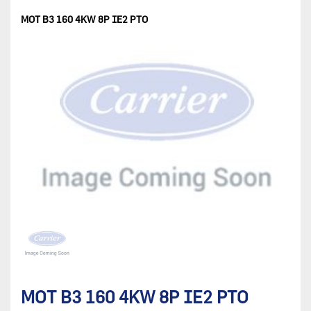
MOT B3 160 4KW 8P IE2 PTO
MOT B3 160 4KW 8P IE2 PTO