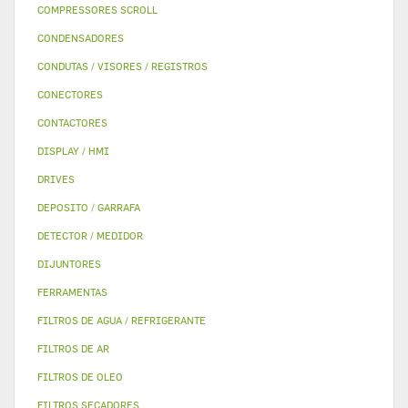
COMPRESSORES SCROLL
CONDENSADORES
CONDUTAS / VISORES / REGISTROS
CONECTORES
CONTACTORES
DISPLAY / HMI
DRIVES
DEPOSITO / GARRAFA
DETECTOR / MEDIDOR
DIJUNTORES
FERRAMENTAS
FILTROS DE AGUA / REFRIGERANTE
FILTROS DE AR
FILTROS DE OLEO
FILTROS SECADORES