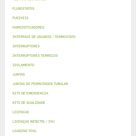
FLUXOSTATOS
FUSIVEIS
HUMIDIFICADORES
INTERFACE DE USUARIO / TERMOSTATO
INTERRUPTORES
INTERRUPTORES TERMICOS
ISOLAMENTO
JUNTAS
JUNTAS DO PERMUTADOR TUBULAR
KITS DE EMERGENCIA
KITS DE QUALIDADE
LICENCAS
LICENÇAS WEBCTRL / IVU
LOADING TOOL