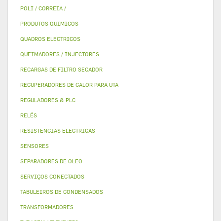
POLI / CORREIA /
PRODUTOS QUIMICOS
QUADROS ELECTRICOS
QUEIMADORES / INJECTORES
RECARGAS DE FILTRO SECADOR
RECUPERADORES DE CALOR PARA UTA
REGULADORES & PLC
RELÉS
RESISTENCIAS ELECTRICAS
SENSORES
SEPARADORES DE OLEO
SERVIÇOS CONECTADOS
TABULEIROS DE CONDENSADOS
TRANSFORMADORES