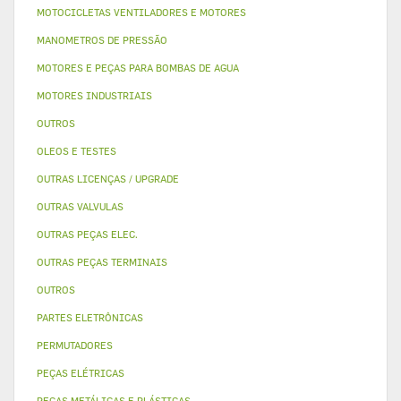
MOTOCICLETAS VENTILADORES E MOTORES
MANOMETROS DE PRESSÃO
MOTORES E PEÇAS PARA BOMBAS DE AGUA
MOTORES INDUSTRIAIS
OUTROS
OLEOS E TESTES
OUTRAS LICENÇAS / UPGRADE
OUTRAS VALVULAS
OUTRAS PEÇAS ELEC.
OUTRAS PEÇAS TERMINAIS
OUTROS
PARTES ELETRÔNICAS
PERMUTADORES
PEÇAS ELÉTRICAS
PEÇAS METÁLICAS E PLÁSTICAS