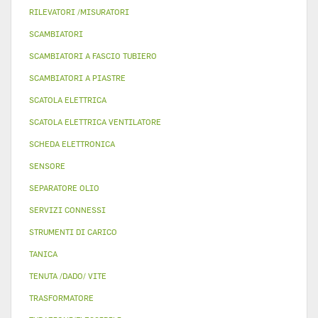
RILEVATORI /MISURATORI
SCAMBIATORI
SCAMBIATORI A FASCIO TUBIERO
SCAMBIATORI A PIASTRE
SCATOLA ELETTRICA
SCATOLA ELETTRICA VENTILATORE
SCHEDA ELETTRONICA
SENSORE
SEPARATORE OLIO
SERVIZI CONNESSI
STRUMENTI DI CARICO
TANICA
TENUTA /DADO/ VITE
TRASFORMATORE