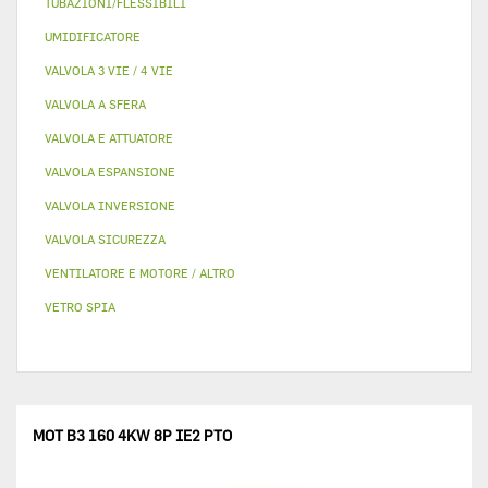
TUBAZIONI/FLESSIBILI
UMIDIFICATORE
VALVOLA 3 VIE / 4 VIE
VALVOLA A SFERA
VALVOLA E ATTUATORE
VALVOLA ESPANSIONE
VALVOLA INVERSIONE
VALVOLA SICUREZZA
VENTILATORE E MOTORE / ALTRO
VETRO SPIA
MOT B3 160 4KW 8P IE2 PTO