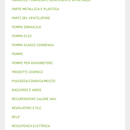
PARTE METALLICA E PLASTICA
PARTI DEL VENTILATORE
POMPA IDRAULICA
POMPA OLIO
POMPA SCAICO CONDENSA
POMPE
POMPE PER ASSORBITORI
PRODOTTI CHIMICI
PULEGGIA/CINGHIA/MOZZO
RACCORDI E VARIE
RECUPERATORI CALORE AHU
REGOLATORI E PLC
RELE'
RESISTENZA ELETTRICA