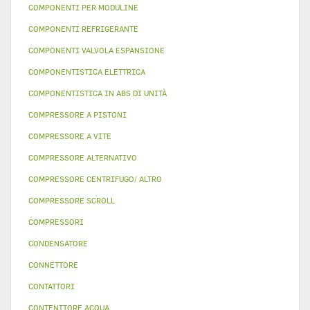
COMPONENTI PER MODULINE
COMPONENTI REFRIGERANTE
COMPONENTI VALVOLA ESPANSIONE
COMPONENTISTICA ELETTRICA
COMPONENTISTICA IN ABS DI UNITÀ
COMPRESSORE A PISTONI
COMPRESSORE A VITE
COMPRESSORE ALTERNATIVO
COMPRESSORE CENTRIFUGO/ ALTRO
COMPRESSORE SCROLL
COMPRESSORI
CONDENSATORE
CONNETTORE
CONTATTORI
CONTENITORE ACQUA