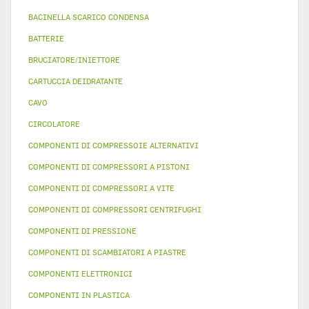
BACINELLA SCARICO CONDENSA
BATTERIE
BRUCIATORE/INIETTORE
CARTUCCIA DEIDRATANTE
CAVO
CIRCOLATORE
COMPONENTI DI COMPRESSOIE ALTERNATIVI
COMPONENTI DI COMPRESSORI A PISTONI
COMPONENTI DI COMPRESSORI A VITE
COMPONENTI DI COMPRESSORI CENTRIFUGHI
COMPONENTI DI PRESSIONE
COMPONENTI DI SCAMBIATORI A PIASTRE
COMPONENTI ELETTRONICI
COMPONENTI IN PLASTICA