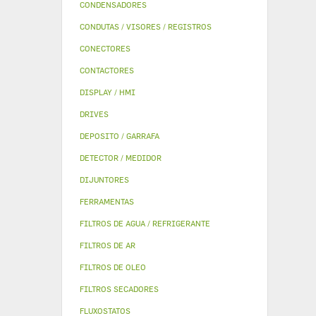
CONDENSADORES
CONDUTAS / VISORES / REGISTROS
CONECTORES
CONTACTORES
DISPLAY / HMI
DRIVES
DEPOSITO / GARRAFA
DETECTOR / MEDIDOR
DIJUNTORES
FERRAMENTAS
FILTROS DE AGUA / REFRIGERANTE
FILTROS DE AR
FILTROS DE OLEO
FILTROS SECADORES
FLUXOSTATOS