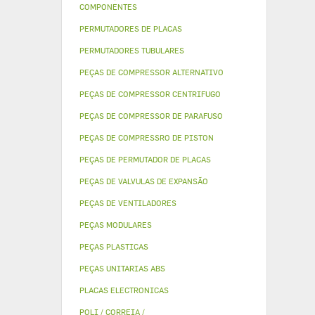
COMPONENTES
PERMUTADORES DE PLACAS
PERMUTADORES TUBULARES
PEÇAS DE COMPRESSOR ALTERNATIVO
PEÇAS DE COMPRESSOR CENTRIFUGO
PEÇAS DE COMPRESSOR DE PARAFUSO
PEÇAS DE COMPRESSRO DE PISTON
PEÇAS DE PERMUTADOR DE PLACAS
PEÇAS DE VALVULAS DE EXPANSÃO
PEÇAS DE VENTILADORES
PEÇAS MODULARES
PEÇAS PLASTICAS
PEÇAS UNITARIAS ABS
PLACAS ELECTRONICAS
POLI / CORREIA /