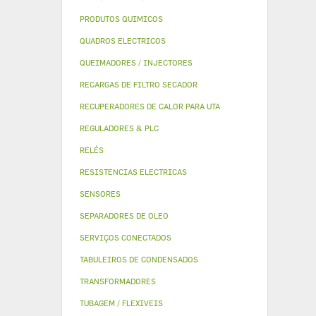
PRODUTOS QUIMICOS
QUADROS ELECTRICOS
QUEIMADORES / INJECTORES
RECARGAS DE FILTRO SECADOR
RECUPERADORES DE CALOR PARA UTA
REGULADORES & PLC
RELÉS
RESISTENCIAS ELECTRICAS
SENSORES
SEPARADORES DE OLEO
SERVIÇOS CONECTADOS
TABULEIROS DE CONDENSADOS
TRANSFORMADORES
TUBAGEM / FLEXIVEIS