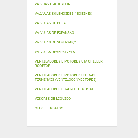
VALVUAS E ACTUADOR
VALVULAS SOLENOIDES / BOBINES
VALVULAS DE BOLA
VALVULAS DE EXPANSÃO
VALVULAS DE SEGURANÇA
VALVULAS REVERSIVEIS
VENTILADORES E MOTORES UTA CHILLER
ROOFTOP
VENTILADORES E MOTORES UNIDADE
TERMINAIS (VENTILOCONVECTORES)
VENTILADORES QUADRO ELECTRICO
VISORES DE LIQUIDO
ÓLEO E ENSAIOS