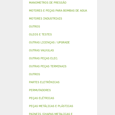
MANOMETROS DE PRESSÃO
MOTORES E PEÇAS PARA BOMBAS DE AGUA
MOTORES INDUSTRIAIS
OUTROS
OLEOS E TESTES
OUTRAS LICENÇAS / UPGRADE
OUTRAS VALVULAS
OUTRAS PEÇAS ELEC.
OUTRAS PEÇAS TERMINAIS
OUTROS
PARTES ELETRÔNICAS
PERMUTADORES
PEÇAS ELÉTRICAS
PEÇAS METÁLICAS E PLÁSTICAS
PAINEIS /CHAPAS METALICAS E