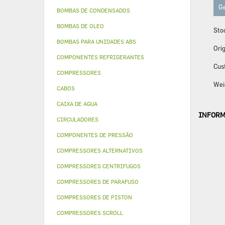
Ge
BOMBAS DE CONDENSADOS
BOMBAS DE OLEO
Sto
BOMBAS PARA UNIDADES ABS
Orig
COMPONENTES REFRIGERANTES
Cus
COMPRESSORES
Wei
CABOS
CAIXA DE AGUA
INFORM
CIRCULADORES
COMPONENTES DE PRESSÃO
COMPRESSORES ALTERNATIVOS
COMPRESSORES CENTRIFUGOS
COMPRESSORES DE PARAFUSO
COMPRESSORES DE PISTON
COMPRESSORES SCROLL