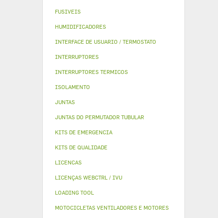
FUSIVEIS
HUMIDIFICADORES
INTERFACE DE USUARIO / TERMOSTATO
INTERRUPTORES
INTERRUPTORES TERMICOS
ISOLAMENTO
JUNTAS
JUNTAS DO PERMUTADOR TUBULAR
KITS DE EMERGENCIA
KITS DE QUALIDADE
LICENCAS
LICENÇAS WEBCTRL / IVU
LOADING TOOL
MOTOCICLETAS VENTILADORES E MOTORES