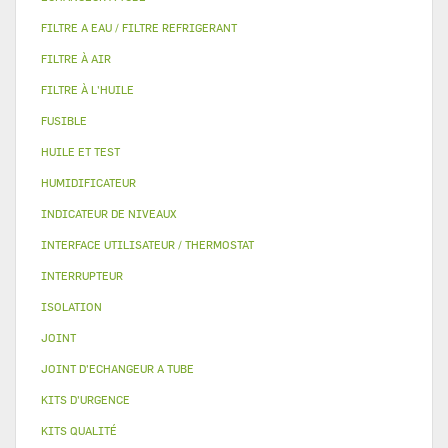
FILTRE A EAU / FILTRE REFRIGERANT
FILTRE À AIR
FILTRE À L'HUILE
FUSIBLE
HUILE ET TEST
HUMIDIFICATEUR
INDICATEUR DE NIVEAUX
INTERFACE UTILISATEUR / THERMOSTAT
INTERRUPTEUR
ISOLATION
JOINT
JOINT D'ECHANGEUR A TUBE
KITS D'URGENCE
KITS QUALITÉ