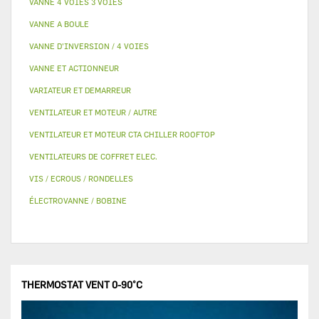
VANNE 4 VOIES 3 VOIES
VANNE A BOULE
VANNE D’INVERSION / 4 VOIES
VANNE ET ACTIONNEUR
VARIATEUR ET DEMARREUR
VENTILATEUR ET MOTEUR / AUTRE
VENTILATEUR ET MOTEUR CTA CHILLER ROOFTOP
VENTILATEURS DE COFFRET ELEC.
VIS / ECROUS / RONDELLES
ÉLECTROVANNE / BOBINE
THERMOSTAT VENT 0-90°C