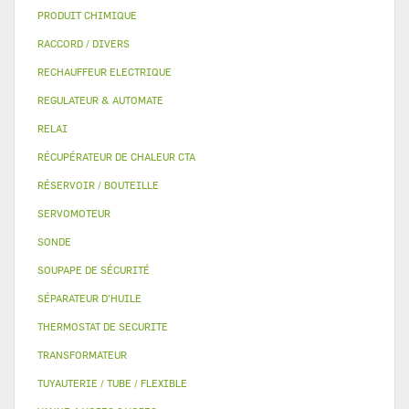
PRODUIT CHIMIQUE
RACCORD / DIVERS
RECHAUFFEUR ELECTRIQUE
REGULATEUR & AUTOMATE
RELAI
RÉCUPÉRATEUR DE CHALEUR CTA
RÉSERVOIR / BOUTEILLE
SERVOMOTEUR
SONDE
SOUPAPE DE SÉCURITÉ
SÉPARATEUR D'HUILE
THERMOSTAT DE SECURITE
TRANSFORMATEUR
TUYAUTERIE / TUBE / FLEXIBLE