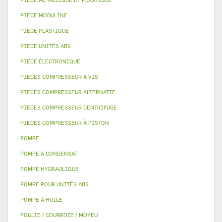
PIECE MODULINE
PIECE PLASTIQUE
PIECE UNITÉS ABS
PIECE ÉLECTRONIQUE
PIECES COMPRESSEUR A VIS
PIECES COMPRESSEUR ALTERNATIF
PIECES COMPRESSEUR CENTRIFUGE
PIECES COMPRESSEUR À PISTON
POMPE
POMPE A CONDENSAT
POMPE HYDRAULIQUE
POMPE POUR UNITÉS ABS
POMPE À HUILE
POULIE / COURROIE / MOYEU