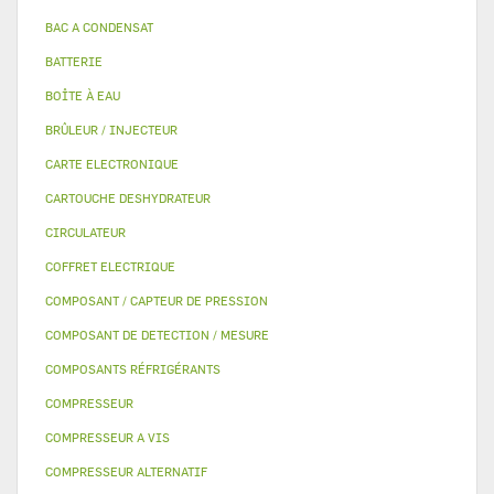
BAC A CONDENSAT
BATTERIE
BOÎTE À EAU
BRÛLEUR / INJECTEUR
CARTE ELECTRONIQUE
CARTOUCHE DESHYDRATEUR
CIRCULATEUR
COFFRET ELECTRIQUE
COMPOSANT / CAPTEUR DE PRESSION
COMPOSANT DE DETECTION / MESURE
COMPOSANTS RÉFRIGÉRANTS
COMPRESSEUR
COMPRESSEUR A VIS
COMPRESSEUR ALTERNATIF