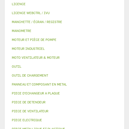
LICENCE
LICENCE WEBCTRL / IVU
MANCHETTE / ÉCRAN / REGISTRE
MANOMETRE
MOTEUR ET PIÈCE DE POMPE
MOTEUR INDUSTRIEL
MOTO VENTILATEUR & MOTEUR
OUTIL
OUTIL DE CHARGEMENT
PANNEAU ET COMPOSANT EN METAL
PIECE D'ECHANGEUR A PLAQUE
PIECE DE DETENDEUR
PIECE DE VENTILATEUR
PIECE ELECTRIQUE
PIECE METALLIQUE ET PLASTIQUE