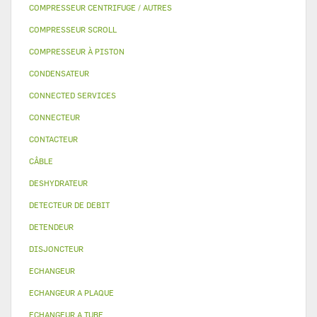
COMPRESSEUR CENTRIFUGE / AUTRES
COMPRESSEUR SCROLL
COMPRESSEUR À PISTON
CONDENSATEUR
CONNECTED SERVICES
CONNECTEUR
CONTACTEUR
CÂBLE
DESHYDRATEUR
DETECTEUR DE DEBIT
DETENDEUR
DISJONCTEUR
ECHANGEUR
ECHANGEUR A PLAQUE
ECHANGEUR A TUBE